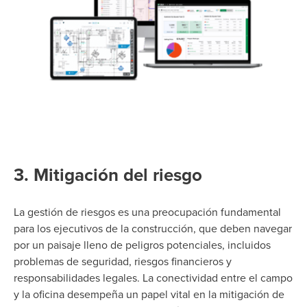
3. Mitigación del riesgo
La gestión de riesgos es una preocupación fundamental
para los ejecutivos de la construcción, que deben navegar
por un paisaje lleno de peligros potenciales, incluidos
problemas de seguridad, riesgos financieros y
responsabilidades legales. La conectividad entre el campo
y la oficina desempeña un papel vital en la mitigación de