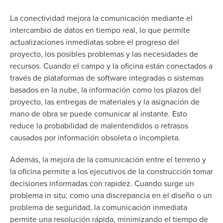
La conectividad mejora la comunicación mediante el
intercambio de datos en tiempo real, lo que permite
actualizaciones inmediatas sobre el progreso del
proyecto, los posibles problemas y las necesidades de
recursos. Cuando el campo y la oficina están conectados a
través de plataformas de software integradas o sistemas
basados en la nube, la información como los plazos del
proyecto, las entregas de materiales y la asignación de
mano de obra se puede comunicar al instante. Esto
reduce la probabilidad de malentendidos o retrasos
causados por información obsoleta o incompleta.
Además, la mejora de la comunicación entre el terreno y
la oficina permite a los ejecutivos de la construcción tomar
decisiones informadas con rapidez. Cuando surge un
problema in situ, como una discrepancia en el diseño o un
problema de seguridad, la comunicación inmediata
permite una resolución rápida, minimizando el tiempo de