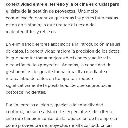
conectividad entre el terreno y la oficina es crucial para
el éxito de la gestión de proyectos
. Una mejor
comunicación garantiza que todas las partes interesadas
estén en sintonía, lo que reduce el riesgo de
malentendidos y retrasos.
En
eliminando
errores asociados a la introducción manual
de datos, la conectividad mejora la precisión de los datos,
lo que permite tomar mejores decisiones y agilizar la
ejecución de los proyectos. Además, la capacidad de
gestionar los riesgos de forma proactiva mediante el
intercambio de datos en tiempo real reduce
significativamente la posibilidad de que se produzcan
costosos incidentes.
Por fin,
precisa
al cierre, gracias a la conectividad
continua, no sólo satisface las expectativas del cliente,
sino que también consolida la reputación de la empresa
como proveedora de proyectos de alta calidad.
En un