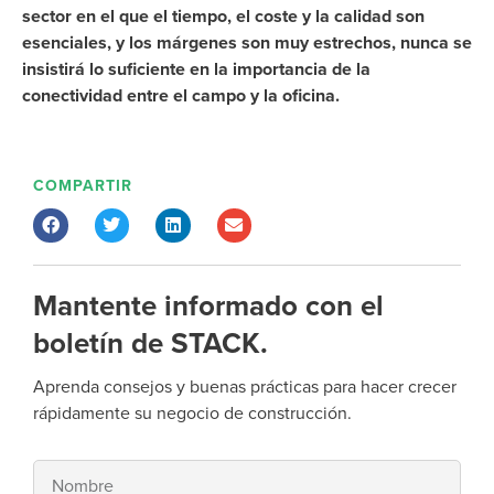
sector en el que el tiempo, el coste y la calidad son
esenciales,
y los márgenes son muy estrechos,
nunca se
insistirá lo suficiente en la importancia de la
conectividad entre el campo y la oficina.
COMPARTIR
Mantente informado con el
boletín de STACK.
Aprenda consejos y buenas prácticas para hacer crecer
rápidamente su negocio de construcción.