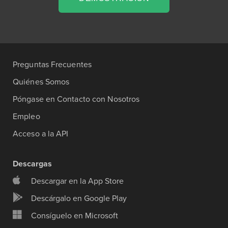
Preguntas Frecuentes
Quiénes Somos
Póngase en Contacto con Nosotros
Empleo
Acceso a la API
Descargas
Descargar en la App Store
Descárgalo en Google Play
Consíguelo en Microsoft