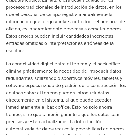
procesos tradicionales de introducción de datos, en los
que el personal de campo registra manualmente la
información que luego vuelve a introducir el personal de
oficina, es inherentemente propensa a cometer errores.
Estos errores pueden incluir cantidades incorrectas,
entradas omitidas o interpretaciones erróneas de la
escritura.
La conectividad digital entre el terreno y el back office
elimina prácticamente la necesidad de introducir datos
redundantes. Utilizando dispositivos móviles, tabletas y
software especializado de gestión de la construcción, los
equipos sobre el terreno pueden introducir datos
directamente en el sistema, al que puede acceder
inmediatamente el back office. Esto no sólo ahorra
tiempo, sino que también garantiza que los datos sean
precisos y estén actualizados. La introducción
automatizada de datos reduce la probabilidad de errores