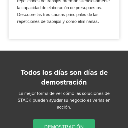
repeticiones de trabajos merman silenciosamente
la capacidad de elaboración de presupuestos.
Descubre las tres causas principales de las
repeticiones de trabajos y cómo eliminarlas.
Todos los días son días de
demostración
La mejor forma de ver cómo las soluciones de
STACK pueden ayudar su negocio es verlas en
acción.
DEMOSTRACIÓN