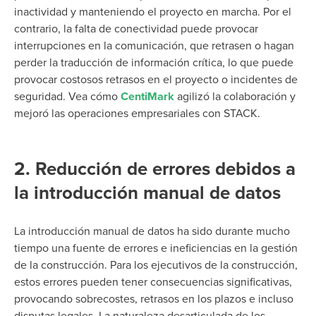
inactividad y manteniendo el proyecto en marcha. Por el
contrario, la falta de conectividad puede provocar
interrupciones en la comunicación, que retrasen o hagan
perder la traducción de información crítica, lo que puede
provocar costosos retrasos en el proyecto o incidentes de
seguridad. Vea cómo
CentiMark
agilizó la colaboración y
mejoró las operaciones empresariales con STACK.
2. Reducción de errores debidos a
la introducción manual de datos
La introducción manual de datos ha sido durante mucho
tiempo una fuente de errores e ineficiencias en la gestión
de la construcción. Para los ejecutivos de la construcción,
estos errores pueden tener consecuencias significativas,
provocando sobrecostes, retrasos en los plazos e incluso
disputas legales. La naturaleza desarticulada de los