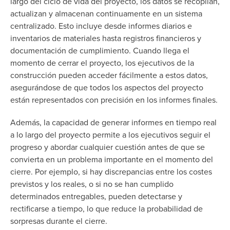
largo del ciclo de vida del proyecto, los datos se recopilan,
actualizan y almacenan continuamente en un sistema
centralizado. Esto incluye desde informes diarios e
inventarios de materiales hasta registros financieros y
documentación de cumplimiento. Cuando llega el
momento de cerrar el proyecto, los ejecutivos de la
construcción pueden acceder fácilmente a estos datos,
asegurándose de que todos los aspectos del proyecto
están representados con precisión en los informes finales.
Además, la capacidad de generar informes en tiempo real
a lo largo del proyecto permite a los ejecutivos seguir el
progreso y abordar cualquier cuestión antes de que se
convierta en un problema importante en el momento del
cierre. Por ejemplo, si hay discrepancias entre los costes
previstos y los reales, o si no se han cumplido
determinados entregables, pueden detectarse y
rectificarse a tiempo, lo que reduce la probabilidad de
sorpresas durante el cierre.