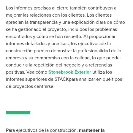
Los informes precisos al cierre también contribuyen a
mejorar las relaciones con los clientes. Los clientes
aprecian la transparencia y una explicación clara de cómo
se ha gestionado el proyecto, incluidos los problemas
encontrados y cómo se han resuelto. Al proporcionar
informes detallados y precisos, los ejecutivos de la
construcción pueden demostrar la profesionalidad de la
empresa y su compromiso con la calidad, lo que puede
conducir a la repetición del negocio y a referencias
positivas. Vea cómo
Stonebrook Exterior
utiliza los
informes superiores de STACKpara analizar en qué tipos
de proyectos centrarse.
Para ejecutivos de la construcción,
mantener
la