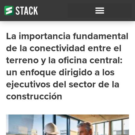
La importancia fundamental
de la conectividad entre el
terreno y la oficina central:
un enfoque dirigido a los
ejecutivos del sector de la
construcción