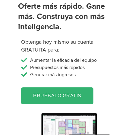
Oferte más rápido. Gane
más. Construya con más
inteligencia.
Obtenga hoy mismo su cuenta
GRATUITA para:
Aumentar la eficacia del equipo
Presupuestos más rápidos
Generar más ingresos
PRUÉBALO GRATIS