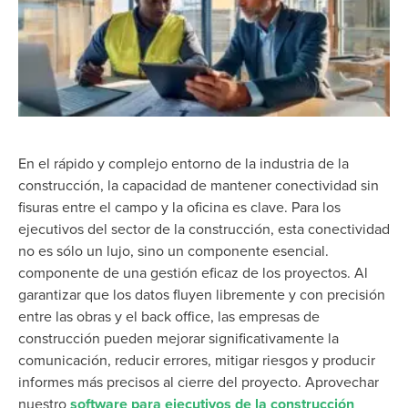
En el rápido y complejo entorno de la industria de la
construcción, la capacidad de
mantener
conectividad sin
fisuras entre el campo y la oficina es clave. Para los
ejecutivos del sector de la construcción, esta conectividad
no es sólo un lujo, sino un componente esencial.
componente
de una gestión eficaz de los proyectos.
Al
garantizar que los datos fluyen libremente y con precisión
entre las obras y el back office, las empresas de
construcción pueden mejorar significativamente la
comunicación, reducir errores, mitigar riesgos y producir
informes más precisos al cierre del proyecto. Aprovechar
nuestro
software para ejecutivos de la construcción