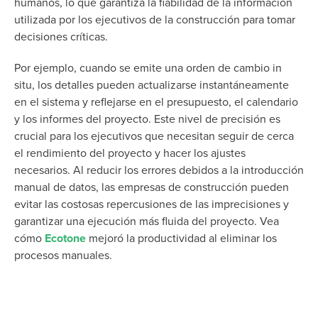
humanos, lo que garantiza la fiabilidad de la información
utilizada por los ejecutivos de la construcción para tomar
decisiones críticas.
Por ejemplo, cuando se emite una orden de cambio in
situ, los detalles pueden actualizarse instantáneamente
en el sistema y reflejarse en el presupuesto, el calendario
y los informes del proyecto. Este nivel de precisión es
crucial para los ejecutivos que necesitan seguir de cerca
el rendimiento del proyecto y hacer los ajustes
necesarios. Al reducir los errores debidos a la introducción
manual de datos, las empresas de construcción pueden
evitar las costosas repercusiones de las imprecisiones y
garantizar una ejecución más fluida del proyecto. Vea
cómo
Ecotone
mejoró la productividad al eliminar los
procesos manuales.