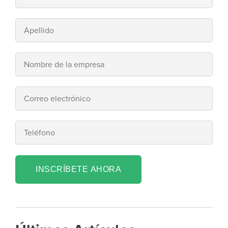
INSCRÍBETE AHORA