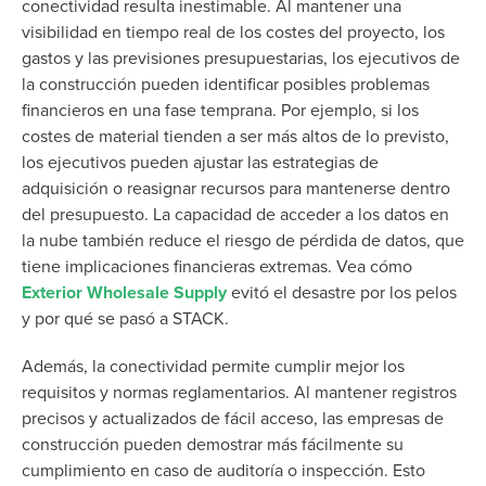
conectividad resulta inestimable. Al mantener una
visibilidad en tiempo real de los costes del proyecto, los
gastos y las previsiones presupuestarias, los ejecutivos de
la construcción pueden identificar posibles problemas
financieros en una fase temprana. Por ejemplo, si los
costes de material tienden a ser más altos de lo previsto,
los ejecutivos pueden ajustar las estrategias de
adquisición o reasignar recursos para mantenerse dentro
del presupuesto. La capacidad de acceder a los datos en
la nube también reduce el riesgo de pérdida de datos, que
tiene implicaciones financieras extremas. Vea cómo
Exterior Wholesale Supply
evitó el desastre por los pelos
y por qué se pasó a STACK.
Además, la conectividad permite cumplir mejor los
requisitos y normas reglamentarios. Al mantener registros
precisos y actualizados de fácil acceso, las empresas de
construcción pueden demostrar más fácilmente su
cumplimiento en caso de auditoría o inspección. Esto