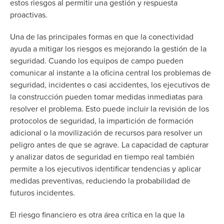
estos riesgos al permitir una gestión y respuesta
proactivas.
Una de las principales formas en que la conectividad
ayuda a mitigar los riesgos es mejorando la gestión de la
seguridad. Cuando los equipos de campo pueden
comunicar al instante a la oficina central los problemas de
seguridad, incidentes o casi accidentes, los ejecutivos de
la construcción pueden tomar medidas inmediatas para
resolver el problema. Esto puede incluir la revisión de los
protocolos de seguridad, la impartición de formación
adicional o la movilización de recursos para resolver un
peligro antes de que se agrave. La capacidad de capturar
y analizar datos de seguridad en tiempo real también
permite a los ejecutivos identificar tendencias y aplicar
medidas preventivas, reduciendo la probabilidad de
futuros incidentes.
El riesgo financiero es otra área crítica en la que la