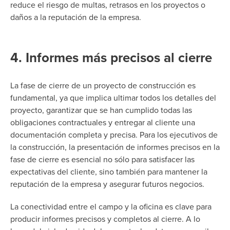
reduce el riesgo de multas, retrasos en los proyectos o
daños a la reputación de la empresa.
4. Informes más precisos al cierre
La fase de cierre de un proyecto de construcción es
fundamental, ya que implica ultimar todos los detalles del
proyecto, garantizar que se han cumplido todas las
obligaciones contractuales y entregar al cliente una
documentación completa y precisa. Para los ejecutivos de
la construcción, la presentación de informes precisos en la
fase de cierre es esencial no sólo para satisfacer las
expectativas del cliente, sino también para mantener la
reputación de la empresa y asegurar futuros negocios.
La conectividad entre el campo y la oficina es clave para
producir informes precisos y completos al cierre. A lo