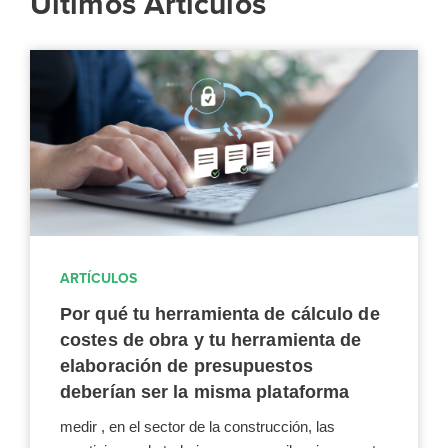
Últimos Artículos
ARTÍCULOS
Por qué tu herramienta de cálculo de
costes de obra y tu herramienta de
elaboración de presupuestos
deberían ser la misma plataforma
medir , en el sector de la construcción, las