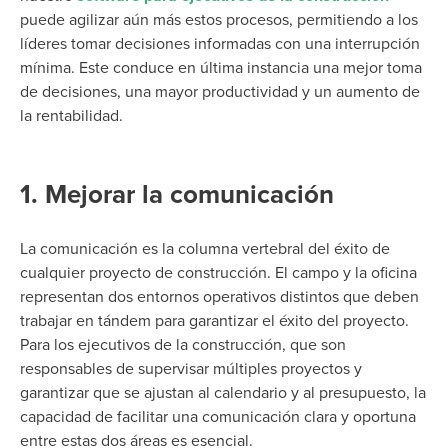
puede agilizar aún más estos procesos, permitiendo a los
líderes tomar decisiones informadas con una interrupción
mínima.
Este
conduce en última instancia
una mejor toma
de decisiones, una mayor productividad y un aumento de
la rentabilidad.
1. Mejorar la comunicación
La comunicación es la columna vertebral del éxito de
cualquier proyecto de construcción. El campo y la oficina
representan dos entornos operativos distintos que deben
trabajar en tándem para garantizar el éxito del proyecto.
Para los ejecutivos de la construcción, que son
responsables de supervisar múltiples proyectos y
garantizar que se ajustan al calendario y al presupuesto, la
capacidad de facilitar una comunicación clara y oportuna
entre estas dos áreas es esencial.