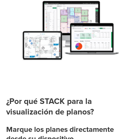
¿Por qué STACK para la
visualización de planos?
Marque los planes directamente
desde su dispositivo