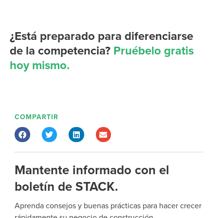
¿Está preparado para diferenciarse
de la competencia?
Pruébelo gratis
hoy mismo.
COMPARTIR
Mantente informado con el
boletín de STACK.
Aprenda consejos y buenas prácticas para hacer crecer
rápidamente su negocio de construcción.