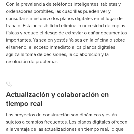
Con la prevalencia de teléfonos inteligentes, tabletas y
ordenadores portátiles, las cuadrillas pueden ver y
consultar sin esfuerzo los planos digitales en el lugar de
trabajo. Esta accesibilidad
e
limina
la necesidad de copias
físicas y reduce el riesgo de extraviar o dañar documentos
importantes. Ya sea en
y
estés
Ya sea en la oficina o sobre
el terreno, el acceso inmediato a los planos digitales
agiliza la toma de decisiones, la colaboración y la
resolución de problemas.
Actualización y colaboración en
tiempo real
Los proyectos de construcción son dinámicos y están
sujetos a cambios frecuentes. Los planos digitales
ofrecen
a
la ventaja de las actualizaciones en tiempo real, lo que