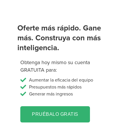
Oferte más rápido. Gane
más. Construya con más
inteligencia.
Obtenga hoy mismo su cuenta
GRATUITA para:
Aumentar la eficacia del equipo
Presupuestos más rápidos
Generar más ingresos
PRUÉBALO GRATIS