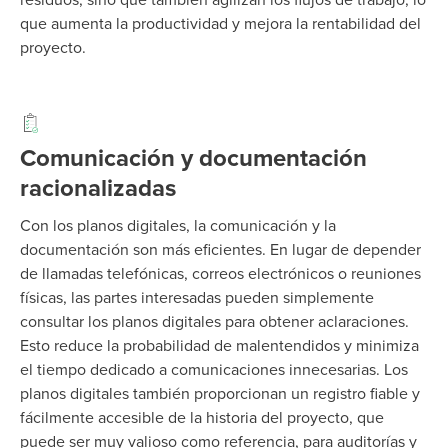
que aumenta la productividad y mejora la rentabilidad del
proyecto.
Comunicación y documentación
racionalizadas
Con los planos digitales, la comunicación y la
documentación son más eficientes. En lugar de depender
de llamadas telefónicas, correos electrónicos o reuniones
físicas, las partes interesadas pueden simplemente
consultar los planos digitales para obtener aclaraciones.
Esto reduce la probabilidad de malentendidos y minimiza
el tiempo dedicado a comunicaciones innecesarias. Los
planos digitales también proporcionan un registro fiable y
fácilmente accesible de la historia del proyecto, que
puede ser muy valioso como referencia, para auditorías y