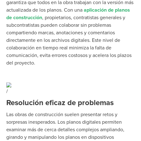
garantiza que todos en la obra trabajan con la versión más
actualizada de los planos.
Con una
aplicación de planos
de construcción
, propietarios, contratistas generales y
subcontratistas pueden colaborar sin problemas
compartiendo marcas, anotaciones y comentarios
directamente en los archivos digitales.
Este nivel de
colaboración en tiempo real minimiza la falta de
comunicación, evita errores costosos y acelera los plazos
del proyecto.
Resolución eficaz de problemas
Las obras de construcción suelen presentar retos y
sorpresas inesperados. Los planos digitales permiten
examinar más de cerca detalles complejos ampliando,
girando y manipulando los planos en dispositivos