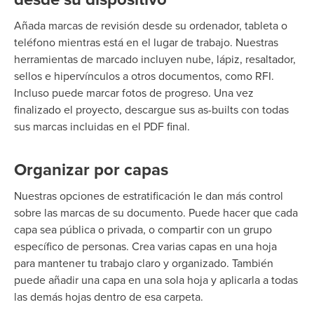
Añada marcas de revisión desde su ordenador, tableta o
teléfono mientras está en el lugar de trabajo. Nuestras
herramientas de marcado incluyen nube, lápiz, resaltador,
sellos e
hipervínculos a otros documentos, como RFI.
Incluso puede marcar fotos de progreso. Una vez
finalizado el proyecto, descargue sus as-builts con todas
sus marcas incluidas en el PDF final.
Organizar por capas
Nuestras opciones de estratificación le dan más control
sobre las marcas de su documento. Puede hacer que cada
capa sea pública o
privada, o
compartir
con un grupo
específico de personas. Crea varias capas en una hoja
para mantener tu trabajo claro y organizado. También
puede añadir una capa en una sola hoja y aplicarla a todas
las demás hojas dentro de
esa carpeta.