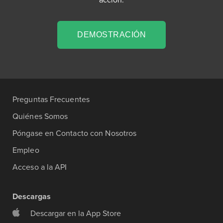
DEMOSTRACIÓN
Preguntas Frecuentes
Quiénes Somos
Póngase en Contacto con Nosotros
Empleo
Acceso a la API
Descargas
Descargar en la App Store