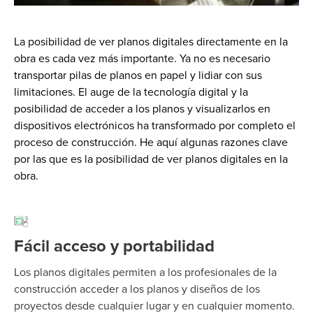
La posibilidad de ver planos digitales directamente en la
obra es cada vez más importante. Ya no es necesario
transportar pilas de planos en papel y lidiar con sus
limitaciones. El auge de la tecnología digital y la
posibilidad de acceder a los planos y visualizarlos en
dispositivos electrónicos ha transformado por completo el
proceso de construcción.
He aquí algunas razones clave
por las que
es
la posibilidad de ver planos digitales en la
obra.
Fácil acceso y portabilidad
Los planos digitales permiten a los profesionales de la
construcción acceder a los planos y diseños de los
proyectos desde cualquier lugar y en cualquier momento.