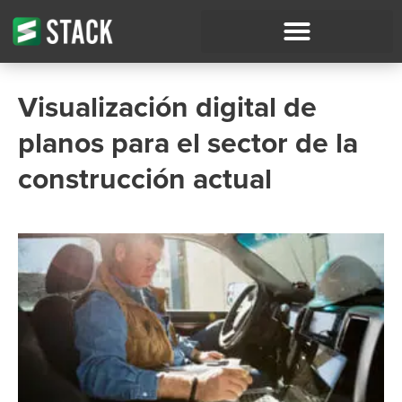
Visualización digital de
planos para el sector de la
construcción actual