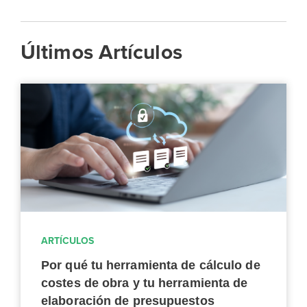
Últimos Artículos
ARTÍCULOS
Por qué tu herramienta de cálculo de
costes de obra y tu herramienta de
elaboración de presupuestos