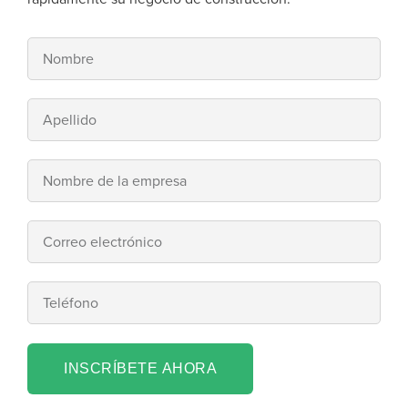
INSCRÍBETE AHORA