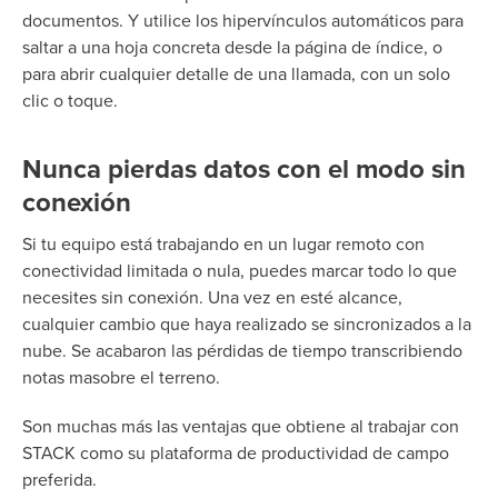
documentos. Y utilice los hipervínculos automáticos para
saltar a una hoja concreta desde la página de índice, o
para abrir cualquier detalle de una llamada, con un solo
clic o toque.
Nunca pierdas datos con el modo sin
conexión
Si tu equipo está trabajando en un lugar remoto con
conectividad limitada o nula, puedes marcar todo lo que
necesites sin conexión. Una vez en
esté
alcance,
cualquier cambio
que haya
realizado se
sincronizados
a la
nube. Se acabaron las pérdidas de tiempo transcribiendo
notas ma
sobre el terreno.
Son muchas más las ventajas que obtiene al trabajar con
STACK como su plataforma de productividad de campo
preferida.