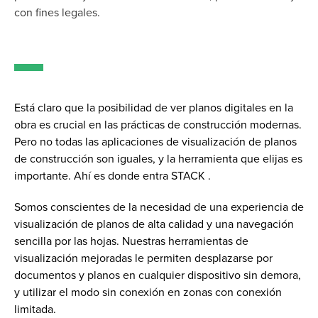
con fines legales.
Está claro que la posibilidad de ver planos digitales en la
obra es crucial en las prácticas de construcción modernas.
Pero no todas las aplicaciones de visualización de planos
de construcción son iguales, y la herramienta que elijas es
importante. Ahí es donde entra STACK .
Somos conscientes de la necesidad de una experiencia de
visualización de planos de alta calidad y una navegación
sencilla por las hojas. Nuestras herramientas de
visualización mejoradas le permiten desplazarse por
documentos y planos en cualquier dispositivo sin demora,
y utilizar el modo sin conexión en zonas con conexión
limitada.