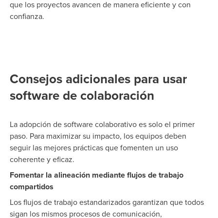
que los proyectos avancen de manera eficiente y con
confianza.
Consejos adicionales para usar
software de colaboración
La adopción de software colaborativo es solo el primer
paso. Para maximizar su impacto, los equipos deben
seguir las mejores prácticas que fomenten un uso
coherente y eficaz.
Fomentar la alineación mediante flujos de trabajo
compartidos
Los flujos de trabajo estandarizados garantizan que todos
sigan los mismos procesos de comunicación,