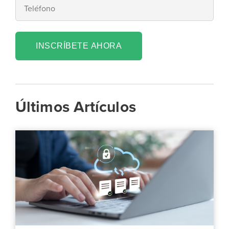
INSCRÍBETE AHORA
Últimos Artículos