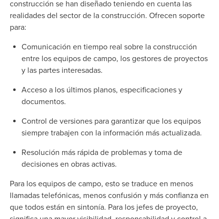
construcción se han diseñado teniendo en cuenta las
realidades del sector de la construcción. Ofrecen soporte
para:
Comunicación en tiempo real sobre la construcción
entre los equipos de campo, los gestores de proyectos
y las partes interesadas.
Acceso a los últimos planos, especificaciones y
documentos.
Control de versiones para garantizar que los equipos
siempre trabajen con la información más actualizada.
Resolución más rápida de problemas y toma de
decisiones en obras activas.
Para los equipos de campo, esto se traduce en menos
llamadas telefónicas, menos confusión y más confianza en
que todos están en sintonía. Para los jefes de proyecto,