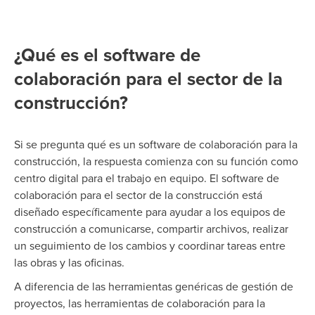
¿Qué es el software de
colaboración para el sector de la
construcción?
Si se pregunta qué
es un software de colaboración para la
construcción, la respuesta comienza con su función como
centro digital para el trabajo en equipo. El software de
colaboración para el sector de la construcción está
diseñado específicamente para ayudar a los equipos de
construcción a comunicarse, compartir archivos, realizar
un seguimiento de los cambios y coordinar tareas entre
las obras y las oficinas.
A diferencia de las herramientas genéricas de gestión de
proyectos, las herramientas de colaboración para la