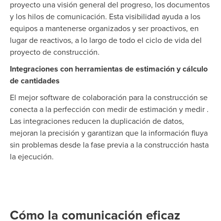
proyecto una visión general del progreso, los documentos
y los hilos de comunicación. Esta visibilidad ayuda a los
equipos a mantenerse organizados y ser proactivos, en
lugar de reactivos, a lo largo de todo el ciclo de vida del
proyecto de construcción.
Integraciones con herramientas de estimación y cálculo
de cantidades
El mejor software de colaboración para la construcción se
conecta a la perfección con medir de estimación y medir .
Las integraciones reducen la duplicación de datos,
mejoran la precisión y garantizan que la información fluya
sin problemas desde la fase previa a la construcción hasta
la ejecución.
Cómo la comunicación eficaz