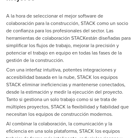
A la hora de seleccionar el mejor software de
colaboración para la construcción, STACK como un socio
de confianza para los profesionales del sector. Las
herramientas de colaboración STACKestán diseñadas para
simplificar los flujos de trabajo, mejorar la precisión y
potenciar el trabajo en equipo en todas las fases de la
gestión de la construcción.
Con una interfaz intuitiva, potentes integraciones y
accesibilidad basada en la nube, STACK los equipos
STACK eliminar ineficiencias y mantenerse conectados,
desde la estimación y medir la ejecución del proyecto.
Tanto si gestiona un solo trabajo como si se trata de
múltiples proyectos, STACK la flexibilidad y fiabilidad que
necesitan los equipos de construcción modernos.
Al combinar la colaboración, la comunicación y la
eficiencia en una sola plataforma, STACK los equipos