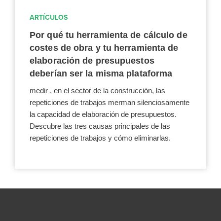
ARTÍCULOS
Por qué tu herramienta de cálculo de
costes de obra y tu herramienta de
elaboración de presupuestos
deberían ser la misma plataforma
medir , en el sector de la construcción, las
repeticiones de trabajos merman silenciosamente
la capacidad de elaboración de presupuestos.
Descubre las tres causas principales de las
repeticiones de trabajos y cómo eliminarlas.