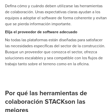
Defina cómo y cuándo deben utilizarse las herramientas
de colaboración. Unas expectativas claras ayudan a los
equipos a adoptar el software de forma coherente y evitan
que se pierda información importante.
Elija el proveedor de software adecuado
No todas las plataformas están diseñadas para satisfacer
las necesidades específicas del sector de la construcción.
Busque un proveedor que conozca el sector, ofrezca
soluciones escalables y sea compatible con los flujos de
trabajo tanto sobre el terreno como en la oficina.
Por qué las herramientas de
colaboración STACKson las
mejores