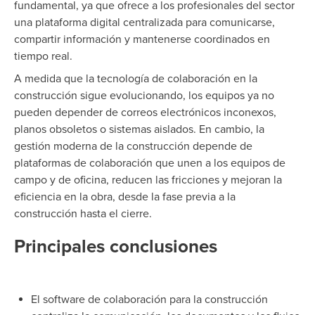
fundamental, ya que ofrece a los profesionales del sector
una plataforma digital centralizada para comunicarse,
compartir información y mantenerse coordinados en
tiempo real.
A medida que la tecnología de colaboración en la
construcción sigue evolucionando, los equipos ya no
pueden depender de correos electrónicos inconexos,
planos obsoletos o sistemas aislados. En cambio, la
gestión moderna de la construcción depende de
plataformas de colaboración que unen a los equipos de
campo y de oficina, reducen las fricciones y mejoran la
eficiencia en la obra, desde la fase previa a la
construcción hasta el cierre.
Principales conclusiones
El software de colaboración para la construcción