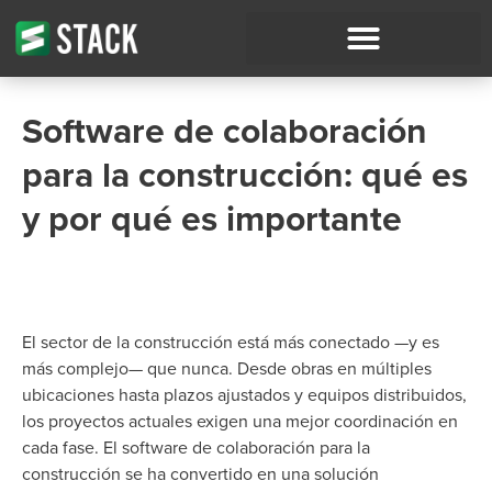
Software de colaboración
para la construcción: qué es
y por qué es importante
El sector de la construcción está más conectado —y es
más complejo— que nunca. Desde obras en múltiples
ubicaciones hasta plazos ajustados y equipos distribuidos,
los proyectos actuales exigen una mejor coordinación en
cada fase. El software de colaboración para la
construcción se ha convertido en una solución