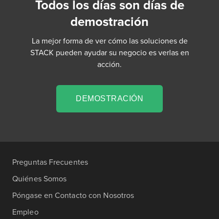
Todos los días son días de
demostración
La mejor forma de ver cómo las soluciones de
STACK pueden ayudar su negocio es verlas en
acción.
DEMOSTRACIÓN
Preguntas Frecuentes
Quiénes Somos
Póngase en Contacto con Nosotros
Empleo