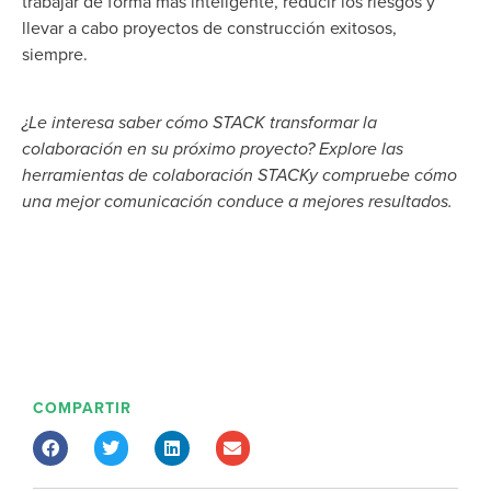
trabajar de forma más inteligente, reducir los riesgos y
llevar a cabo proyectos de construcción exitosos,
siempre.
¿Le interesa saber cómo STACK transformar la
colaboración en su próximo proyecto? Explore las
herramientas de colaboración STACKy compruebe cómo
una mejor comunicación conduce a mejores resultados.
COMPARTIR