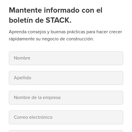
Mantente informado con el
boletín de STACK.
Aprenda consejos y buenas prácticas para hacer crecer
rápidamente su negocio de construcción.