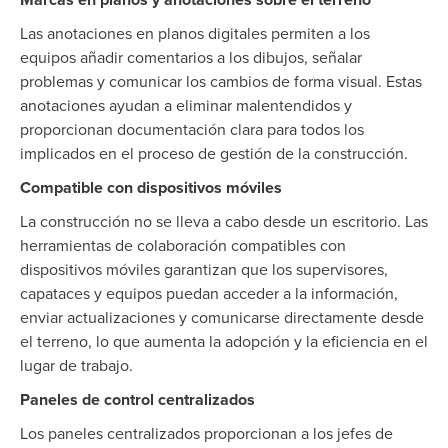
Marcas en planos y anotaciones sobre el terreno
Las anotaciones en planos digitales permiten a los
equipos añadir comentarios a los dibujos, señalar
problemas y comunicar los cambios de forma visual. Estas
anotaciones ayudan a eliminar malentendidos y
proporcionan documentación clara para todos los
implicados en el proceso de gestión de la construcción.
Compatible con dispositivos móviles
La construcción no se lleva a cabo desde un escritorio. Las
herramientas de colaboración compatibles con
dispositivos móviles garantizan que los supervisores,
capataces y equipos puedan acceder a la información,
enviar actualizaciones y comunicarse directamente desde
el terreno, lo que aumenta la adopción y la eficiencia en el
lugar de trabajo.
Paneles de control centralizados
Los paneles centralizados proporcionan a los jefes de