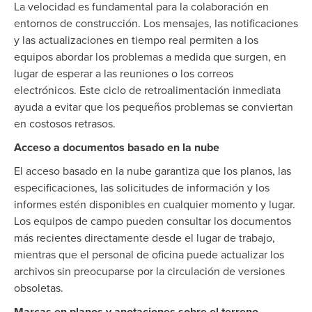
La velocidad es fundamental para la colaboración en
entornos de construcción. Los mensajes, las notificaciones
y las actualizaciones en tiempo real permiten a los
equipos abordar los problemas a medida que surgen, en
lugar de esperar a las reuniones o los correos
electrónicos. Este ciclo de retroalimentación inmediata
ayuda a evitar que los pequeños problemas se conviertan
en costosos retrasos.
Acceso a documentos basado en la nube
El acceso basado en la nube garantiza que los planos, las
especificaciones, las solicitudes de información y los
informes estén disponibles en cualquier momento y lugar.
Los equipos de campo pueden consultar los documentos
más recientes directamente desde el lugar de trabajo,
mientras que el personal de oficina puede actualizar los
archivos sin preocuparse por la circulación de versiones
obsoletas.