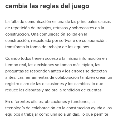
cambia las reglas del juego
La falta de comunicación es una de las principales causas
de repetición de trabajos, retrasos y sobrecostes en la
construcción. Una comunicación sólida en la
construcción, respaldada por software de colaboración,
transforma la forma de trabajar de los equipos.
Cuando todos tienen acceso a la misma información en
tiempo real, las decisiones se toman más rápido, las
preguntas se responden antes y los errores se detectan
antes. Las herramientas de colaboración también crean un
registro claro de las discusiones y los cambios, lo que
reduce las disputas y mejora la rendición de cuentas.
En diferentes oficios, ubicaciones y funciones, la
tecnología de colaboración en la construcción ayuda a los
equipos a trabajar como una sola unidad, lo que permite