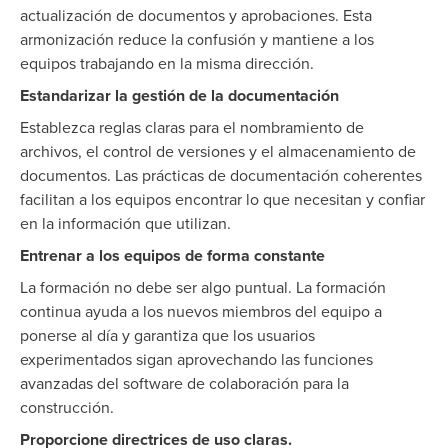
actualización de documentos y aprobaciones. Esta
armonización reduce la confusión y mantiene a los
equipos trabajando en la misma dirección.
Estandarizar la gestión de la documentación
Establezca reglas claras para el nombramiento de
archivos, el control de versiones y el almacenamiento de
documentos. Las prácticas de documentación coherentes
facilitan a los equipos encontrar lo que necesitan y confiar
en la información que utilizan.
Entrenar a los equipos de forma constante
La formación no debe ser algo puntual. La formación
continua ayuda a los nuevos miembros del equipo a
ponerse al día y garantiza que los usuarios
experimentados sigan aprovechando las funciones
avanzadas del software de colaboración para la
construcción.
Proporcione directrices de uso claras.