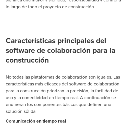
significa una mayor visibilidad, responsabilidad y control a
lo largo de todo el proyecto de construcción.
Características principales del
software de colaboración para la
construcción
No todas las plataformas de colaboración son iguales. Las
características más eficaces del software de colaboración
para la construcción priorizan la precisión, la facilidad de
uso y la conectividad en tiempo real. A continuación se
enumeran los componentes básicos que definen una
solución sólida.
Comunicación en tiempo real