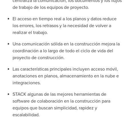
centraliza la comunicación, los documentos y los flujos
de trabajo de los equipos de proyecto.
El acceso en tiempo real a los planos y datos reduce
los errores, los retrasos y la necesidad de volver a
realizar el trabajo.
Una comunicación sólida en la construcción mejora la
coordinación a lo largo de todo el ciclo de vida del
proyecto de construcción.
Las características principales incluyen acceso móvil,
anotaciones en planos, almacenamiento en la nube e
integraciones.
STACK algunas de las mejores herramientas de
software de colaboración en la construcción para
equipos que buscan simplicidad, rapidez y
escalabilidad.