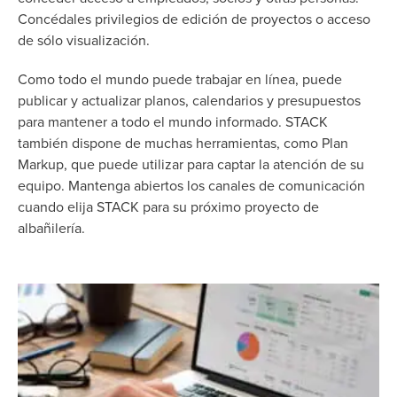
Concédales privilegios de edición de proyectos o acceso
de sólo visualización.
Como todo el mundo puede trabajar en línea, puede
publicar y actualizar planos, calendarios y presupuestos
para mantener a todo el mundo informado. STACK
también dispone de muchas herramientas, como Plan
Markup, que puede utilizar para captar la atención de su
equipo. Mantenga abiertos los canales de comunicación
cuando elija STACK para su próximo proyecto de
albañilería.