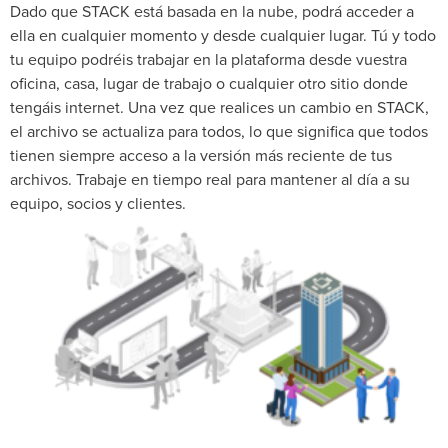
Dado que STACK está basada en la nube, podrá acceder a
ella en cualquier momento y desde cualquier lugar. Tú y todo
tu equipo podréis trabajar en la plataforma desde vuestra
oficina, casa, lugar de trabajo o cualquier otro sitio donde
tengáis internet. Una vez que realices un cambio en STACK,
el archivo se actualiza para todos, lo que significa que todos
tienen siempre acceso a la versión más reciente de tus
archivos. Trabaje en tiempo real para mantener al día a su
equipo, socios y clientes.