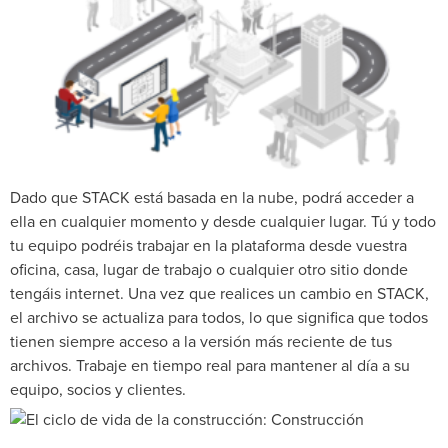
Dado que STACK está basada en la nube, podrá acceder a
ella en cualquier momento y desde cualquier lugar. Tú y todo
tu equipo podréis trabajar en la plataforma desde vuestra
oficina, casa, lugar de trabajo o cualquier otro sitio donde
tengáis internet. Una vez que realices un cambio en STACK,
el archivo se actualiza para todos, lo que significa que todos
tienen siempre acceso a la versión más reciente de tus
archivos. Trabaje en tiempo real para mantener al día a su
equipo, socios y clientes.