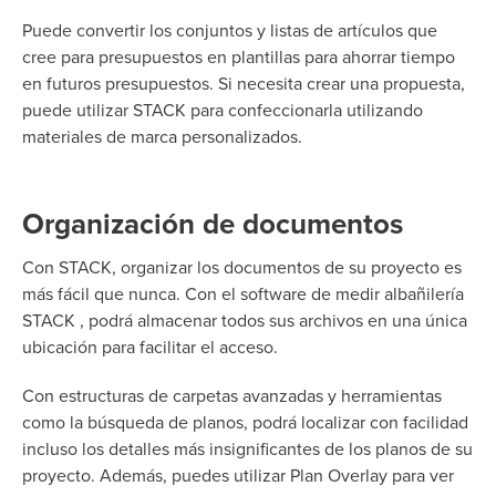
Puede convertir los conjuntos y listas de artículos que
cree para presupuestos en plantillas para ahorrar tiempo
en futuros presupuestos. Si necesita crear una propuesta,
puede utilizar STACK para confeccionarla utilizando
materiales de marca personalizados.
Organización de documentos
Con STACK, organizar los documentos de su proyecto es
más fácil que nunca. Con el software de medir albañilería
STACK , podrá almacenar todos sus archivos en una única
ubicación para facilitar el acceso.
Con estructuras de carpetas avanzadas y herramientas
como la búsqueda de planos, podrá localizar con facilidad
incluso los detalles más insignificantes de los planos de su
proyecto. Además, puedes utilizar Plan Overlay para ver