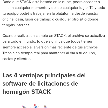
Dado que STACK está basada en la nube, podrá acceder a
ella en cualquier momento y desde cualquier lugar. Tú y todo
tu equipo podréis trabajar en la plataforma desde vuestra
oficina, casa, lugar de trabajo o cualquier otro sitio donde
tengáis internet.
Cuando realizas un cambio en STACK, el archivo se actualiza
para todo el mundo, lo que significa que todos tienen
siempre acceso a la versión más reciente de tus archivos.
Trabaja en tiempo real para mantener al día a tu equipo,
socios y clientes.
Las 4 ventajas principales del
software de licitaciones de
hormigón STACK