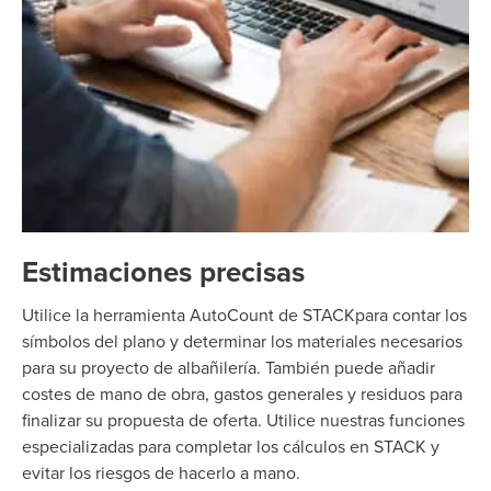
Estimaciones precisas
Utilice la herramienta AutoCount de STACKpara contar los
símbolos del plano y determinar los materiales necesarios
para su proyecto de albañilería. También puede añadir
costes de mano de obra, gastos generales y residuos para
finalizar su propuesta de oferta. Utilice nuestras funciones
especializadas para completar los cálculos en STACK y
evitar los riesgos de hacerlo a mano.