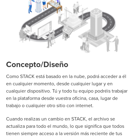
Concepto/Diseño
Como STACK está basado en la nube, podrá acceder a él
en cualquier momento, desde cualquier lugar y en
cualquier dispositivo. Tú y todo tu equipo podréis trabajar
en la plataforma desde vuestra oficina, casa, lugar de
trabajo o cualquier otro sitio con internet.
Cuando realizas un cambio en STACK, el archivo se
actualiza para todo el mundo, lo que significa que todos
tienen siempre acceso a la versión más reciente de tus