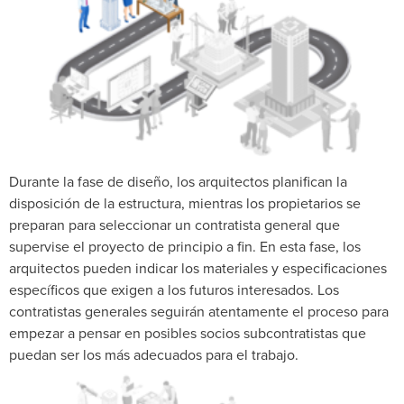
Durante la fase de diseño, los arquitectos planifican la
disposición de la estructura, mientras los propietarios se
preparan para seleccionar un contratista general que
supervise el proyecto de principio a fin. En esta fase, los
arquitectos pueden indicar los materiales y especificaciones
específicos que exigen a los futuros interesados. Los
contratistas generales seguirán atentamente el proceso para
empezar a pensar en posibles socios subcontratistas que
puedan ser los más adecuados para el trabajo.