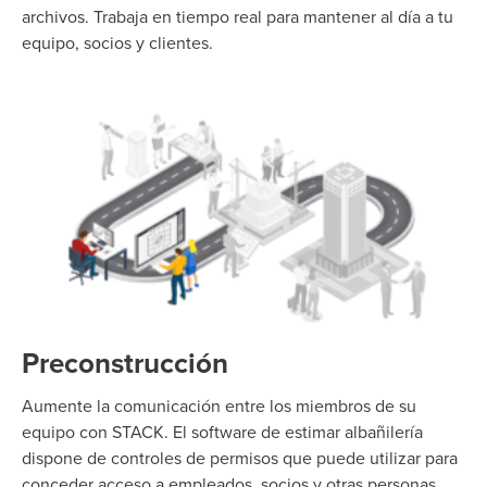
archivos. Trabaja en tiempo real para mantener al día a tu
equipo, socios y clientes.
Preconstrucción
Aumente la comunicación entre los miembros de su
equipo con STACK. El software de estimar albañilería
dispone de controles de permisos que puede utilizar para
conceder acceso a empleados, socios y otras personas.