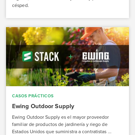
césped.
CASOS PRÁCTICOS
Ewing Outdoor Supply
Ewing Outdoor Supply es el mayor proveedor
familiar de productos de jardinería y riego de
Estados Unidos que suministra a contratistas ...