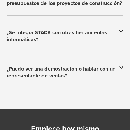
presupuestos de los proyectos de construcción?
¿Se integra STACK con otras herramientas
informáticas?
¿Puedo ver una demostración o hablar con un
representante de ventas?
Empiece hoy mismo