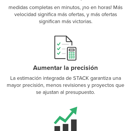
medidas completas en minutos, ¡no en horas! Más
velocidad significa más ofertas, y más ofertas
significan más victorias.
P
D
F
TIF
F
Aumentar la precisión
La estimación integrada de STACK garantiza una
mayor precisión, menos revisiones y proyectos que
se ajustan al presupuesto.