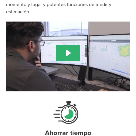
momento y lugar y potentes funciones de medir y
estimación.
Ahorrar tiempo