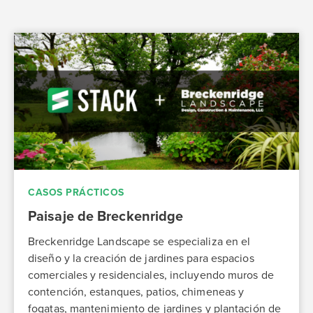
CASOS PRÁCTICOS
Paisaje de Breckenridge
Breckenridge Landscape se especializa en el
diseño y la creación de jardines para espacios
comerciales y residenciales, incluyendo muros de
contención, estanques, patios, chimeneas y
fogatas, mantenimiento de jardines y plantación de