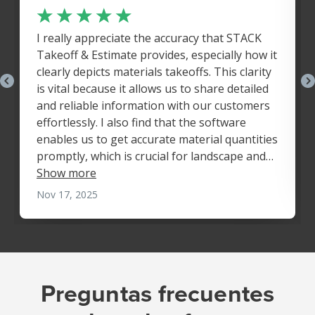
Preguntas frecuentes