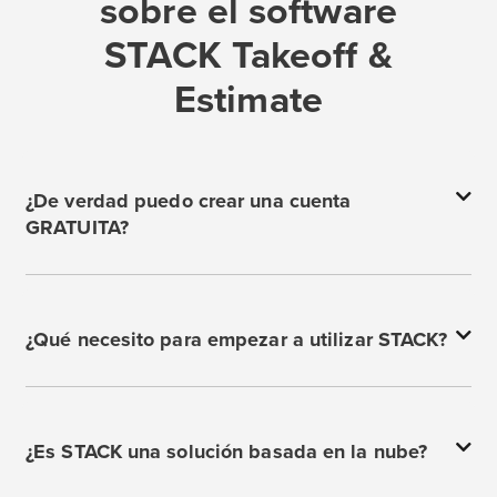
sobre el software
STACK Takeoff &
Estimate
¿De verdad puedo crear una cuenta
GRATUITA?
¿Qué necesito para empezar a utilizar STACK?
¿Es STACK una solución basada en la nube?