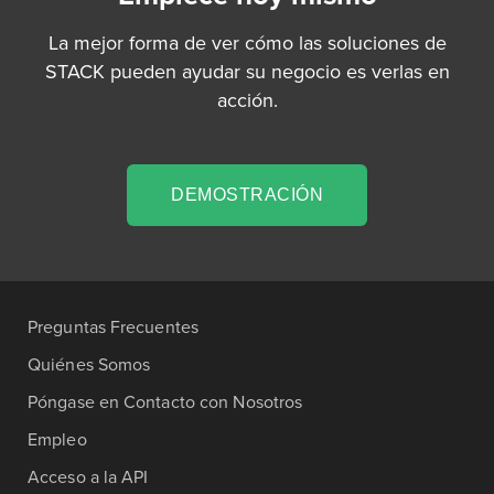
La mejor forma de ver cómo las soluciones de
STACK pueden ayudar su negocio es verlas en
acción.
DEMOSTRACIÓN
Preguntas Frecuentes
Quiénes Somos
Póngase en Contacto con Nosotros
Empleo
Acceso a la API