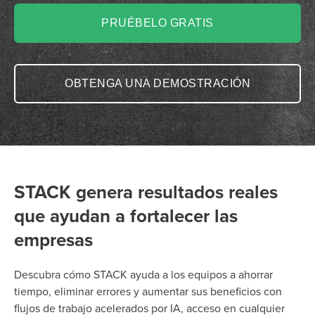
PRUÉBELO GRATIS
OBTENGA UNA DEMOSTRACIÓN
STACK genera resultados reales
que ayudan a fortalecer las
empresas
Descubra cómo STACK ayuda a los equipos a ahorrar
tiempo, eliminar errores y aumentar sus beneficios con
flujos de trabajo acelerados por IA, acceso en cualquier