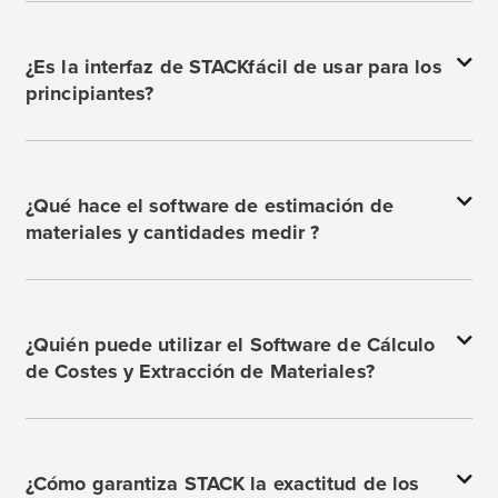
¿Es la interfaz de STACKfácil de usar para los
principiantes?
¿Qué hace el software de estimación de
materiales y cantidades medir ?
¿Quién puede utilizar el Software de Cálculo
de Costes y Extracción de Materiales?
¿Cómo garantiza STACK la exactitud de los