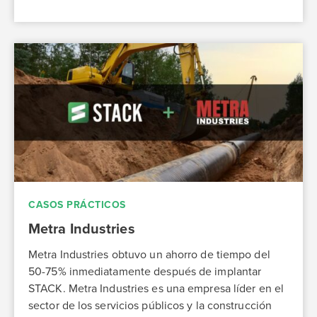
CASOS PRÁCTICOS
Metra Industries
Metra Industries obtuvo un ahorro de tiempo del
50-75% inmediatamente después de implantar
STACK. Metra Industries es una empresa líder en el
sector de los servicios públicos y la construcción