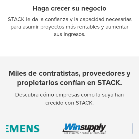
Haga crecer su negocio
STACK le da la confianza y la capacidad necesarias
para asumir proyectos más rentables y aumentar
sus ingresos.
Miles de contratistas, proveedores y
propietarios confían en STACK.
Descubra cómo empresas como la suya han
crecido con STACK.