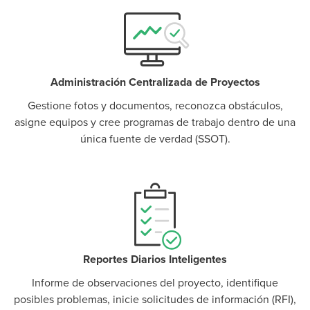
Administración Centralizada de Proyectos
Gestione fotos y documentos, reconozca obstáculos,
asigne equipos y cree programas de trabajo dentro de una
única fuente de verdad (SSOT).
Reportes Diarios Inteligentes
Informe de observaciones del proyecto, identifique
posibles problemas, inicie solicitudes de información (RFI),