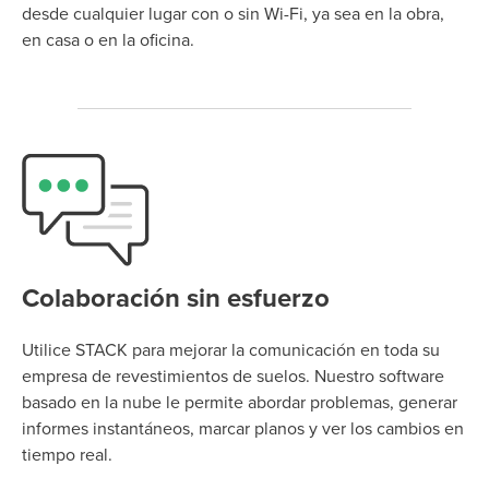
desde cualquier lugar con o sin Wi-Fi, ya sea en la obra,
en casa o en la oficina.
Colaboración sin esfuerzo
Utilice STACK para mejorar la comunicación en toda su
empresa de revestimientos de suelos. Nuestro software
basado en la nube le permite abordar problemas, generar
informes instantáneos, marcar planos y ver los cambios en
tiempo real.