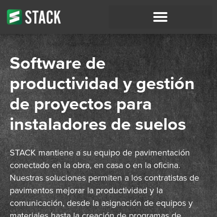
Software de
productividad y gestión
de proyectos para
instaladores de suelos
STACK mantiene a su equipo de pavimentación
conectado en la obra, en casa o en la oficina.
Nuestras soluciones permiten a los contratistas de
pavimentos mejorar la productividad y la
comunicación, desde la asignación de equipos y
materiales hasta la creación de programas de