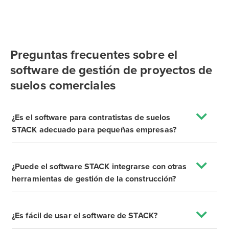
Preguntas frecuentes sobre el
software de gestión de proyectos de
suelos comerciales
¿Es el software para contratistas de suelos
STACK adecuado para pequeñas empresas?
¿Puede el software STACK integrarse con otras
herramientas de gestión de la construcción?
¿Es fácil de usar el software de STACK?