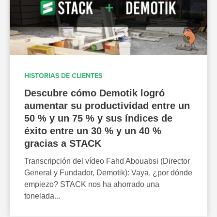
HISTORIAS DE CLIENTES
Descubre cómo Demotik logró
aumentar su productividad entre un
50 % y un 75 % y sus índices de
éxito entre un 30 % y un 40 %
gracias a STACK
Transcripción del vídeo Fahd Abouabsi (Director
General y Fundador, Demotik): Vaya, ¿por dónde
empiezo? STACK nos ha ahorrado una
tonelada...