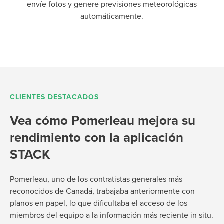
envíe fotos y genere previsiones meteorológicas
automáticamente.
CLIENTES DESTACADOS
Vea cómo Pomerleau mejora su
rendimiento con la aplicación
STACK
Pomerleau, uno de los contratistas generales más
reconocidos de Canadá, trabajaba anteriormente con
planos en papel, lo que dificultaba el acceso de los
miembros del equipo a la información más reciente in situ.