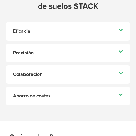
de suelos STACK
Eficacia
Precisión
Colaboración
Ahorro de costes