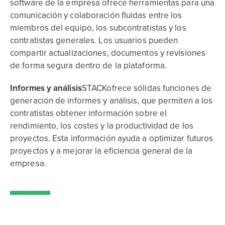
software de la empresa ofrece herramientas para una
comunicación y colaboración fluidas entre los
miembros del equipo, los subcontratistas y los
contratistas generales. Los usuarios pueden
compartir actualizaciones, documentos y revisiones
de forma segura dentro de la plataforma.
Informes y análisis
STACKofrece sólidas funciones de
generación de informes y análisis, que permiten a los
contratistas obtener información sobre el
rendimiento, los costes y la productividad de los
proyectos. Esta información ayuda a optimizar futuros
proyectos y a mejorar la eficiencia general de la
empresa.