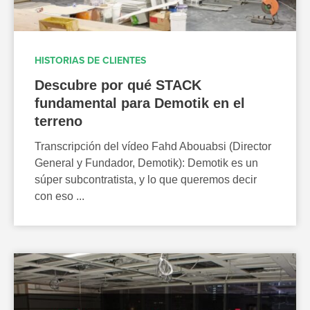
HISTORIAS DE CLIENTES
Descubre por qué STACK
fundamental para Demotik en el
terreno
Transcripción del vídeo Fahd Abouabsi (Director
General y Fundador, Demotik): Demotik es un
súper subcontratista, y lo que queremos decir
con eso ...