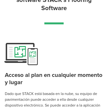
Software
Acceso al plan en cualquier momento
y lugar
Dado que STACK está basada en la nube, su equipo de
pavimentación puede acceder a ella desde cualquier
dispositivo electrónico. Se puede acceder a la aplicación