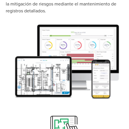
la mitigación de riesgos mediante el mantenimiento de
registros detallados.