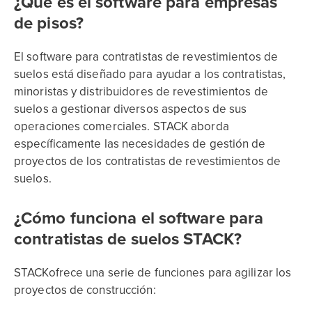
¿Qué es el software para empresas
de pisos?
El software para contratistas de revestimientos de
suelos está diseñado para ayudar a los contratistas,
minoristas y distribuidores de revestimientos de
suelos a gestionar diversos aspectos de sus
operaciones comerciales. STACK aborda
específicamente las necesidades de gestión de
proyectos de los contratistas de revestimientos de
suelos.
¿Cómo funciona el software para
contratistas de suelos STACK?
STACKofrece una serie de funciones para agilizar los
proyectos de construcción: