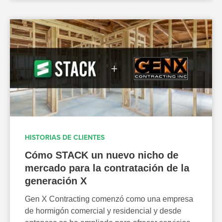
HISTORIAS DE CLIENTES
Cómo STACK un nuevo nicho de
mercado para la contratación de la
generación X
Gen X Contracting comenzó como una empresa
de hormigón comercial y residencial y desde