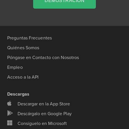
DEMOSTRACIÓN
Preguntas Frecuentes
Quiénes Somos
Póngase en Contacto con Nosotros
Empleo
Acceso a la API
Descargas
Descargar en la App Store
Descárgalo en Google Play
Consíguelo en Microsoft