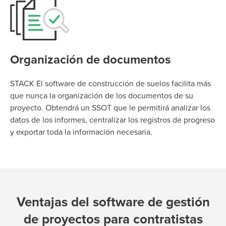
Organización de documentos
STACK El software de construcción de suelos facilita más
que nunca la organización de los documentos de su
proyecto. Obtendrá un SSOT que le permitirá analizar los
datos de los informes, centralizar los registros de progreso
y exportar toda la información necesaria.
Ventajas del software de gestión
de proyectos para contratistas