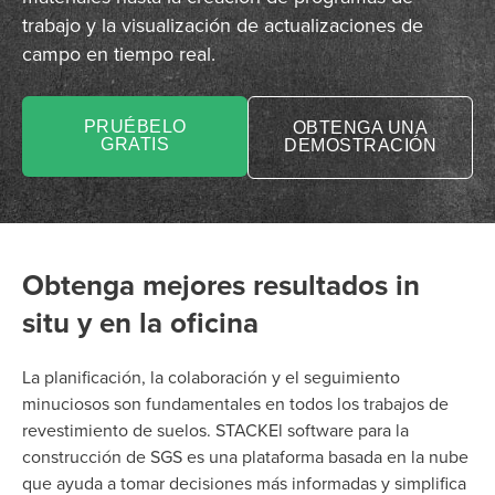
trabajo y la visualización de actualizaciones de
campo en tiempo real.
PRUÉBELO
OBTENGA UNA
GRATIS
DEMOSTRACIÓN
Obtenga mejores resultados in
situ y en la oficina
La planificación, la colaboración y el seguimiento
minuciosos son fundamentales en todos los trabajos de
revestimiento de suelos. STACKEl software para la
construcción de SGS es una plataforma basada en la nube
que ayuda a tomar decisiones más informadas y simplifica