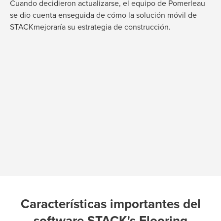
Cuando decidieron actualizarse, el equipo de Pomerleau
se dio cuenta enseguida de cómo la solución móvil de
STACKmejoraría su estrategia de construcción.
Características importantes del
software STACK's Flooring