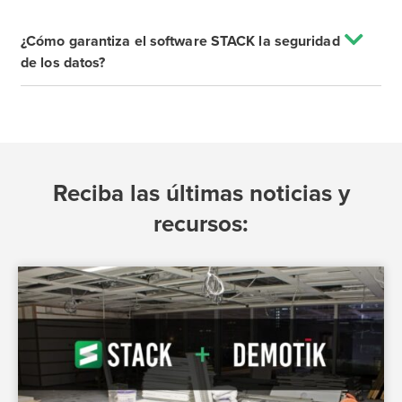
¿Cómo garantiza el software STACK la seguridad
de los datos?
Reciba las últimas noticias y
recursos: