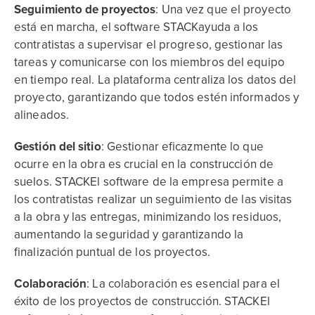
Seguimiento de proyectos
: Una vez que el proyecto
está en marcha, el software STACKayuda a los
contratistas a supervisar el progreso, gestionar las
tareas y comunicarse con los miembros del equipo
en tiempo real. La plataforma centraliza los datos del
proyecto, garantizando que todos estén informados y
alineados.
Gestión del sitio
: Gestionar eficazmente lo que
ocurre en la obra es crucial en la construcción de
suelos. STACKEl software de la empresa permite a
los contratistas realizar un seguimiento de las visitas
a la obra y las entregas, minimizando los residuos,
aumentando la seguridad y garantizando la
finalización puntual de los proyectos.
Colaboración
: La colaboración es esencial para el
éxito de los proyectos de construcción. STACKEl