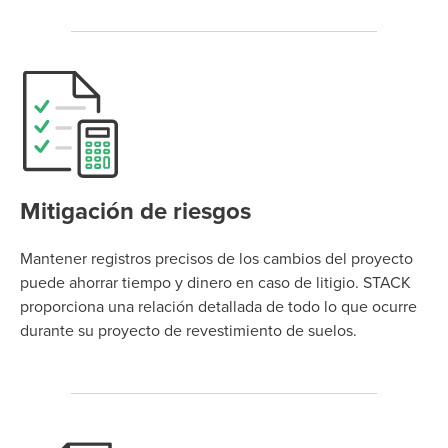
Mitigación de riesgos
Mantener registros precisos de los cambios del proyecto
puede ahorrar tiempo y dinero en caso de litigio. STACK
proporciona una relación detallada de todo lo que ocurre
durante su proyecto de revestimiento de suelos.