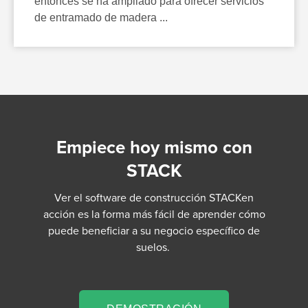
entonces se ha ampliado para ofrecer servicios
de entramado de madera ...
Empiece hoy mismo con
STACK
Ver el software de construcción STACKen
acción es la forma más fácil de aprender cómo
puede beneficiar a su negocio específico de
suelos.