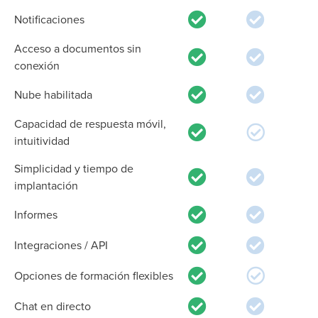
Notificaciones
Acceso a documentos sin
conexión
Nube habilitada
Capacidad de respuesta móvil,
intuitividad
Simplicidad y tiempo de
implantación
Informes
Integraciones / API
Opciones de formación flexibles
Chat en directo