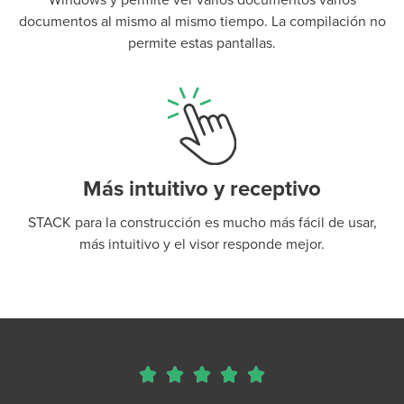
documentos al mismo al mismo tiempo. La compilación no
permite estas pantallas.
Más intuitivo y receptivo
STACK para la construcción es mucho más fácil de usar,
más intuitivo y el visor responde mejor.




