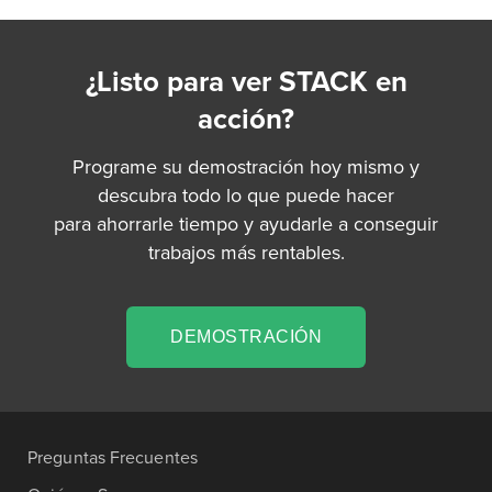
¿Listo para ver STACK en
acción?
Programe su demostración hoy mismo y
descubra todo lo que puede hacer
para ahorrarle tiempo y ayudarle a conseguir
trabajos más rentables.
DEMOSTRACIÓN
Preguntas Frecuentes