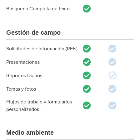
Búsqueda Completa de texto
Gestión de campo
Solicitudes de Información (RFIs)
Presentaciones
Reportes Diarios
Temas y fotos
Flujos de trabajo y formularios
personalizados
Medio ambiente