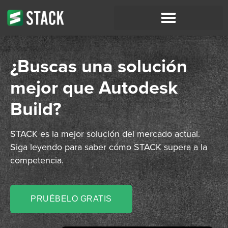
¿Buscas una solución
mejor que Autodesk
Build?
STACK es la mejor solución del mercado actual.
Siga leyendo para saber cómo STACK supera a la
competencia.
PRUÉBELO GRATIS