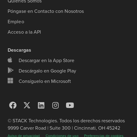
Quiénes Somos
Póngase en Contacto con Nosotros
Empleo
Acceso a la API
Descargas
Descargar en la App Store
Descárgalo en Google Play
Consíguelo en Microsoft
© STACK Technologies. Todos los derechos reservados
9999 Carver Road | Suite 300 | Cincinnati, OH 45242
Aviso de privacidad
Condiciones de uso
Preferencias de cookies