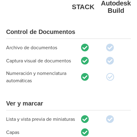
Autodesk
STACK
Build
Control de Documentos
Archivo de documentos
Captura visual de documentos
Numeración y nomenclatura
automáticas
Ver y marcar
Lista y vista previa de miniaturas
Capas