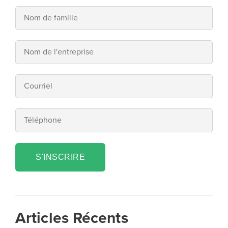
S'INSCRIRE
Articles Récents