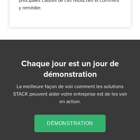
principales causes de ces retouches et comment
y remédier.
Chaque jour est un jour de
démonstration
La meilleure façon de voir comment les solutions
STACK peuvent aider votre entreprise est de les voir
en action.
DÉMONSTRATION