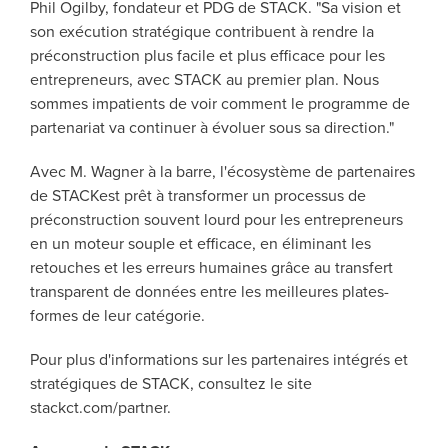
Phil Ogilby, fondateur et PDG de STACK. "Sa vision et
son exécution stratégique contribuent à rendre la
préconstruction plus facile et plus efficace pour les
entrepreneurs, avec STACK au premier plan. Nous
sommes impatients de voir comment le programme de
partenariat va continuer à évoluer sous sa direction."
Avec M. Wagner à la barre, l'écosystème de partenaires
de STACKest prêt à transformer un processus de
préconstruction souvent lourd pour les entrepreneurs
en un moteur souple et efficace, en éliminant les
retouches et les erreurs humaines grâce au transfert
transparent de données entre les meilleures plates-
formes de leur catégorie.
Pour plus d'informations sur les partenaires intégrés et
stratégiques de STACK, consultez le site
stackct.com/partner.