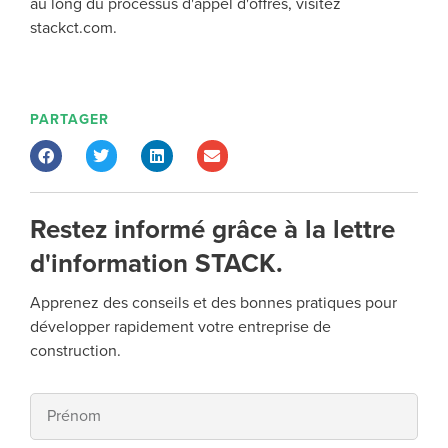
au long du processus d'appel d'offres, visitez
stackct.com.
PARTAGER
Restez informé grâce à la lettre
d'information STACK.
Apprenez des conseils et des bonnes pratiques pour
développer rapidement votre entreprise de
construction.