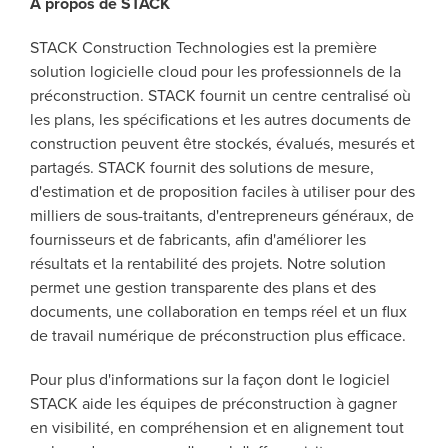
A propos de STACK
STACK Construction Technologies est la première
solution logicielle cloud pour les professionnels de la
préconstruction. STACK fournit un centre centralisé où
les plans, les spécifications et les autres documents de
construction peuvent être stockés, évalués, mesurés et
partagés. STACK fournit des solutions de mesure,
d'estimation et de proposition faciles à utiliser pour des
milliers de sous-traitants, d'entrepreneurs généraux, de
fournisseurs et de fabricants, afin d'améliorer les
résultats et la rentabilité des projets. Notre solution
permet une gestion transparente des plans et des
documents, une collaboration en temps réel et un flux
de travail numérique de préconstruction plus efficace.
Pour plus d'informations sur la façon dont le logiciel
STACK aide les équipes de préconstruction à gagner
en visibilité, en compréhension et en alignement tout