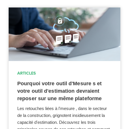
ARTICLES
Pourquoi votre outil d'Mesure s et
votre outil d'estimation devraient
reposer sur une même plateforme
Les retouches liées à l'mesure , dans le secteur
de la construction, grignotent insidieusement la
capacité d'estimation. Découvrez les trois