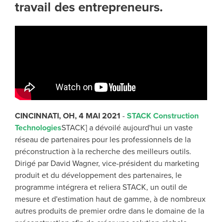
travail des entrepreneurs.
CINCINNATI, OH, 4 MAI 2021
-
STACK Construction
Technologies
STACK] a dévoilé aujourd'hui un vaste
réseau de partenaires pour les professionnels de la
préconstruction à la recherche des meilleurs outils.
Dirigé par David Wagner, vice-président du marketing
produit et du développement des partenaires, le
programme intégrera et reliera STACK, un outil de
mesure et d'estimation haut de gamme, à de nombreux
autres produits de premier ordre dans le domaine de la