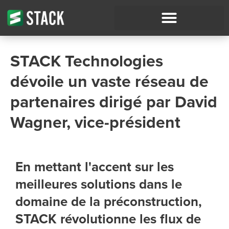
STACK Technologies
dévoile un vaste réseau de
partenaires dirigé par David
Wagner, vice-président
En mettant l'accent sur les
meilleures solutions dans le
domaine de la préconstruction,
STACK révolutionne les flux de