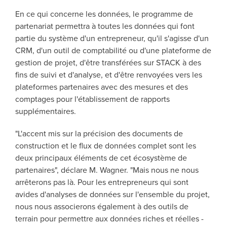
En ce qui concerne les données, le programme de
partenariat permettra à toutes les données qui font
partie du système d'un entrepreneur, qu'il s'agisse d'un
CRM, d'un outil de comptabilité ou d'une plateforme de
gestion de projet, d'être transférées sur STACK à des
fins de suivi et d'analyse, et d'être renvoyées vers les
plateformes partenaires avec des mesures et des
comptages pour l'établissement de rapports
supplémentaires.
"L'accent mis sur la précision des documents de
construction et le flux de données complet sont les
deux principaux éléments de cet écosystème de
partenaires", déclare M. Wagner. "Mais nous ne nous
arrêterons pas là. Pour les entrepreneurs qui sont
avides d'analyses de données sur l'ensemble du projet,
nous nous associerons également à des outils de
terrain pour permettre aux données riches et réelles -