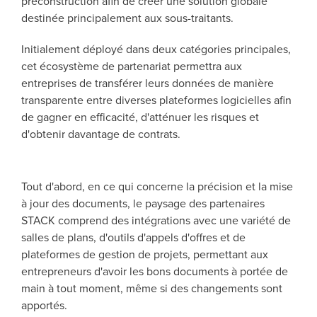
préconstruction afin de créer une solution globale
destinée principalement aux sous-traitants.
Initialement déployé dans deux catégories principales,
cet écosystème de partenariat permettra aux
entreprises de transférer leurs données de manière
transparente entre diverses plateformes logicielles afin
de gagner en efficacité, d'atténuer les risques et
d'obtenir davantage de contrats.
Tout d'abord, en ce qui concerne la précision et la mise
à jour des documents, le paysage des partenaires
STACK comprend des intégrations avec une variété de
salles de plans, d'outils d'appels d'offres et de
plateformes de gestion de projets, permettant aux
entrepreneurs d'avoir les bons documents à portée de
main à tout moment, même si des changements sont
apportés.