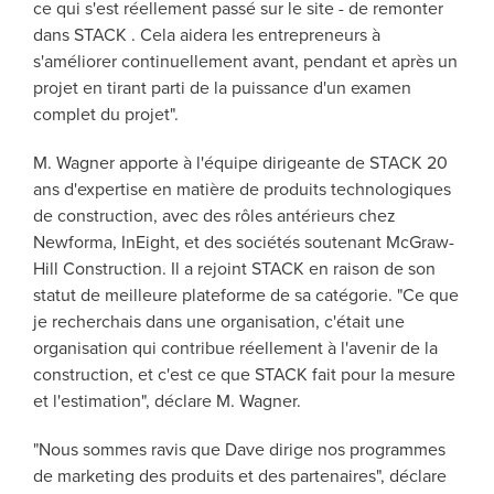
ce qui s'est réellement passé sur le site - de remonter
dans STACK . Cela aidera les entrepreneurs à
s'améliorer continuellement avant, pendant et après un
projet en tirant parti de la puissance d'un examen
complet du projet".
M. Wagner apporte à l'équipe dirigeante de STACK 20
ans d'expertise en matière de produits technologiques
de construction, avec des rôles antérieurs chez
Newforma, InEight, et des sociétés soutenant McGraw-
Hill Construction. Il a rejoint STACK en raison de son
statut de meilleure plateforme de sa catégorie. "Ce que
je recherchais dans une organisation, c'était une
organisation qui contribue réellement à l'avenir de la
construction, et c'est ce que STACK fait pour la mesure
et l'estimation", déclare M. Wagner.
"Nous sommes ravis que Dave dirige nos programmes
de marketing des produits et des partenaires", déclare