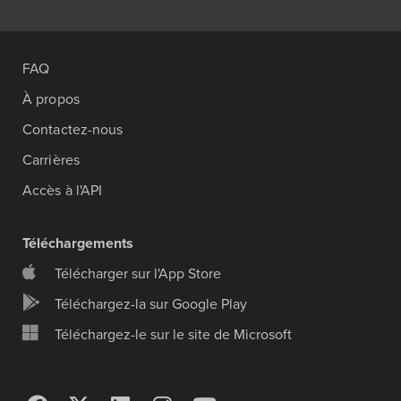
FAQ
À propos
Contactez-nous
Carrières
Accès à l'API
Téléchargements
Télécharger sur l'App Store
Téléchargez-la sur Google Play
Téléchargez-le sur le site de Microsoft