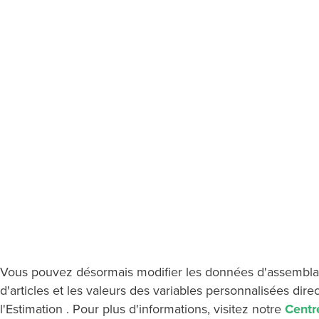
Vous pouvez désormais modifier les données d'assemblag
d'articles et les valeurs des variables personnalisées dire
l'Estimation . Pour plus d'informations, visitez notre
Centr