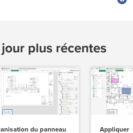
 jour plus récentes
anisation du panneau
Appliquer