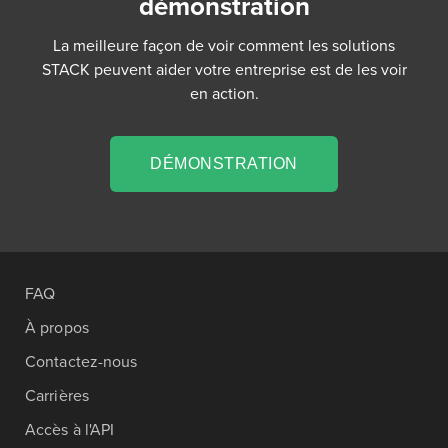
démonstration
La meilleure façon de voir comment les solutions
STACK peuvent aider votre entreprise est de les voir
en action.
DÉMONSTRATION
FAQ
À propos
Contactez-nous
Carrières
Accès à l'API