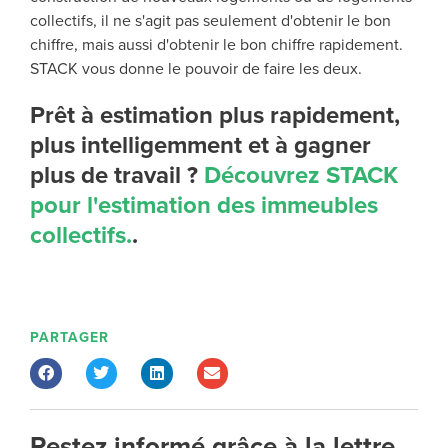
collectifs, il ne s'agit pas seulement d'obtenir le bon
chiffre, mais aussi d'obtenir le bon chiffre
rapidement
.
STACK vous donne le pouvoir de faire les deux.
Prêt à estimation plus rapidement,
plus intelligemment et à gagner
plus de travail ?
Découvrez STACK
pour l'estimation des immeubles
collectifs.
.
PARTAGER
Restez informé grâce à la lettre