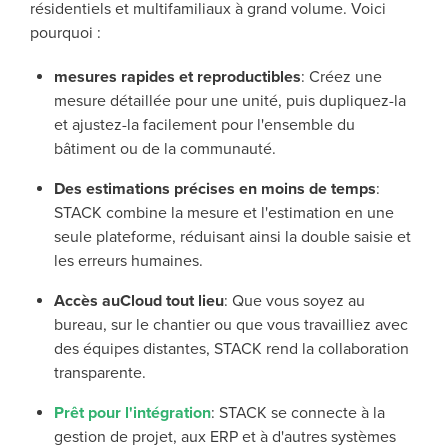
résidentiels et multifamiliaux à grand volume. Voici
pourquoi :
mesures rapides et reproductibles
: Créez une
mesure détaillée pour une unité, puis dupliquez-la
et ajustez-la facilement pour l'ensemble du
bâtiment ou de la communauté.
Des estimations précises en moins de temps
:
STACK combine la mesure et l'estimation en une
seule plateforme, réduisant ainsi la double saisie et
les erreurs humaines.
Accès auCloud tout lieu
: Que vous soyez au
bureau, sur le chantier ou que vous travailliez avec
des équipes distantes, STACK rend la collaboration
transparente.
Prêt pour l'intégration
: STACK se connecte à la
gestion de projet, aux ERP et à d'autres systèmes