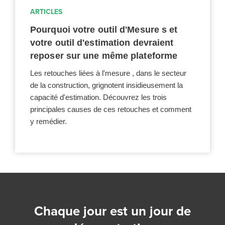
ARTICLES
Pourquoi votre outil d'Mesure s et
votre outil d'estimation devraient
reposer sur une même plateforme
Les retouches liées à l'mesure , dans le secteur
de la construction, grignotent insidieusement la
capacité d'estimation. Découvrez les trois
principales causes de ces retouches et comment
y remédier.
Chaque jour est un jour de