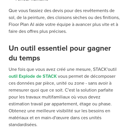
Que vous fassiez des devis pour des revêtements de
sol, de la peinture, des cloisons sèches ou des finitions,
Floor Plan AI aide votre équipe à avancer plus vite et à
faire des offres plus précises.
Un outil essentiel pour gagner
du temps
Une fois que vous avez créé une mesure, STACK'outil
outil Explode de STACK
vous permet de décomposer
ces données par pièce, unité ou zone - sans avoir à
remesurer quoi que ce soit. C'est la solution parfaite
pour les travaux multifamiliaux où vous devez
estimation travail par appartement, étage ou phase.
Obtenez une meilleure visibilité sur les besoins en
matériaux et en main-d'œuvre dans ces unités
standardisées.