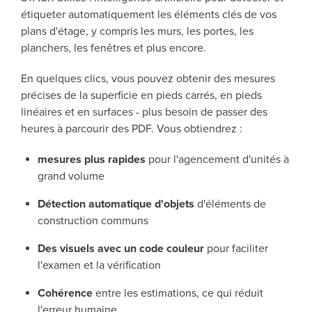
étiqueter automatiquement les éléments clés de vos
plans d'étage, y compris les murs, les portes, les
planchers, les fenêtres et plus encore.
En quelques clics, vous pouvez obtenir des mesures
précises de la superficie en pieds carrés, en pieds
linéaires et en surfaces - plus besoin de passer des
heures à parcourir des PDF. Vous obtiendrez :
mesures plus rapides
pour l'agencement d'unités à
grand volume
Détection automatique d'objets
d'éléments de
construction communs
Des visuels avec un code couleur
pour faciliter
l'examen et la vérification
Cohérence
entre les estimations, ce qui réduit
l'erreur humaine