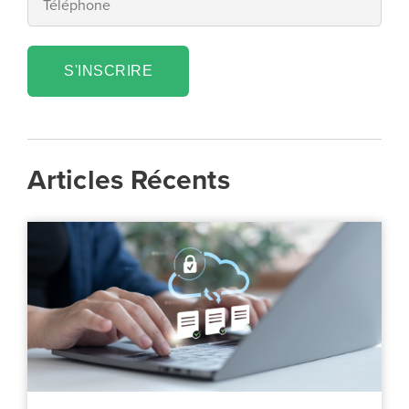
S'INSCRIRE
Articles Récents