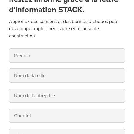
d'information STACK.
Apprenez des conseils et des bonnes pratiques pour
développer rapidement votre entreprise de
construction.