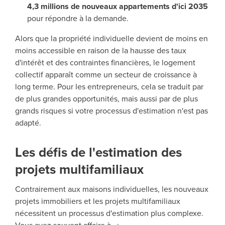
4,3 millions de nouveaux appartements d'ici 2035
pour répondre à la demande.
Alors que la propriété individuelle devient de moins en
moins accessible en raison de la hausse des taux
d'intérêt et des contraintes financières, le logement
collectif apparaît comme un secteur de croissance à
long terme. Pour les entrepreneurs, cela se traduit par
de plus grandes opportunités, mais aussi par de plus
grands risques si votre processus d'estimation n'est pas
adapté.
Les défis de l'estimation des
projets multifamiliaux
Contrairement aux maisons individuelles, les nouveaux
projets immobiliers et les projets multifamiliaux
nécessitent un processus d'estimation plus complexe.