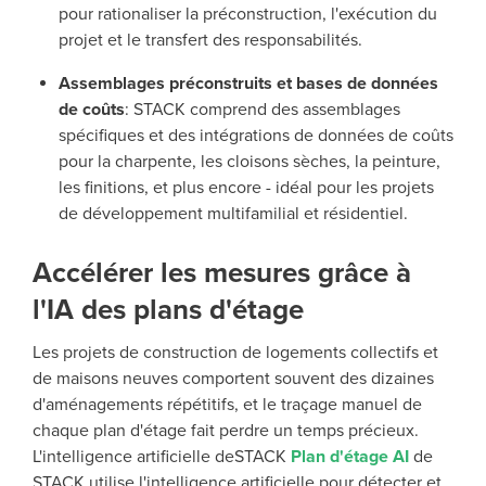
pour rationaliser la préconstruction, l'exécution du
projet et le transfert des responsabilités.
Assemblages préconstruits et bases de données
de coûts
: STACK comprend des assemblages
spécifiques et des intégrations de données de coûts
pour la charpente, les cloisons sèches, la peinture,
les finitions, et plus encore - idéal pour les projets
de développement multifamilial et résidentiel.
Accélérer les mesures grâce à
l'IA des plans d'étage
Les projets de construction de logements collectifs et
de maisons neuves comportent souvent des dizaines
d'aménagements répétitifs, et le traçage manuel de
chaque plan d'étage fait perdre un temps précieux.
L'intelligence artificielle deSTACK
Plan d'étage AI
de
STACK utilise l'intelligence artificielle pour détecter et