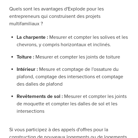
Quels sont les avantages d'Explode pour les
entrepreneurs qui construisent des projets
multifamiliaux ?
La charpente :
Mesurer et compter les solives et les
chevrons, y compris horizontaux et inclinés.
Toiture :
Mesurer et compter les joints de toiture
Intérieur :
Mesure et comptage de l'ossature du
plafond, comptage des intersections et comptage
des dalles de plafond
Revêtements de sol :
Mesurer et compter les joints
de moquette et compter les dalles de sol et les
intersections
Si vous participez à des appels d'offres pour la
construction de nouveaux logements ou de logements