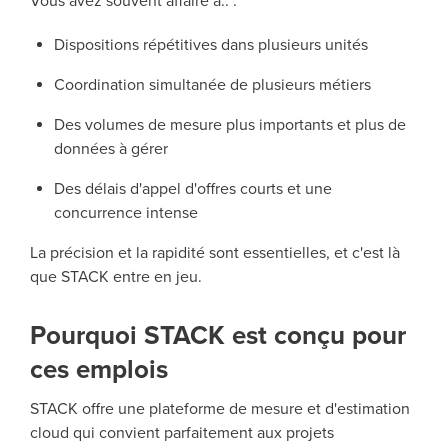
Vous avez souvent affaire à.. :
Dispositions répétitives dans plusieurs unités
Coordination simultanée de plusieurs métiers
Des volumes de mesure plus importants et plus de
données à gérer
Des délais d'appel d'offres courts et une
concurrence intense
La précision et la rapidité sont essentielles, et c'est là
que STACK entre en jeu.
Pourquoi STACK est conçu pour
ces emplois
STACK offre une plateforme de mesure et d'estimation
cloud qui convient parfaitement aux projets