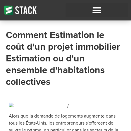
Comment Estimation le
coût d'un projet immobilier
Estimation ou d'un
ensemble d'habitations
collectives
Alors que la demande de logements augmente dans
tous les États-Unis, les entrepreneurs s'efforcent de
suivre le rythme, en particulier dans les secteurs de la