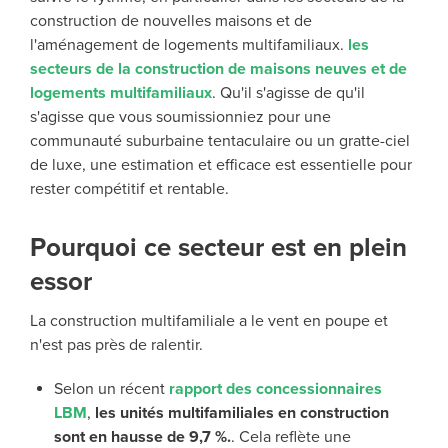
construction de nouvelles maisons et de
l'aménagement de logements multifamiliaux.
les
secteurs de la construction de maisons neuves et de
logements multifamiliaux
. Qu'il s'agisse de
qu'il
s'agisse
que vous soumissionniez pour une
communauté suburbaine tentaculaire ou un gratte-ciel
de luxe,
une estimation
et efficace est essentielle pour
rester compétitif et rentable.
Pourquoi ce secteur est en plein
essor
La construction multifamiliale a le vent en poupe et
n'est pas près de ralentir.
Selon un récent
rapport des concessionnaires
LBM
,
les unités multifamiliales en construction
sont en hausse de 9,7 %.
. Cela reflète une