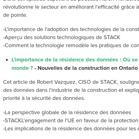
révolutionne le secteur en améliorant l'efficacité grâce
de pointe.
-L'importance de l'adoption des technologies de la const
-
Aperçu des solutions technologiques de STACK
-
Comment la technologie remodèle les pratiques de con
L'importance de la résidence des données : Où se
monde ?
- Nouvelles de la construction en Ontario
Cet article de Robert Vazquez, CISO de STACK, souligne 
des données dans l'industrie de la construction et ex
priorité à la sécurité des données.
-La perspective globale de la résidence des données
-
STACKL'engagement de l'UE en faveur de la protection 
-
Les implications de la résidence des données pour les 