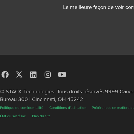
La meilleure façon de voir com
© STACK Technologies. Tous droits réservés 9999 Carver
Bureau 300 | Cincinnati, OH 45242
Politique de confidentialité
Conditions d'utilisation
Préférences en matière d
État du système
Plan du site