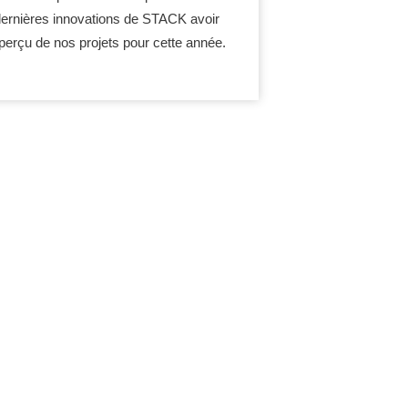
dernières innovations de STACK avoir
perçu de nos projets pour cette année.