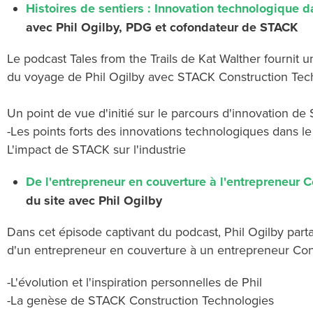
Histoires de sentiers : Innovation technologique 
avec Phil Ogilby, PDG et cofondateur de STACK
Le podcast Tales from the Trails de Kat Walther fourni
du voyage de Phil Ogilby avec STACK Construction Tec
Un point de vue d'initié sur le parcours d'innovation de
-
Les points forts des innovations technologiques dans l
L'impact de STACK sur l'industrie
De l'entrepreneur en couverture à l'entrepreneur 
du site avec Phil Ogilby
Dans cet épisode captivant du podcast, Phil Ogilby part
d'un entrepreneur en couverture à un entrepreneur Co
-L'évolution et l'inspiration personnelles de Phil
-
La genèse de STACK Construction Technologies