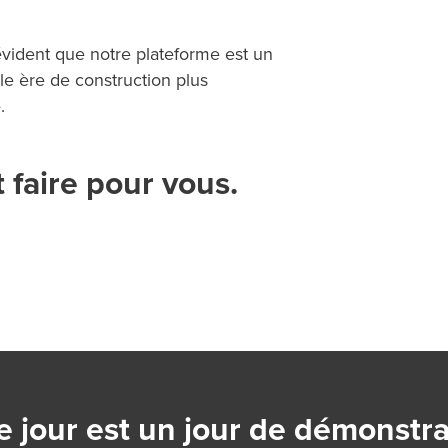
 évident que notre plateforme est un
le ère de construction plus
.
faire pour vous.
 jour est un jour de démonstra