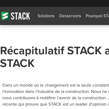
Solutions
Desservons
Pourquoi S
Récapitulatif STACK a
STACK
Dans un monde où le changement est la seule constant
l'innovation dans l'industrie de la construction. Nous ne
nous contribuons à redéfinir l'avenir de la construction.
récente qui prouve que STACK est un leader d'opinion dan