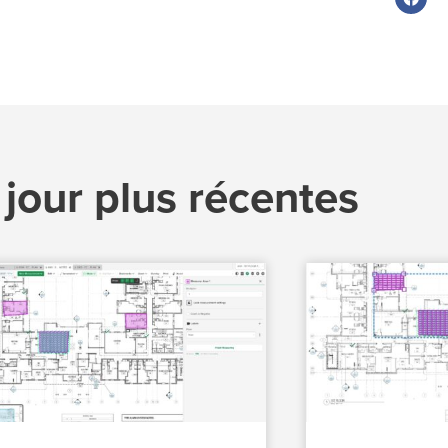
 jour plus récentes