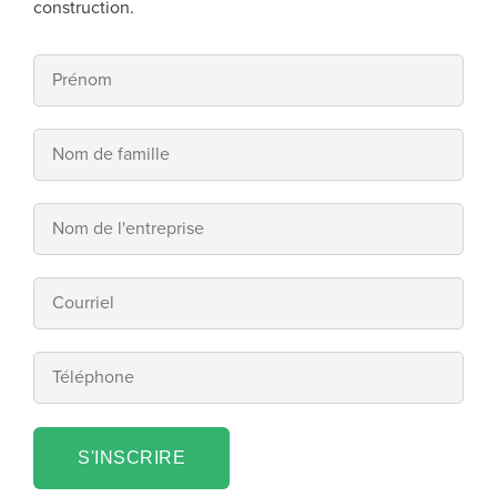
construction.
S'INSCRIRE