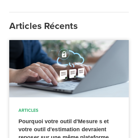
Articles Récents
ARTICLES
Pourquoi votre outil d'Mesure s et
votre outil d'estimation devraient
reposer sur une même plateforme