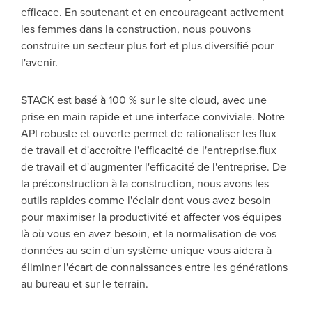
efficace. En soutenant et en encourageant activement
les femmes dans la construction, nous pouvons
construire un secteur plus fort et plus diversifié pour
l'avenir.
STACK est basé à 100 % sur le site cloud, avec une
prise en main rapide et une interface conviviale.
Notre
API robuste et ouverte permet de rationaliser les flux
de travail et d'accroître l'efficacité de l'entreprise.
flux
de travail et d'augmenter l'efficacité de l'entreprise
.
De
la préconstruction à la construction, nous avons les
outils rapides comme l'éclair dont vous avez besoin
pour maximiser la productivité et
affecter
vos équipes
là où vous en avez besoin
,
et la normalisation de vos
données au sein d'un système unique vous aidera à
éliminer
l'écart de connaissances entre les générations
au bureau et sur le terrain.