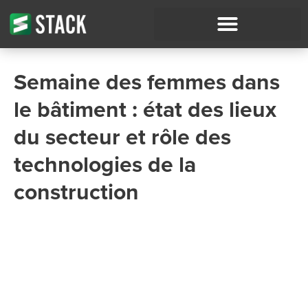
Semaine des femmes dans
le bâtiment : état des lieux
du secteur et rôle des
technologies de la
construction