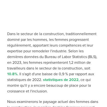
Dans le secteur de la construction, traditionnellement
dominé par les hommes, les femmes progressent
régulièrement, apportant leurs compétences et leur
expertise pour remodeler l'industrie. Selon les
dernières données du Bureau of Labor Statistics (BLS),
en 2023, les femmes représenteront 1,2 million de
travailleurs dans le secteur de la construction, soit
10.8%
. Il s'agit d'une baisse de 0,9 % par rapport aux
statistiques de 2022.
statistiques de 2022,
ce qui
montre qu'il y a encore beaucoup de place pour la
croissance et l'inclusion.
Nous examinerons le paysage actuel des femmes dans