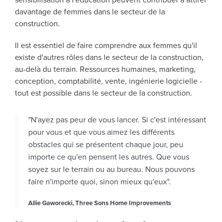
sensibilisation à l'éducation peuvent contribuer à attirer
davantage de femmes dans le secteur de la
construction.
Il est essentiel de faire comprendre aux femmes qu'il
existe d'autres rôles dans le secteur de la construction,
au-delà du terrain. Ressources humaines, marketing,
conception, comptabilité, vente, ingénierie logicielle -
tout est possible dans le secteur de la construction.
"N'ayez pas peur de vous lancer. Si c'est intéressant
pour vous et que vous aimez les différents
obstacles qui se présentent chaque jour, peu
importe ce qu'en pensent les autres. Que vous
soyez sur le terrain ou au bureau. Nous pouvons
faire n'importe quoi, sinon mieux qu'eux".
Allie Gaworecki, Three Sons Home Improvements