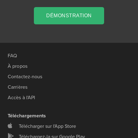
DÉMONSTRATION
FAQ
À propos
Contactez-nous
Carrières
Accès à l'API
Téléchargements
Télécharger sur l'App Store
Téléchargez-la sur Google Play