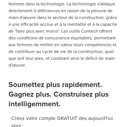
femmes dans la technologie.
La technologie s'attaque
directement à déficiences en raison de la pénurie de
main-d'œuvre dans le secteur de la construction, grâce
à une efficacité accrue et à la mentalité et à la capacité
de "faire plus avec moins". Les outils Contech offrent
des conditions de concurrence équitables, permettant
aux femmes de mettre en valeur leurs compétences et
de contribuer au cycle de vie de la construction, quel
que soit leur sexe, et comblant ainsi le déficit de main-
d'œuvre.
Soumettez plus rapidement.
Gagnez plus. Construisez plus
intelligemment.
Créez votre compte GRATUIT dès aujourd'hui
pour :