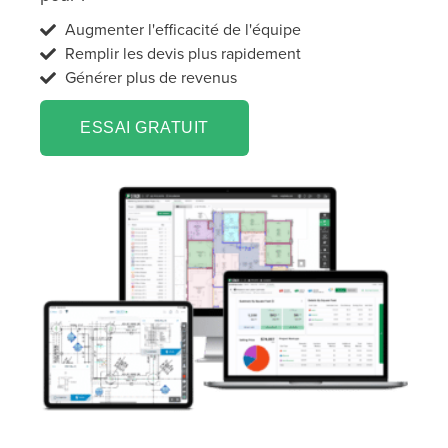
Augmenter l'efficacité de l'équipe
Remplir les devis plus rapidement
Générer plus de revenus
ESSAI GRATUIT