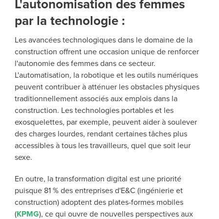
L'autonomisation des femmes
par la technologie :
Les avancées technologiques dans le domaine de la
construction offrent une occasion unique de renforcer
l'autonomie des femmes dans ce secteur.
L'automatisation, la robotique et les outils numériques
peuvent contribuer à atténuer les obstacles physiques
traditionnellement associés aux emplois dans la
construction. Les technologies portables et les
exosquelettes, par exemple, peuvent aider à soulever
des charges lourdes, rendant certaines tâches plus
accessibles à tous les travailleurs, quel que soit leur
sexe.
En outre, la transformation d
igital est une priorité
puisque 81 % des entreprises d'E&C (ingénierie et
construction) adoptent des plates-formes mobiles
(
KPMG
), ce qui ouvre de nouvelles perspectives aux