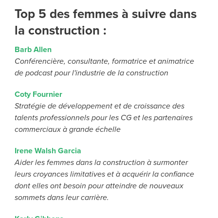
Top 5 des femmes à suivre dans
la construction :
Barb Allen
Conférencière, consultante, formatrice et animatrice
de podcast pour l'industrie de la construction
Coty Fournier
Stratégie de développement et de croissance des
talents professionnels pour les CG et les partenaires
commerciaux à grande échelle
Irene Walsh Garcia
Aider les femmes dans la construction à surmonter
leurs croyances limitatives et à acquérir la confiance
dont elles ont besoin pour atteindre de nouveaux
sommets dans leur carrière.