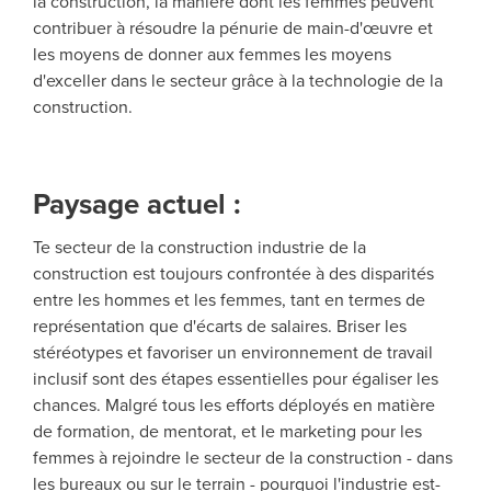
la construction, la manière dont les femmes peuvent
contribuer à résoudre la pénurie de main-d'œuvre et
les moyens de donner aux femmes les moyens
d'exceller dans le secteur grâce à la technologie de la
construction.
Paysage actuel :
T
e
secteur de la construction
industrie de la
construction est toujours confrontée à des disparités
entre les hommes et les femmes, tant en termes de
représentation que d'écarts de salaires. Briser les
stéréotypes et favoriser un environnement de travail
inclusif sont des étapes essentielles pour égaliser les
chances.
Malgré tous les efforts déployés en matière
de formation, de mentorat,
et le marketing
pour
les
femmes à rejoindre le secteur de la construction - dans
les bureaux ou sur le terrain - pourquoi l'industrie est-