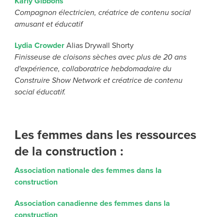
Karly Gibbons
Compagnon électricien, créatrice de contenu social
amusant et éducatif
Lydia Crowder
Alias Drywall Shorty
Finisseuse de cloisons sèches avec plus de 20 ans
d'expérience, collaboratrice hebdomadaire du
Construire Show Network et créatrice de contenu
social éducatif.
Les femmes dans les ressources
de la construction :
Association nationale des femmes dans la
construction
Association canadienne des femmes dans la
construction