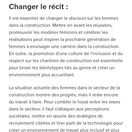
Changer le récit :
Il est essentiel de changer le discours sur les femmes
dans la construction. Mettre en avant les réussites,
promouvoir les modèles féminins et célébrer les
réalisations peut inspirer la prochaine génération de
femmes à envisager une carrière dans la construction.
En outre, la promotion d'une culture de l'inclusion et du
respect sur les chantiers de construction est essentielle
pour briser les stéréotypes liés au genre et créer un
environnement plus accueillant.
La situation actuelle des femmes dans le secteur de la
construction montre des progrès, mais il reste encore
du travail à faire. Pour combler le fossé entre les sexes
dans le secteur, il faut s'attaquer aux perceptions
sociétales, mettre en œuvre des stratégies de
recrutement ciblées et tirer parti de la technologie pour
créer un environnement de travail plus inclusif et plus