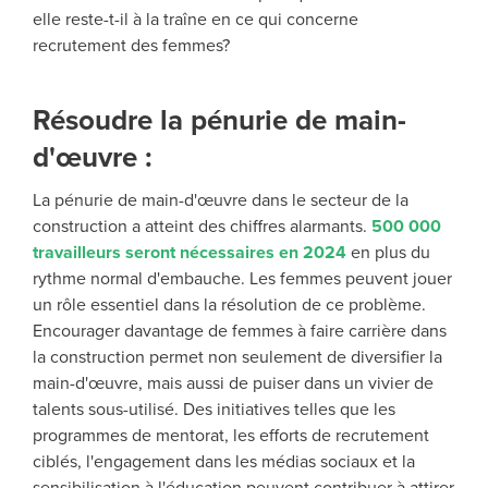
elle
reste-t-il à la traîne en ce qui concerne
recrutement des femmes
?
Résoudre la pénurie de main-
d'œuvre :
La pénurie de main-d'œuvre dans le secteur de la
construction a atteint des chiffres alarmants.
500 000
travailleurs seront nécessaires en 2024
en plus du
rythme normal d'embauche. Les femmes peuvent jouer
un rôle essentiel dans la résolution de ce problème.
Encourager davantage de femmes à faire carrière dans
la construction permet non seulement de diversifier la
main-d'œuvre, mais aussi de puiser dans un vivier de
talents sous-utilisé. Des initiatives telles que les
programmes de mentorat, les efforts de recrutement
ciblés, l'engagement dans les médias sociaux et la