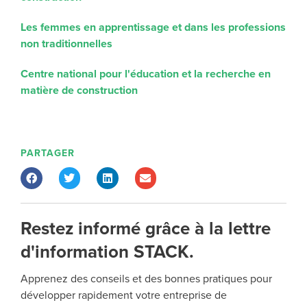
Les femmes en apprentissage et dans les professions
non traditionnelles
Centre national pour l'éducation et la recherche en
matière de construction
PARTAGER
Restez informé grâce à la lettre
d'information STACK.
Apprenez des conseils et des bonnes pratiques pour
développer rapidement votre entreprise de