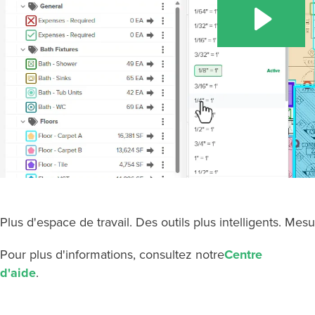
Plus d'espace de travail. Des outils plus intelligents. Mesur
Pour plus d'informations, consultez notre
Centre
d'aide
.