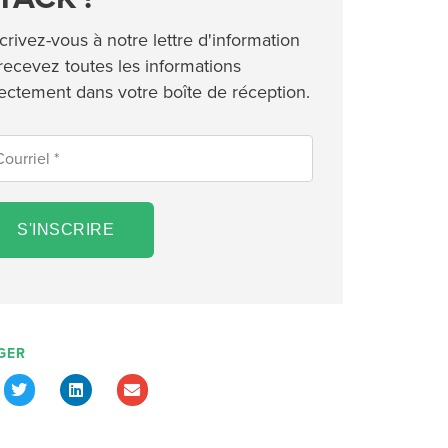
crivez-vous à notre lettre d'information
 recevez toutes les informations
rectement dans votre boîte de réception.
S'INSCRIRE
GER