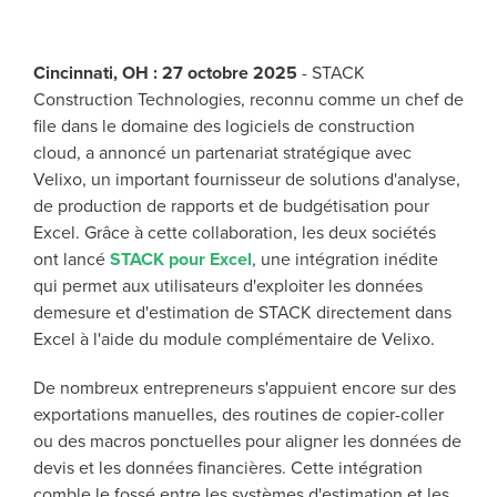
Cincinnati, OH : 27 octobre 2025
-
STACK
Construction Technologies, reconnu comme un chef de
file dans le domaine des logiciels de construction
cloud, a annoncé un partenariat stratégique avec
Velixo, un important fournisseur de solutions d'analyse,
de production de rapports et de budgétisation pour
Excel. Grâce à cette collaboration, les deux sociétés
ont lancé
STACK pour Excel
, une intégration inédite
qui permet aux utilisateurs d'exploiter les données
demesure et d'estimation de STACK directement dans
Excel à l'aide du module complémentaire de Velixo.
De nombreux entrepreneurs s'appuient encore sur des
exportations manuelles, des routines de copier-coller
ou des macros ponctuelles pour aligner les données de
devis et les données financières. Cette intégration
comble le fossé entre les systèmes d'estimation et les