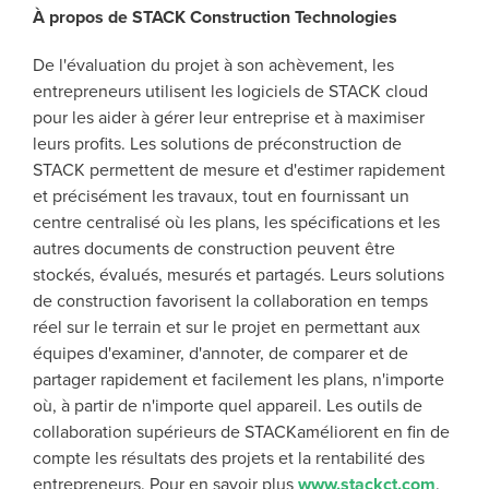
À propos de STACK Construction Technologies
De l'évaluation du projet à son achèvement, les
entrepreneurs utilisent les logiciels de STACK cloud
pour les aider à gérer leur entreprise et à maximiser
leurs profits. Les solutions de préconstruction de
STACK permettent de mesure et d'estimer rapidement
et précisément les travaux, tout en fournissant un
centre centralisé où les plans, les spécifications et les
autres documents de construction peuvent être
stockés, évalués, mesurés et partagés. Leurs solutions
de construction favorisent la collaboration en temps
réel sur le terrain et sur le projet en permettant aux
équipes d'examiner, d'annoter, de comparer et de
partager rapidement et facilement les plans, n'importe
où, à partir de n'importe quel appareil. Les outils de
collaboration supérieurs de STACKaméliorent en fin de
compte les résultats des projets et la rentabilité des
entrepreneurs. Pour en savoir plus
www.stackct.com
.