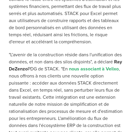
systèmes financiers, permettant des flux de travail plus
serrés et plus automatisés. STACK pour Excel permet
aux utilisateurs de construire rapports et des tableaux
de bord personnalisés en utilisant des données en
temps réel, réduisant ainsi les frictions, le risque
d'erreur et accélérant la compréhension.
"L'avenir de la construction réside dans l'unification des
données, et non dans des silos disjoints", a déclaré
Ray
DeZenzo
PDG de STACK. "En
nous associant à Velixo
,
nous offrons à nos clients une nouvelle option
puissante : accéder aux données STACK directement
dans Excel, en temps réel, sans perturber leurs flux de
travail existants. Cette intégration est une extension
naturelle de notre mission de simplification et de
rationalisation des processus de mesure et d'estimation
pour les entrepreneurs. L'amélioration du flux de
données dans l'écosystème ERP de la construction est