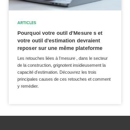
ARTICLES
Pourquoi votre outil d'Mesure s et
votre outil d'estimation devraient
reposer sur une même plateforme
Les retouches liées à l'mesure , dans le secteur
de la construction, grignotent insidieusement la
capacité d'estimation. Découvrez les trois
principales causes de ces retouches et comment
y remédier.