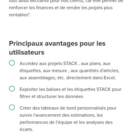
tout aussi excitante pour nos clients, car elle permet de
renforcer les finances et de rendre les projets plus
rentables".
Principaux avantages pour les
utilisateurs
Accédez aux projets STACK , aux plans, aux
étiquettes, aux mesure , aux quantités d'articles,
aux assemblages, etc. directement dans Excel.
Exploiter les balises et les étiquettes STACK pour
filtrer et structurer les données
Créer des tableaux de bord personnalisés pour
suivre l'avancement des estimations, les
performances de l'équipe et les analyses des
écarts.