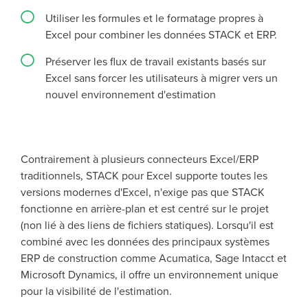
Utiliser les formules et le formatage propres à
Excel pour combiner les données STACK et ERP.
Préserver les flux de travail existants basés sur
Excel sans forcer les utilisateurs à migrer vers un
nouvel environnement d'estimation
Contrairement à plusieurs connecteurs Excel/ERP
traditionnels, STACK pour Excel supporte toutes les
versions modernes d'Excel, n'exige pas que STACK
fonctionne en arrière-plan et est centré sur le projet
(non lié à des liens de fichiers statiques). Lorsqu'il est
combiné avec les données des principaux systèmes
ERP de construction comme Acumatica, Sage Intacct et
Microsoft Dynamics, il offre un environnement unique
pour la visibilité de l'estimation.