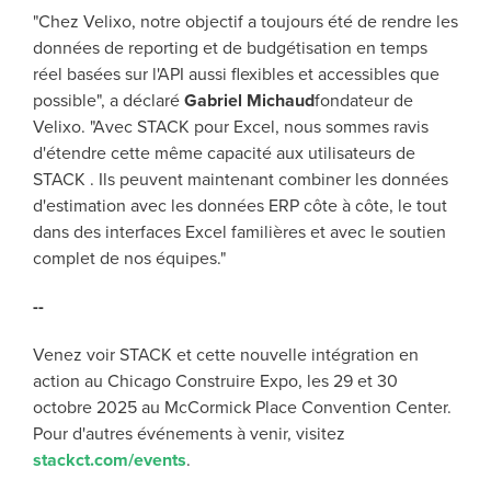
"Chez Velixo, notre objectif a toujours été de rendre les
données de reporting et de budgétisation en temps
réel basées sur l'API aussi flexibles et accessibles que
possible", a déclaré
Gabriel Michaud
fondateur de
Velixo. "Avec STACK pour Excel, nous sommes ravis
d'étendre cette même capacité aux utilisateurs de
STACK . Ils peuvent maintenant combiner les données
d'estimation avec les données ERP côte à côte, le tout
dans des interfaces Excel familières et avec le soutien
complet de nos équipes."
--
Venez voir STACK et cette nouvelle intégration en
action au Chicago Construire Expo, les 29 et 30
octobre 2025 au McCormick Place Convention Center.
Pour d'autres événements à venir, visitez
stackct.com/events
.