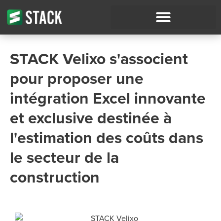
STACK Velixo s'associent
pour proposer une
intégration Excel innovante
et exclusive destinée à
l'estimation des coûts dans
le secteur de la
construction