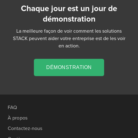
Chaque jour est un jour de
démonstration
La meilleure façon de voir comment les solutions
STACK peuvent aider votre entreprise est de les voir
en action.
DÉMONSTRATION
FAQ
À propos
Contactez-nous