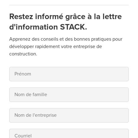
Restez informé grâce à la lettre
d'information STACK.
Apprenez des conseils et des bonnes pratiques pour
développer rapidement votre entreprise de
construction.