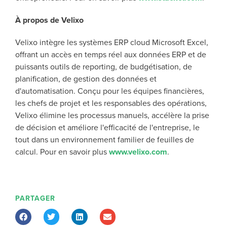
À propos de Velixo
Velixo intègre les systèmes ERP cloud Microsoft Excel,
offrant un accès en temps réel aux données ERP et de
puissants outils de reporting, de budgétisation, de
planification, de gestion des données et
d'automatisation. Conçu pour les équipes financières,
les chefs de projet et les responsables des opérations,
Velixo élimine les processus manuels, accélère la prise
de décision et améliore l'efficacité de l'entreprise, le
tout dans un environnement familier de feuilles de
calcul. Pour en savoir plus
www.velixo.com
.
PARTAGER