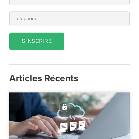
S'INSCRIRE
Articles Récents