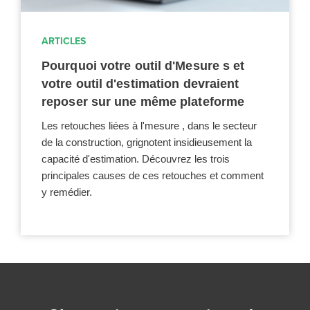
ARTICLES
Pourquoi votre outil d'Mesure s et
votre outil d'estimation devraient
reposer sur une même plateforme
Les retouches liées à l'mesure , dans le secteur
de la construction, grignotent insidieusement la
capacité d'estimation. Découvrez les trois
principales causes de ces retouches et comment
y remédier.