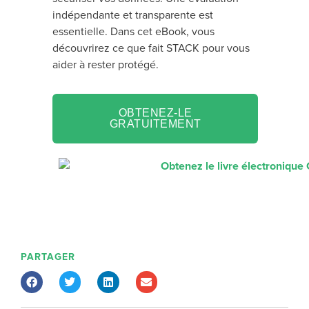
indépendante et transparente est
essentielle. Dans cet eBook, vous
découvrirez ce que fait STACK pour vous
aider à rester protégé.
OBTENEZ-LE
GRATUITEMENT
PARTAGER