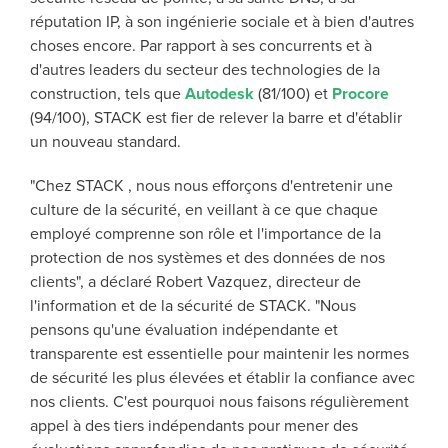
réputation IP, à son ingénierie sociale et à bien d'autres
choses encore. Par rapport à ses concurrents et à
d'autres leaders du secteur des technologies de la
construction, tels que
Autodesk
(81/100) et
Procore
(94/100), STACK est fier de relever la barre et d'établir
un nouveau standard.
"Chez STACK , nous nous efforçons d'entretenir une
culture de la sécurité, en veillant à ce que chaque
employé comprenne son rôle et l'importance de la
protection de nos systèmes et des données de nos
clients", a déclaré Robert Vazquez, directeur de
l'information et de la sécurité de STACK. "Nous
pensons qu'une évaluation indépendante et
transparente est essentielle pour maintenir les normes
de sécurité les plus élevées et établir la confiance avec
nos clients. C'est pourquoi nous faisons régulièrement
appel à des tiers indépendants pour mener des