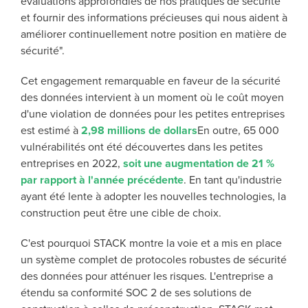
évaluations approfondies de nos pratiques de sécurité
et fournir des informations précieuses qui nous aident à
améliorer continuellement notre position en matière de
sécurité".
Cet engagement remarquable en faveur de la sécurité
des données intervient à un moment où le coût moyen
d'une violation de données pour les petites entreprises
est estimé à
2,98 millions de dollars
En outre, 65 000
vulnérabilités ont été découvertes dans les petites
entreprises en 2022,
soit une augmentation de 21 %
par rapport à l'année précédente
. En tant qu'industrie
ayant été lente à adopter les nouvelles technologies, la
construction peut être une cible de choix.
C'est pourquoi STACK montre la voie et a mis en place
un système complet de protocoles robustes de sécurité
des données pour atténuer les risques. L'entreprise a
étendu sa conformité SOC 2 de ses solutions de