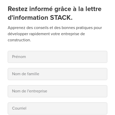
Restez informé grâce à la lettre
d'information STACK.
Apprenez des conseils et des bonnes pratiques pour
développer rapidement votre entreprise de
construction.