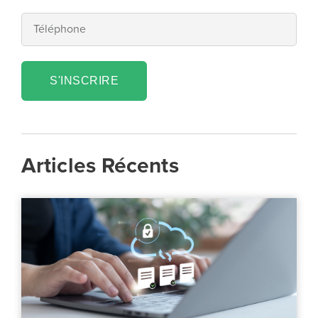
S'INSCRIRE
Articles Récents