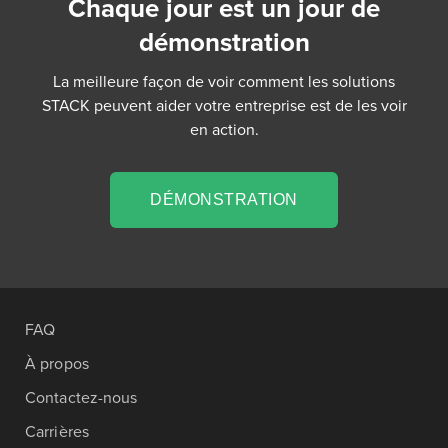
Chaque jour est un jour de
démonstration
La meilleure façon de voir comment les solutions
STACK peuvent aider votre entreprise est de les voir
en action.
DÉMONSTRATION
FAQ
À propos
Contactez-nous
Carrières