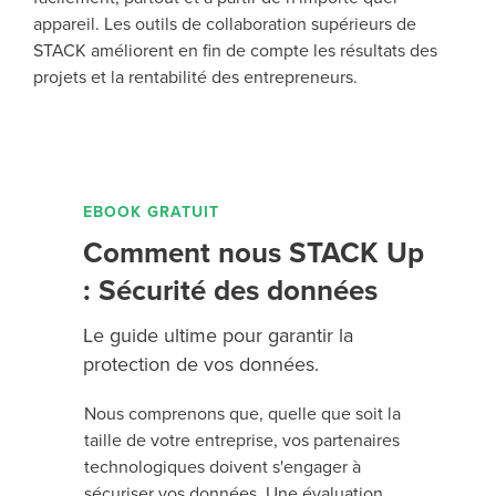
appareil. Les outils de collaboration supérieurs de
STACK améliorent en fin de compte les résultats des
projets et la rentabilité des entrepreneurs.
EBOOK GRATUIT
Comment nous STACK Up
: Sécurité des données
Le guide ultime pour garantir la
protection de vos données.
Nous comprenons que, quelle que soit la
taille de votre entreprise, vos partenaires
technologiques doivent s'engager à
sécuriser vos données. Une évaluation