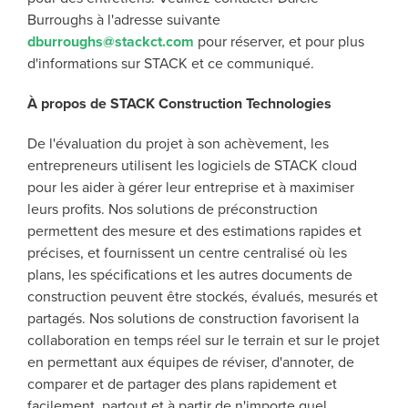
Burroughs à l'adresse suivante
dburroughs@stackct.com
pour réserver, et pour plus
d'informations sur STACK et ce communiqué.
À propos de STACK Construction Technologies
De l'évaluation du projet à son achèvement, les
entrepreneurs utilisent les logiciels de STACK cloud
pour les aider à gérer leur entreprise et à maximiser
leurs profits. Nos solutions de préconstruction
permettent des mesure et des estimations rapides et
précises, et fournissent un centre centralisé où les
plans, les spécifications et les autres documents de
construction peuvent être stockés, évalués, mesurés et
partagés. Nos solutions de construction favorisent la
collaboration en temps réel sur le terrain et sur le projet
en permettant aux équipes de réviser, d'annoter, de
comparer et de partager des plans rapidement et
facilement, partout et à partir de n'importe quel