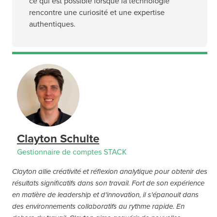
ce qui est possible lorsque la technologie
rencontre une curiosité et une expertise
authentiques.
Clayton Schulte
Gestionnaire de comptes STACK
Clayton allie créativité et réflexion analytique pour obtenir des
résultats significatifs dans son travail. Fort de son expérience
en matière de leadership et d'innovation, il s'épanouit dans
des environnements collaboratifs au rythme rapide. En