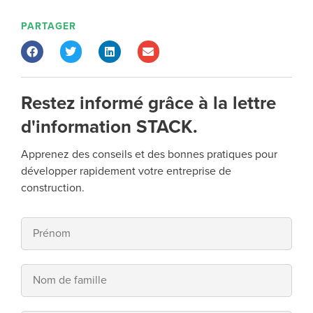
PARTAGER
Restez informé grâce à la lettre
d'information STACK.
Apprenez des conseils et des bonnes pratiques pour
développer rapidement votre entreprise de
construction.