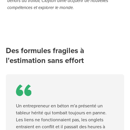
dehors du travail, Clayton aime acquérir de nouvelles
compétences et explorer le monde.
Des formules fragiles à
l'estimation sans effort
Un entrepreneur en béton m'a présenté un
tableur hérité qui tombait toujours en panne.
Les liens ne fonctionnaient pas, les onglets
entraient en conflit et il passait des heures à