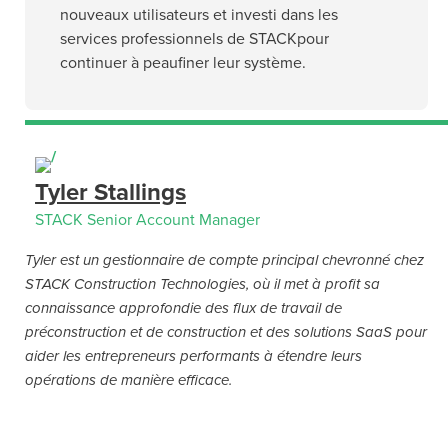
nouveaux utilisateurs et investi dans les
services professionnels de STACKpour
continuer à peaufiner leur système.
Tyler Stallings
STACK Senior Account Manager
Tyler est un gestionnaire de compte principal chevronné chez
STACK Construction Technologies, où il met à profit sa
connaissance approfondie des flux de travail de
préconstruction et de construction et des solutions SaaS pour
aider les entrepreneurs performants à étendre leurs
opérations de manière efficace.