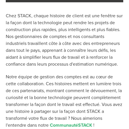
Chez STACK, chaque histoire de client est une fenêtre sur
la façon dont la technologie peut rendre les projets de
construction plus rapides, plus intelligents et plus fiables.
Nos gestionnaires de comptes et nos consultants
industriels travaillent côte à côte avec des entrepreneurs
dans tout le pays, apprenant à connaître leurs défis, les
aidant à simplifier leurs flux de travail et à renforcer la
confiance dans leurs processus d'estimation numérique.
Notre équipe de gestion des comptes est au cœur de
cette collaboration. Ces histoires mettent en lumière trois
de ces partenariats, montrant comment le dévouement, la
curiosité et la bonne technologie peuvent complètement
transformer la façon dont le travail est effectué. Vous avez
une histoire à partager sur la façon dont STACK a
transformé votre flux de travail ? Nous aimerions
l'entendre dans notre
CommunautéSTACK
!