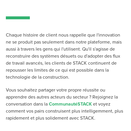
Chaque histoire de client nous rappelle que l'innovation
ne se produit pas seulement dans notre plateforme, mais
aussi à travers les gens qui l'utilisent. Qu'il s'agisse de
reconstruire des systèmes désuets ou d'adopter des flux
de travail avancés, les clients de STACK continuent de
repousser les limites de ce qui est possible dans la
technologie de la construction.
Vous souhaitez partager votre propre réussite ou
apprendre des autres acteurs du secteur ? Rejoignez la
conversation dans la
CommunautéSTACK
et voyez
comment vos pairs construisent plus intelligemment, plus
rapidement et plus solidement avec STACK.