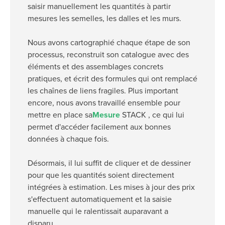
saisir manuellement les quantités à partir
mesures les semelles, les dalles et les murs.
Nous avons cartographié chaque étape de son
processus, reconstruit son catalogue avec des
éléments et des assemblages concrets
pratiques, et écrit des formules qui ont remplacé
les chaînes de liens fragiles. Plus important
encore, nous avons travaillé ensemble pour
mettre en place sa
Mesure
STACK , ce qui lui
permet d'accéder facilement aux bonnes
données à chaque fois.
Désormais, il lui suffit de cliquer et de dessiner
pour que les quantités soient directement
intégrées à estimation. Les mises à jour des prix
s'effectuent automatiquement et la saisie
manuelle qui le ralentissait auparavant a
disparu.