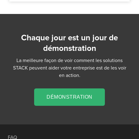
Chaque jour est un jour de
démonstration
La meilleure façon de voir comment les solutions
STACK peuvent aider votre entreprise est de les voir
en action.
DÉMONSTRATION
FAQ