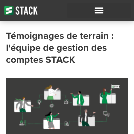
Témoignages de terrain :
l'équipe de gestion des
comptes STACK