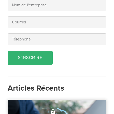
S'INSCRIRE
Articles Récents