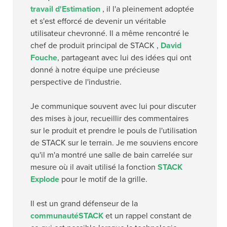
travail d'Estimation
, il l'a pleinement adoptée
et s'est efforcé de devenir un véritable
utilisateur chevronné. Il a même rencontré le
chef de produit principal de STACK ,
David
Fouche
, partageant avec lui des idées qui ont
donné à notre équipe une précieuse
perspective de l'industrie.
Je communique souvent avec lui pour discuter
des mises à jour, recueillir des commentaires
sur le produit et prendre le pouls de l'utilisation
de STACK sur le terrain. Je me souviens encore
qu'il m'a montré une salle de bain carrelée sur
mesure où il avait utilisé la fonction
STACK
Explode
pour le motif de la grille.
Il est un grand défenseur de la
communautéSTACK
et un rappel constant de