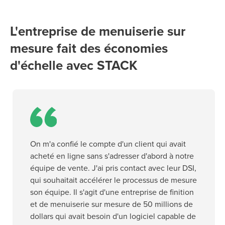
L'entreprise de menuiserie sur
mesure fait des économies
d'échelle avec STACK
On m'a confié le compte d'un client qui avait
acheté en ligne sans s'adresser d'abord à notre
équipe de vente. J'ai pris contact avec leur DSI,
qui souhaitait accélérer le processus de mesure
son équipe. Il s'agit d'une entreprise de finition
et de menuiserie sur mesure de 50 millions de
dollars qui avait besoin d'un logiciel capable de