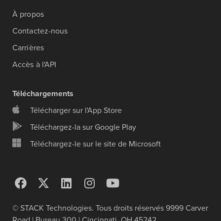
À propos
Contactez-nous
Carrières
Accès à l'API
Téléchargements
Télécharger sur l'App Store
Téléchargez-la sur Google Play
Téléchargez-le sur le site de Microsoft
© STACK Technologies. Tous droits réservés 9999 Carver
Road | Bureau 300 | Cincinnati, OH 45242