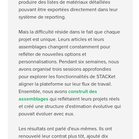
produire des listes de matériaux détaillées
pouvant être exportées directement dans leur
système de reporting.
Mais la difficulté réside dans le fait que chaque
projet est unique. Leurs articles et leurs
assemblages changent constamment pour
refléter de nouvelles options et
personnalisations. Pendant six semaines, nous
avons organisé trois sessions approfondies
pour explorer les fonctionnalités de STACKet
aligner la plateforme sur leur flux de travail.
Ensemble, nous avons
construit des
assemblages
qui reflétaient leurs projets réels
et créé une structure d'estimation évolutive qui
pouvait évoluer avec eux.
Les résultats ont parlé d'eux-mêmes. Ils ont
renouvelé leur contrat plus tôt, ajouté dix