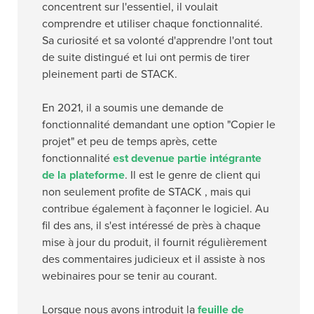
concentrent sur l'essentiel, il voulait
comprendre et utiliser chaque fonctionnalité.
Sa curiosité et sa volonté d'apprendre l'ont tout
de suite distingué et lui ont permis de tirer
pleinement parti de STACK.
En 2021, il a soumis une demande de
fonctionnalité demandant une option "Copier le
projet" et peu de temps après, cette
fonctionnalité
est devenue partie intégrante
de la plateforme
. Il est le genre de client qui
non seulement profite de STACK , mais qui
contribue également à façonner le logiciel. Au
fil des ans, il s'est intéressé de près à chaque
mise à jour du produit, il fournit régulièrement
des commentaires judicieux et il assiste à nos
webinaires pour se tenir au courant.
Lorsque nous avons introduit la
feuille de