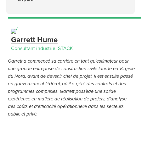
Garrett Hume
Consultant industriel STACK
Garrett a commencé sa carrière en tant qu'estimateur pour
une grande entreprise de construction civile lourde en Virginie
du Nord, avant de devenir chef de projet. Il est ensuite passé
au gouvernement fédéral, où il a géré des contrats et des
programmes complexes. Garrett possède une solide
expérience en matière de réalisation de projets, d'analyse
des coûts et d'efficacité opérationnelle dans les secteurs
public et privé.