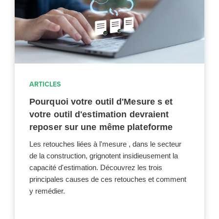
ARTICLES
Pourquoi votre outil d'Mesure s et
votre outil d'estimation devraient
reposer sur une même plateforme
Les retouches liées à l'mesure , dans le secteur
de la construction, grignotent insidieusement la
capacité d'estimation. Découvrez les trois
principales causes de ces retouches et comment
y remédier.