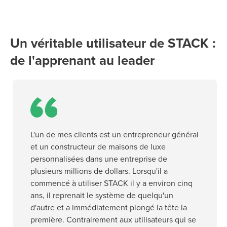
Un véritable utilisateur de STACK :
de l'apprenant au leader
L'un de mes clients est un entrepreneur général
et un constructeur de maisons de luxe
personnalisées dans une entreprise de
plusieurs millions de dollars. Lorsqu'il a
commencé à utiliser STACK il y a environ cinq
ans, il reprenait le système de quelqu'un
d'autre et a immédiatement plongé la tête la
première. Contrairement aux utilisateurs qui se