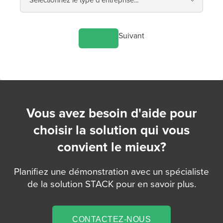
Suivant
Vous avez besoin d'aide pour
choisir la solution qui vous
convient le mieux?
Planifiez une démonstration avec un spécialiste
de la solution STACK pour en savoir plus.
CONTACTEZ-NOUS