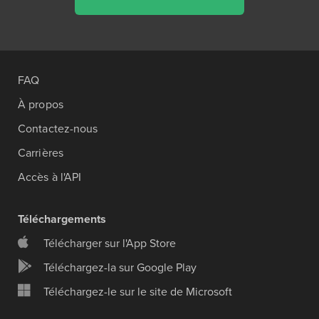
FAQ
À propos
Contactez-nous
Carrières
Accès à l'API
Téléchargements
Télécharger sur l'App Store
Téléchargez-la sur Google Play
Téléchargez-le sur le site de Microsoft