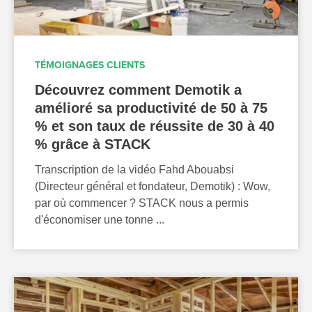
TÉMOIGNAGES CLIENTS
Découvrez comment Demotik a
amélioré sa productivité de 50 à 75
% et son taux de réussite de 30 à 40
% grâce à STACK
Transcription de la vidéo Fahd Abouabsi
(Directeur général et fondateur, Demotik) : Wow,
par où commencer ? STACK nous a permis
d'économiser une tonne ...