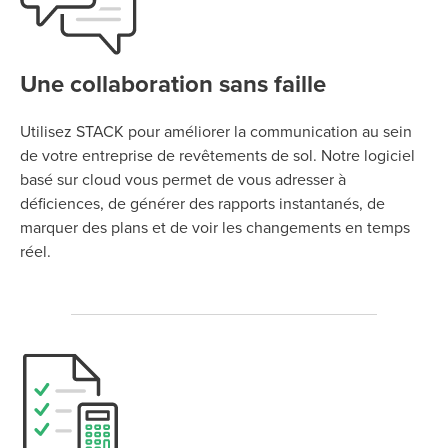
Une collaboration sans faille
Utilisez STACK pour améliorer la communication au sein
de votre entreprise de revêtements de sol. Notre logiciel
basé sur cloud vous permet de vous adresser à
déficiences, de générer des rapports instantanés, de
marquer des plans et de voir les changements en temps
réel.