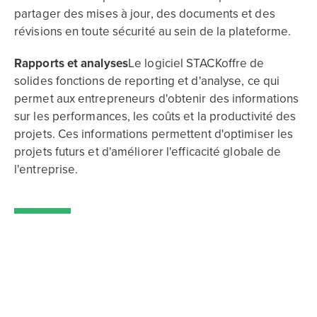
partager des mises à jour, des documents et des
révisions en toute sécurité au sein de la plateforme.
Rapports et analyses
Le logiciel STACKoffre de
solides fonctions de reporting et d'analyse, ce qui
permet aux entrepreneurs d'obtenir des informations
sur les performances, les coûts et la productivité des
projets. Ces informations permettent d'optimiser les
projets futurs et d'améliorer l'efficacité globale de
l'entreprise.