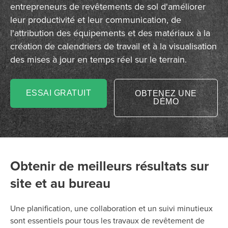
entrepreneurs de revêtements de sol d'améliorer
leur productivité et leur communication, de
l'attribution des équipements et des matériaux à la
création de calendriers de travail et à la visualisation
des mises à jour en temps réel sur le terrain.
ESSAI GRATUIT
OBTENEZ UNE
DÉMO
Obtenir de meilleurs résultats sur
site et au bureau
Une planification, une collaboration et un suivi minutieux
sont essentiels pour tous les travaux de revêtement de