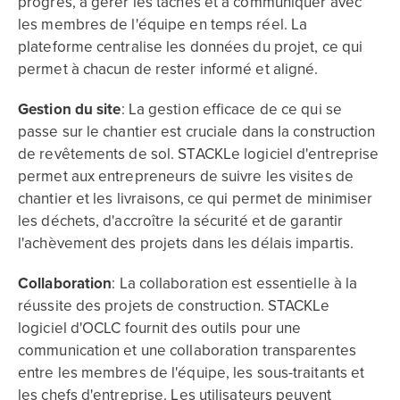
progrès, à gérer les tâches et à communiquer avec
les membres de l'équipe en temps réel. La
plateforme centralise les données du projet, ce qui
permet à chacun de rester informé et aligné.
Gestion du site
: La gestion efficace de ce qui se
passe sur le chantier est cruciale dans la construction
de revêtements de sol. STACKLe logiciel d'entreprise
permet aux entrepreneurs de suivre les visites de
chantier et les livraisons, ce qui permet de minimiser
les déchets, d'accroître la sécurité et de garantir
l'achèvement des projets dans les délais impartis.
Collaboration
: La collaboration est essentielle à la
réussite des projets de construction. STACKLe
logiciel d'OCLC fournit des outils pour une
communication et une collaboration transparentes
entre les membres de l'équipe, les sous-traitants et
les chefs d'entreprise. Les utilisateurs peuvent