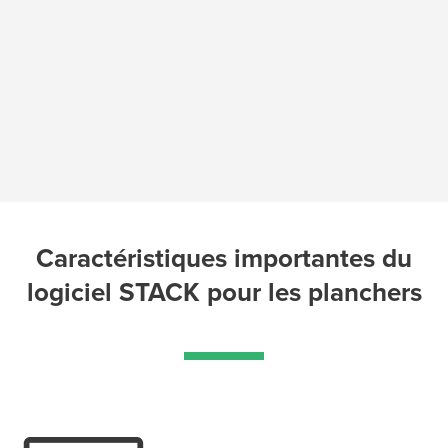
Caractéristiques importantes du
logiciel STACK pour les planchers