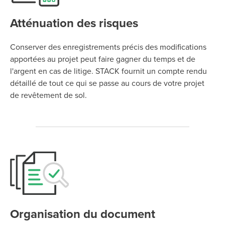
Atténuation des risques
Conserver des enregistrements précis des modifications
apportées au projet peut faire gagner du temps et de
l'argent en cas de litige. STACK fournit un compte rendu
détaillé de tout ce qui se passe au cours de votre projet
de revêtement de sol.
Organisation du document