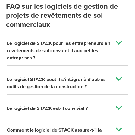
FAQ sur les logiciels de gestion de
projets de revêtements de sol
commerciaux
Le logiciel de STACK pour les entrepreneurs en
revêtements de sol convient-il aux petites
entreprises ?
Le logiciel STACK peut-il s'intégrer à d'autres
outils de gestion de la construction ?
Le logiciel de STACK est-il convivial ?
Comment le logiciel de STACK assure-t-il la