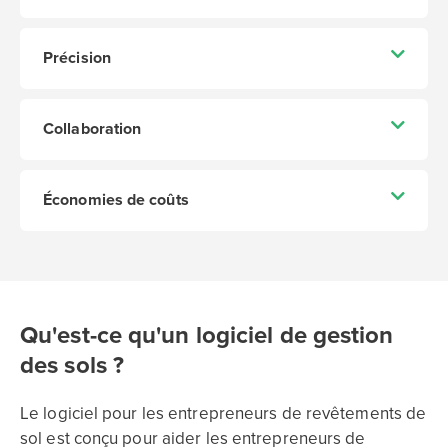
Précision
Collaboration
Économies de coûts
Qu'est-ce qu'un logiciel de gestion
des sols ?
Le logiciel pour les entrepreneurs de revêtements de
sol est conçu pour aider les entrepreneurs de