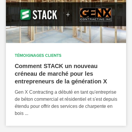
TÉMOIGNAGES CLIENTS
Comment STACK un nouveau
créneau de marché pour les
entrepreneurs de la génération X
Gen X Contracting a débuté en tant qu'entreprise
de béton commercial et résidentiel et s'est depuis
étendu pour offrir des services de charpente en
bois ...