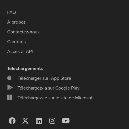
FAQ
À propos
Contactez-nous
Carrières
Accès à l'API
Téléchargements
Télécharger sur l'App Store
Téléchargez-la sur Google Play
Téléchargez-le sur le site de Microsoft