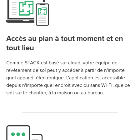
Accès au plan à tout moment et en
tout lieu
Comme STACK est basé sur cloud, votre équipe de
revêtement de sol peut y accéder à partir de n'importe
quel appareil électronique. L'application est accessible
depuis n'importe quel endroit avec ou sans Wi-Fi, que ce
soit sur le chantier, à la maison ou au bureau.