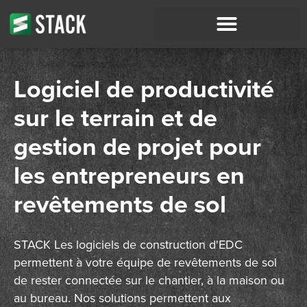
Télécharger l'application Field
Logiciel de productivité
sur le terrain et de
gestion de projet pour
les entrepreneurs en
revêtements de sol
STACK Les logiciels de construction d'EDC
permettent à votre équipe de revêtements de sol
de rester connectée sur le chantier, à la maison ou
au bureau. Nos solutions permettent aux