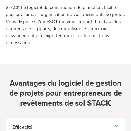
STACK Le logiciel de construction de planchers facilite
plus que jamais l'organisation de vos documents de projet.
Vous disposez d'un SSOT qui vous permet d'analyser les
données des rapports, de centraliser les journaux
d'avancement et d'exporter toutes les informations
nécessaires.
Avantages du logiciel de gestion
de projets pour entrepreneurs de
revêtements de sol STACK
Efficacité