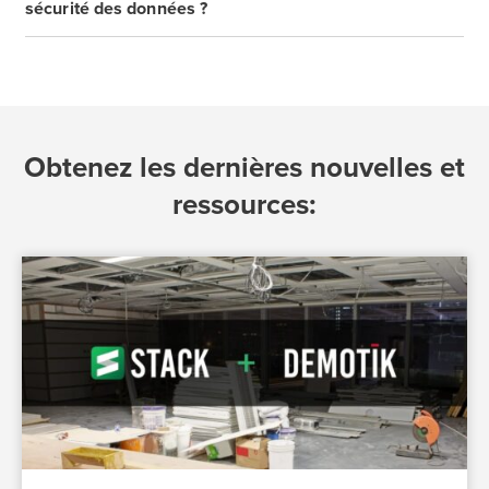
sécurité des données ?
Obtenez les dernières nouvelles et
ressources: