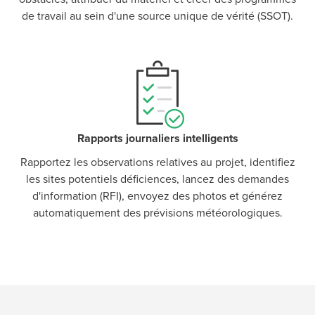
de travail au sein d'une source unique de vérité (SSOT).
Rapports journaliers intelligents
Rapportez les observations relatives au projet, identifiez
les sites potentiels déficiences, lancez des demandes
d'information (RFI), envoyez des photos et générez
automatiquement des prévisions météorologiques.