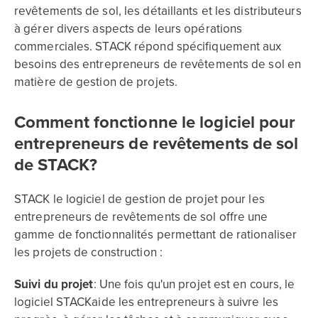
revêtements de sol, les détaillants et les distributeurs
à gérer divers aspects de leurs opérations
commerciales. STACK répond spécifiquement aux
besoins des entrepreneurs de revêtements de sol en
matière de gestion de projets.
Comment fonctionne le logiciel pour
entrepreneurs de revêtements de sol
de STACK?
STACK le logiciel de gestion de projet pour les
entrepreneurs de revêtements de sol offre une
gamme de fonctionnalités permettant de rationaliser
les projets de construction :
Suivi du projet
: Une fois qu'un projet est en cours, le
logiciel STACKaide les entrepreneurs à suivre les