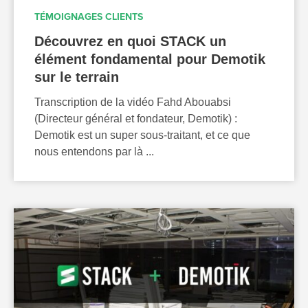
TÉMOIGNAGES CLIENTS
Découvrez en quoi STACK un
élément fondamental pour Demotik
sur le terrain
Transcription de la vidéo Fahd Abouabsi
(Directeur général et fondateur, Demotik) :
Demotik est un super sous-traitant, et ce que
nous entendons par là ...