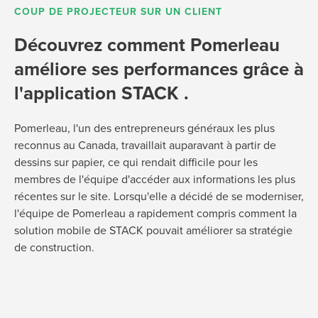
COUP DE PROJECTEUR SUR UN CLIENT
Découvrez comment Pomerleau
améliore ses performances grâce à
l'application STACK .
Pomerleau, l'un des entrepreneurs généraux les plus
reconnus au Canada, travaillait auparavant à partir de
dessins sur papier, ce qui rendait difficile pour les
membres de l'équipe d'accéder aux informations les plus
récentes sur le site. Lorsqu'elle a décidé de se moderniser,
l'équipe de Pomerleau a rapidement compris comment la
solution mobile de STACK pouvait améliorer sa stratégie
de construction.