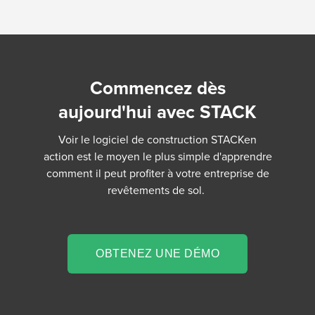
Commencez dès
aujourd'hui avec STACK
Voir le logiciel de construction STACKen
action est le moyen le plus simple d'apprendre
comment il peut profiter à votre entreprise de
revêtements de sol.
OBTENEZ UNE DÉMO