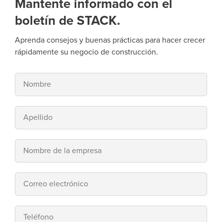
Mantente informado con el
boletín de STACK.
Aprenda consejos y buenas prácticas para hacer crecer
rápidamente su negocio de construcción.