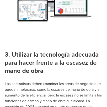
3. Utilizar la tecnología adecuada
para hacer frente a la escasez de
mano de obra
Los contratistas deben examinar las áreas de negocio que
pueden mejorarse, como la escasez de mano de obra y el
aumento de la eficiencia, pero la escasez no se limita a las
funciones de campo y mano de obra cualificada.
La
recesión de 2008 provocó un fuerte descenso de los