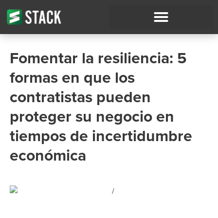
Fomentar la resiliencia: 5
formas en que los
contratistas pueden
proteger su negocio en
tiempos de incertidumbre
económica