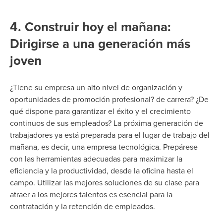
4. Construir hoy el mañana:
Dirigirse a una generación más
joven
¿Tiene su empresa un alto nivel de organización y
oportunidades de promoción profesional?
de carrera? ¿De
qué dispone para garantizar el éxito y el crecimiento
continuos de sus empleados? La próxima generación de
trabajadores ya está preparada para el lugar de trabajo del
mañana, es decir, una empresa tecnológica. Prepárese
con las herramientas adecuadas para maximizar la
eficiencia y la productividad, desde la oficina hasta el
campo.
Utilizar las mejores soluciones de su clase para
atraer a los mejores talentos es esencial
para la
contratación y la retención de empleados.