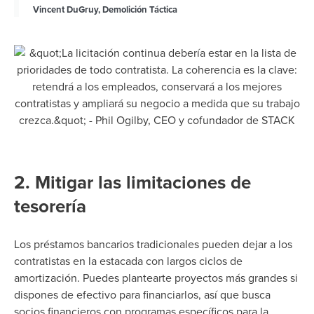
Vincent DuGruy, Demolición Táctica
2. Mitigar las limitaciones de
tesorería
Los préstamos bancarios tradicionales pueden dejar a los
contratistas en la estacada con largos ciclos de
amortización. Puedes plantearte proyectos más grandes si
dispones de efectivo para financiarlos, así que busca
socios financieros con programas específicos para la