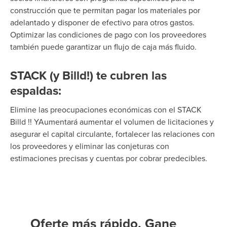
construcción que te permitan pagar los materiales por
adelantado y disponer de efectivo para otros gastos.
Optimizar las condiciones de pago con los proveedores
también puede garantizar un flujo de caja más fluido.
STACK (y Billd!) te cubren las
espaldas:
Elimine
las preocupaciones económicas con el
STACK
Billd
!
!
Y
Aumentará
aumentar el volumen de licitaciones y
asegurar el capital circulante, fortalecer las relaciones con
los proveedores y eliminar las conjeturas con
estimaciones precisas
y cuentas por cobrar predecibles.
Oferte más rápido. Gane