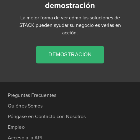
demostración
La mejor forma de ver cómo las soluciones de
STACK pueden ayudar su negocio es verlas en
acción.
DEMOSTRACIÓN
Preguntas Frecuentes
Quiénes Somos
Póngase en Contacto con Nosotros
Empleo
Acceso a la API