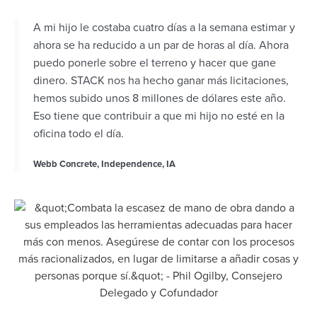
A mi hijo le costaba cuatro días a la semana estimar y
ahora se ha reducido a un par de horas al día. Ahora
puedo ponerle sobre el terreno y hacer que gane
dinero. STACK nos ha hecho ganar más licitaciones,
hemos subido unos 8 millones de dólares este año.
Eso tiene que contribuir a que mi hijo no esté en la
oficina todo el día.
Webb Concrete, Independence, IA