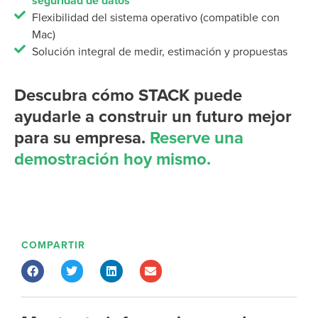
seguridad de datos
Flexibilidad del sistema operativo (compatible con
Mac)
Solución integral de medir, estimación y propuestas
Descubra cómo STACK puede
ayudarle a construir un futuro mejor
para su empresa.
Reserve una
demostración hoy mismo.
COMPARTIR