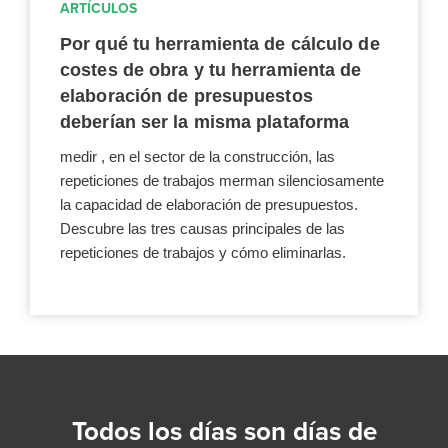
ARTÍCULOS
Por qué tu herramienta de cálculo de
costes de obra y tu herramienta de
elaboración de presupuestos
deberían ser la misma plataforma
medir , en el sector de la construcción, las
repeticiones de trabajos merman silenciosamente
la capacidad de elaboración de presupuestos.
Descubre las tres causas principales de las
repeticiones de trabajos y cómo eliminarlas.
Todos los días son días de