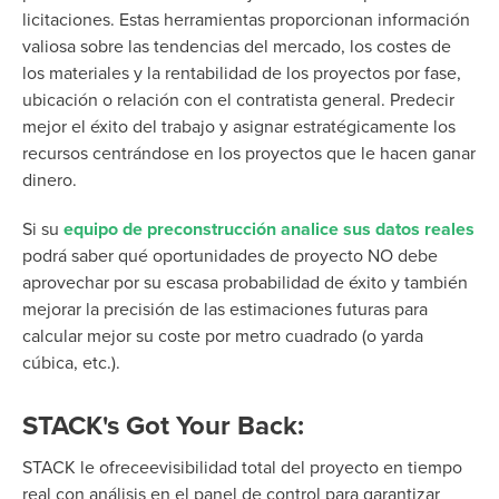
licitaciones. Estas herramientas proporcionan información
valiosa sobre las tendencias del mercado, los costes de
los materiales y la rentabilidad de los proyectos por fase,
ubicación o relación con el contratista general. Predecir
mejor el éxito del trabajo y asignar estratégicamente los
recursos centrándose en los proyectos que le hacen ganar
dinero.
Si su
equipo de preconstrucción analice sus datos reales
podrá saber qué oportunidades de proyecto NO debe
aprovechar por su escasa probabilidad de éxito y también
mejorar la precisión de las estimaciones futuras para
calcular mejor su coste por metro cuadrado (o yarda
cúbica, etc.).
STACK's Got Your Back:
STACK le ofrece
evisibilidad total del proyecto en tiempo
real con análisis en el panel de control
para garantizar