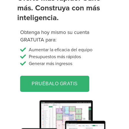
más. Construya con más
inteligencia.
Obtenga hoy mismo su cuenta
GRATUITA para:
Aumentar la eficacia del equipo
Presupuestos más rápidos
Generar más ingresos
PRUÉBALO GRATIS