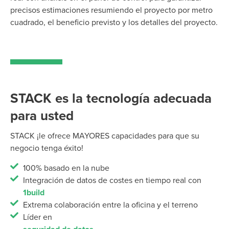
precisos
estimaciones
resumiendo el proyecto
por metro
cuadrado, el beneficio previsto y los detalles del proyecto.
STACK es la tecnología adecuada
para usted
STACK ¡le ofrece MAYORES capacidades para que su
negocio tenga éxito!
100% basado en la nube
Integración de datos de costes en tiempo real con
1build
Extrema colaboración entre la oficina y el terreno
Líder en