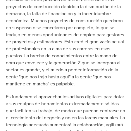
proyectos de construcción debido a la disminución de la
demanda, la falta de financiación y la incertidumbre
económica. Muchos proyectos de construcción quedaron
en suspenso o se cancelaron por completo, lo que se
tradujo en menos oportunidades de empleo para gestores
de proyectos y estimadores. Esto creó el gran vacío actual
de profesionales en la cima de sus carreras en esos
puestos. La brecha de conocimientos entre la mano de
obra que envejece y la generación Z que se incorpora al
sector es grande, y el miedo a perder información de la
gente "que nos trajo hasta aquí" a la gente "que nos
mantiene en marcha" es palpable.
Es fundamental aprovechar los activos digitales para dotar
a sus equipos de herramientas extremadamente sólidas
que faciliten su trabajo, de modo que puedan centrarse en
el crecimiento del negocio y no en las tareas manuales. La
tecnología adecuada aumentará la colaboración, agilizará