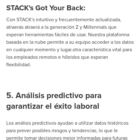
STACK's Got Your Back:
Con STACK's i
ntuitivo y
frecuentemente
actualizada,
atraerás
atraerá a la generación Z y Mille
n
nials
que
esperan herramientas fáciles de usar. Nuestra plataforma
basada en la nube permite a su equipo acceder a los datos
en cualquier momento y lugar.
otra característica vital para
los empleados remotos e híbridos que esperan
flexibilidad.
5. Análisis predictivo para
garantizar el éxito laboral
Los análisis predictivos ayudan a utilizar datos históricos
para prever posibles riesgos y tendencias, lo que le
permite tomar decisiones mejor informadas para futuras