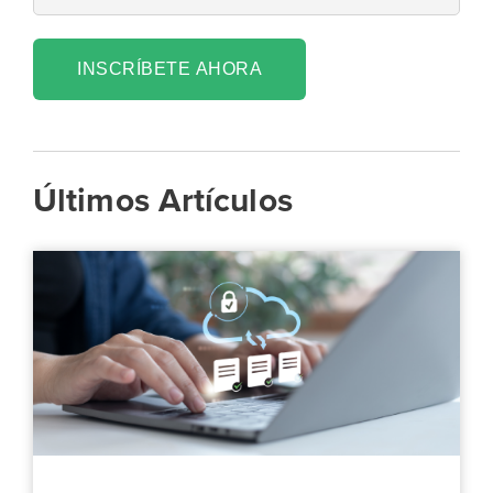
INSCRÍBETE AHORA
Últimos Artículos