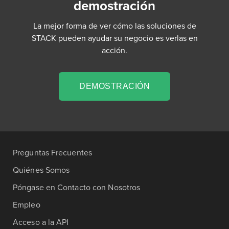
demostración
La mejor forma de ver cómo las soluciones de
STACK pueden ayudar su negocio es verlas en
acción.
DEMOSTRACIÓN
Preguntas Frecuentes
Quiénes Somos
Póngase en Contacto con Nosotros
Empleo
Acceso a la API