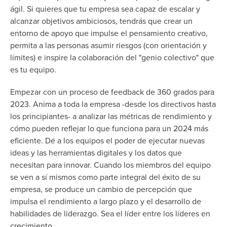
ágil. Si quieres que tu empresa sea capaz de escalar y
alcanzar objetivos ambiciosos, tendrás que crear un
entorno de apoyo que impulse el pensamiento creativo,
permita a las personas asumir riesgos (con orientación y
límites) e inspire la colaboración del "genio colectivo" que
es tu equipo.
Empezar con un proceso de feedback de 360 grados para
2023. Anima a toda la empresa -desde los directivos hasta
los principiantes- a analizar las métricas de rendimiento y
cómo pueden reflejar lo que funciona para un 2024 más
eficiente. Dé a los equipos el poder de ejecutar nuevas
ideas y las herramientas digitales y los datos que
necesitan para innovar. Cuando los miembros del equipo
se ven a sí mismos como parte integral del éxito de su
empresa, se produce un cambio de percepción que
impulsa el rendimiento a largo plazo y el desarrollo de
habilidades de liderazgo. Sea el líder entre los líderes en
crecimiento.