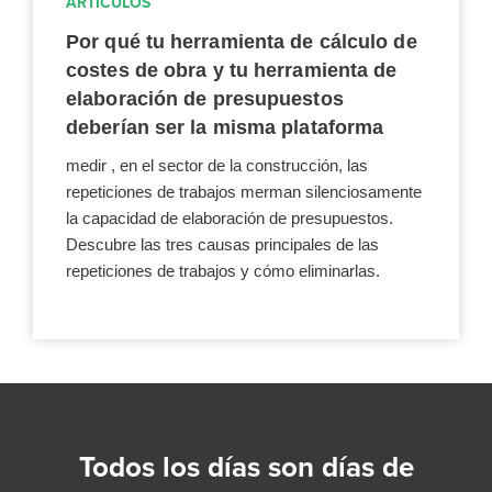
ARTÍCULOS
Por qué tu herramienta de cálculo de
costes de obra y tu herramienta de
elaboración de presupuestos
deberían ser la misma plataforma
medir , en el sector de la construcción, las
repeticiones de trabajos merman silenciosamente
la capacidad de elaboración de presupuestos.
Descubre las tres causas principales de las
repeticiones de trabajos y cómo eliminarlas.
Todos los días son días de