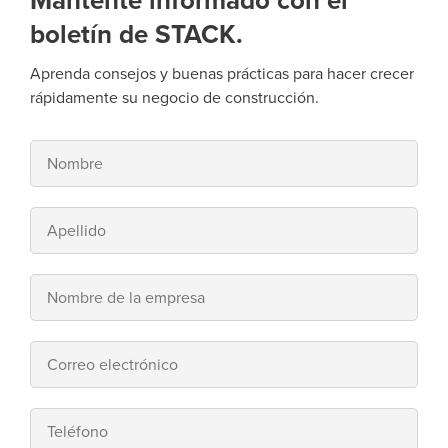
Mantente informado con el
boletín de STACK.
Aprenda consejos y buenas prácticas para hacer crecer
rápidamente su negocio de construcción.