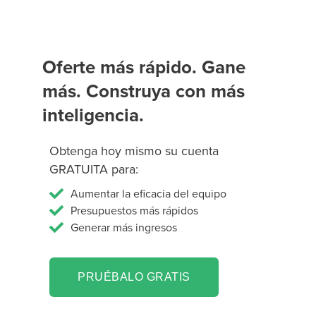
Oferte más rápido. Gane
más. Construya con más
inteligencia.
Obtenga hoy mismo su cuenta
GRATUITA para:
Aumentar la eficacia del equipo
Presupuestos más rápidos
Generar más ingresos
PRUÉBALO GRATIS