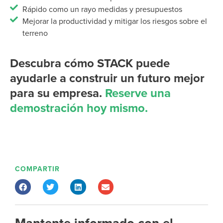
Rápido como un rayo medidas y presupuestos
Mejorar la productividad y mitigar los riesgos sobre el
terreno
Descubra cómo STACK puede
ayudarle a construir un futuro mejor
para su empresa.
Reserve una
demostración hoy mismo.
COMPARTIR