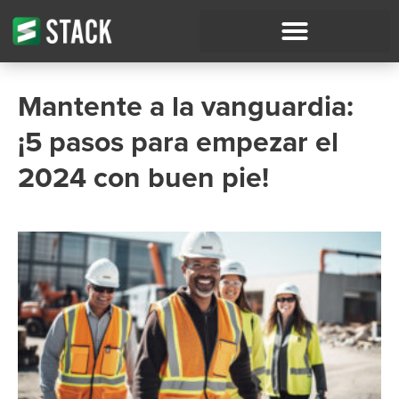
Mantente a la vanguardia:
¡5 pasos para empezar el
2024 con buen pie!