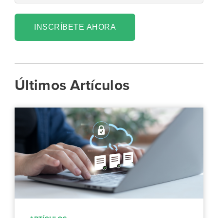
INSCRÍBETE AHORA
Últimos Artículos