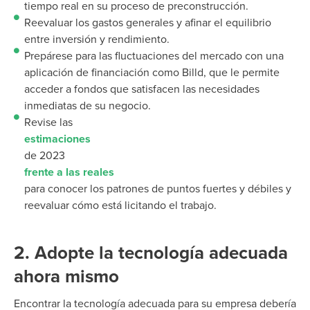
tiempo real en su proceso de preconstrucción.
Reevaluar los gastos generales y afinar el equilibrio
entre inversión y rendimiento.
Prepárese para las fluctuaciones del mercado con una
aplicación de financiación como Billd, que le permite
acceder a fondos que satisfacen las necesidades
inmediatas de su negocio.
Revise las
estimaciones
de 2023
frente a las reales
para conocer los patrones de puntos fuertes y débiles y
reevaluar cómo está licitando el trabajo.
2. Adopte la tecnología adecuada
ahora mismo
Encontrar la tecnología adecuada para su empresa debería