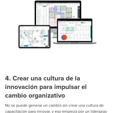
4. Crear una cultura de la
innovación para impulsar el
cambio organizativo
No se puede generar un cambio sin crear una cultura de
capacitación para innovar, y eso empieza por un liderazgo