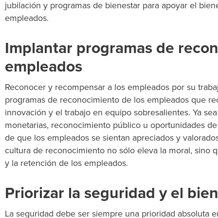
jubilación y programas de bienestar para apoyar el bienes
empleados.
Implantar programas de recon
empleados
Reconocer y recompensar a los empleados por su trabaj
programas de reconocimiento de los empleados que rec
innovación y el trabajo en equipo sobresalientes. Ya s
monetarias, reconocimiento público u oportunidades de 
de que los empleados se sientan apreciados y valorados
cultura de reconocimiento no sólo eleva la moral, sino
y la retención de los empleados.
Priorizar la seguridad y el bie
La seguridad debe ser siempre una prioridad absoluta en