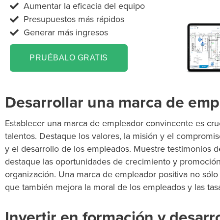
Aumentar la eficacia del equipo
Presupuestos más rápidos
Generar más ingresos
PRUÉBALO GRATIS
Desarrollar una marca de emp
Establecer
una marca de empleador convincente es cruci
talentos. Destaque los valores, la misión y el comprom
y el desarrollo de los empleados.
Muestre
testimonios d
destaque las oportunidades de crecimiento y promoción 
organización. Una marca de empleador positiva no sólo a
que también mejora la moral de los empleados y las tas
Invertir en formación y desarro