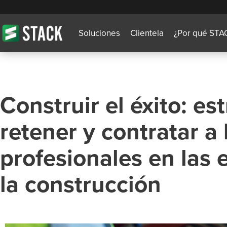
Soluciones
Clientela
¿Por qué STA
Construir el éxito: es
retener y contratar a
profesionales en las
la construcción