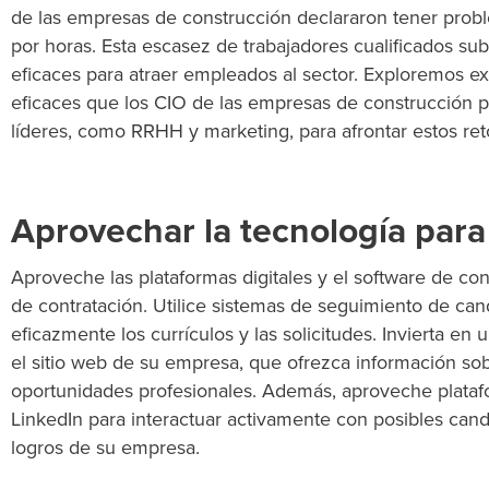
de las empresas de construcción declararon tener probl
por horas. Esta escasez de trabajadores cualificados sub
eficaces para atraer empleados al sector.
Exploremos
ex
eficaces que los CIO de las empresas de construcción
líderes, como RRHH y marketing,
para afrontar estos ret
Aprovechar la tecnología para
Aproveche las plataformas digitales y el software de con
de contratación. Utilice sistemas de seguimiento de can
eficazmente los currículos y las solicitudes. Invierta en 
el sitio web de su empresa, que ofrezca información sob
oportunidades profesionales. Además,
aproveche
plataf
LinkedIn para interactuar activamente con posibles can
logros de su empresa.