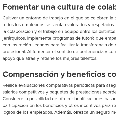
Fomentar una cultura de colab
Cultivar un entorno de trabajo en el que se celebren la d
todos los empleados se sientan valorados y respetados.
la colaboración y el trabajo en equipo entre los distint
jerárquicos. Implemente programas de tutoría que emp
con los recién llegados para
facilitar
la transferencia de
profesional. Al fomentar el sentido de pertenencia y co
apoyo que atrae y
retiene
los mejores talentos.
Compensación y beneficios co
Realice evaluaciones comparativas periódicas para ase
salarios competitivos y paquetes de prestaciones acorde
Considere la posibilidad de ofrecer bonificaciones basa
participación en los beneficios y otros incentivos para 
logros de los empleados. Además, ofrezca un seguro m