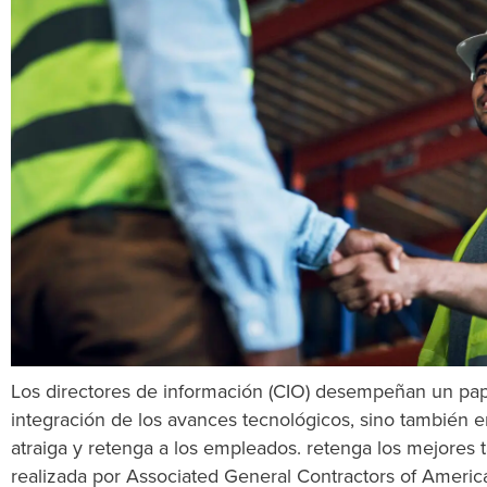
Los directores de información (CIO) desempeñan un pap
integración de los avances tecnológicos, sino también 
atraiga y retenga a los empleados.
retenga
los mejores t
realizada por Associated General Contractors of Americ