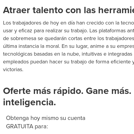
Atraer talento con las herram
Los trabajadores de hoy en día han crecido con la tecno
usar y eficaz para realizar su trabajo. Las plataformas 
de sobremesa se quedarán cortas entre los trabajadores
última instancia
la moral. En su lugar, anime a su empre
tecnológicas basadas en la nube, intuitivas e integradas
empleados puedan hacer su trabajo de forma eficiente 
victorias.
Oferte más rápido. Gane más.
inteligencia.
Obtenga hoy mismo su cuenta
GRATUITA para: