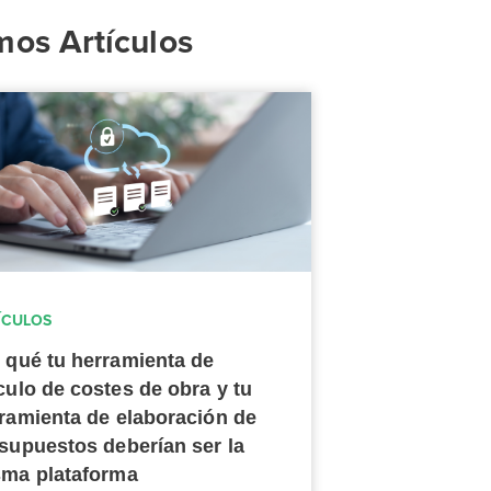
mos Artículos
ÍCULOS
 qué tu herramienta de
culo de costes de obra y tu
ramienta de elaboración de
supuestos deberían ser la
ma plataforma