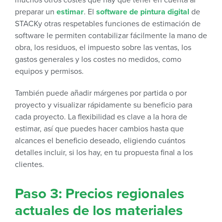
preparar un
estimar
. El
software de pintura digital
de
STACKy otras respetables funciones de estimación de
software le permiten contabilizar fácilmente la mano de
obra, los residuos, el impuesto sobre las ventas, los
gastos generales y los costes no medidos, como
equipos y permisos.
También puede añadir márgenes por partida o por
proyecto y visualizar rápidamente su beneficio para
cada proyecto. La flexibilidad es clave a la hora de
estimar, así que puedes hacer cambios hasta que
alcances el beneficio deseado, eligiendo cuántos
detalles incluir, si los hay, en tu propuesta final a los
clientes.
Paso 3: Precios regionales
actuales de los materiales