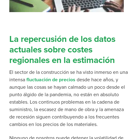
La repercusión de los datos
actuales sobre costes
regionales en la estimación
El sector de la construcción se ha visto inmerso en una
intensa
fluctuación de precios
desde hace años, y
aunque las cosas se hayan calmado un poco desde el
punto álgido de la pandemia, no están en absoluto
estables. Los continuos problemas en la cadena de
suministro, la escasez de mano de obra y la amenaza
de recesión siguen contribuyendo a los frecuentes
cambios en los precios de los materiales.
Ninguno de nosotros puede detener la volatilidad de