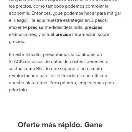
los precios, como tampoco podemos controlar la
economía. Entonces, ¿qué podemos hacer para mitigar
el riesgo? He aquí nuestra estrategia en 3 pasos:
eficiente
precisa
medidas detallada,
precisas
estimaciones; y actual
precisa
información sobre
precios.
En este artículo, presentamos la colaboración
STACKcon bases de datos de costes líderes en el
sector, como BNi
, lo que supondrá un cambio
revolucionario para los estimadores que utilicen
nuestra plataforma. Pero primero, empecemos por el
principio.
Oferte más rápido. Gane