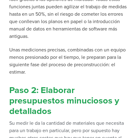
funciones juntas pueden agilizar el trabajo de medidas
hasta en un 50%, sin el riesgo de cometer los errores
que conllevan los planos en papel o la introducción
manual de datos en herramientas de software más
antiguas.
Unas mediciones precisas, combinadas con un equipo
menos presionado por el tiempo, le preparan para la
siguiente fase del proceso de preconstrucción: el
estimar.
Paso 2: Elaborar
presupuestos minuciosos y
detallados
Su medir le da la cantidad de materiales que necesita
para un trabajo en particular, pero por supuesto hay
muchos otros costes que hay que tener en cuenta al