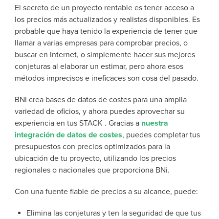
El secreto de un proyecto rentable es tener acceso a
los precios más actualizados y realistas disponibles. Es
probable que haya tenido la experiencia de tener que
llamar a varias empresas para comprobar precios, o
buscar en Internet, o simplemente hacer sus mejores
conjeturas al elaborar un estimar, pero ahora esos
métodos imprecisos e ineficaces son cosa del pasado.
BNi crea bases de datos de costes para una amplia
variedad de oficios, y ahora puedes aprovechar su
experiencia en tus STACK . Gracias a
nuestra
integración de datos de costes
, puedes completar tus
presupuestos con precios optimizados para la
ubicación de tu proyecto, utilizando los precios
regionales o nacionales que proporciona BNi.
Con una fuente fiable de precios a su alcance, puede:
Elimina las conjeturas y ten la seguridad de que tus