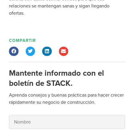
relaciones se mantengan sanas y sigan llegando
ofertas.
COMPARTIR
Mantente informado con el
boletín de STACK.
Aprenda consejos y buenas prácticas para hacer crecer
rápidamente su negocio de construcción.