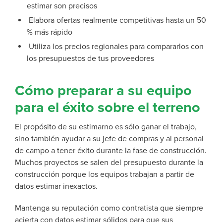
estimar son precisos
Elabora ofertas realmente competitivas hasta un 50
% más rápido
Utiliza los precios regionales para compararlos con
los presupuestos de tus proveedores
Cómo preparar a su equipo
para el éxito sobre el terreno
El propósito de su estimarno es sólo ganar el trabajo,
sino también ayudar a su jefe de compras y al personal
de campo a tener éxito durante la fase de construcción.
Muchos proyectos se salen del presupuesto durante la
construcción porque los equipos trabajan a partir de
datos estimar inexactos.
Mantenga su reputación como contratista que siempre
acierta con datos estimar sólidos para que sus