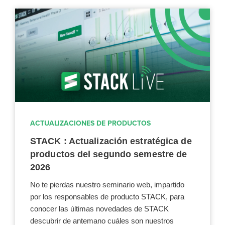
ACTUALIZACIONES DE PRODUCTOS
STACK : Actualización estratégica de
productos del segundo semestre de
2026
No te pierdas nuestro seminario web, impartido
por los responsables de producto STACK, para
conocer las últimas novedades de STACK
descubrir de antemano cuáles son nuestros