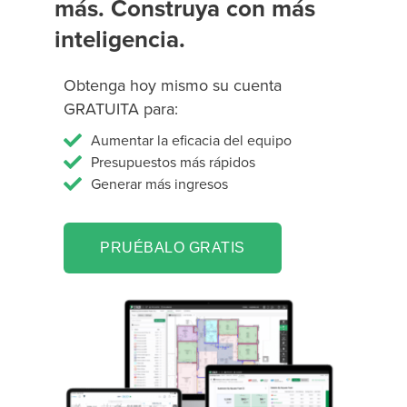
más. Construya con más
inteligencia.
Obtenga hoy mismo su cuenta
GRATUITA para:
Aumentar la eficacia del equipo
Presupuestos más rápidos
Generar más ingresos
PRUÉBALO GRATIS