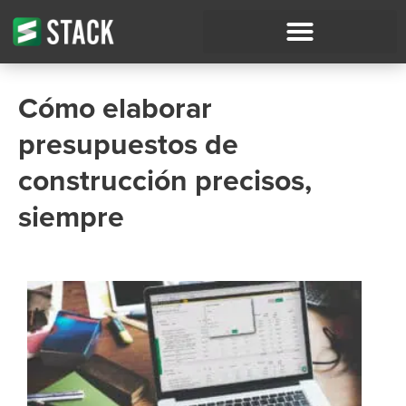
Cómo elaborar
presupuestos de
construcción precisos,
siempre