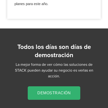
planes para este año.
Todos los días son días de
demostración
La mejor forma de ver cómo las soluciones de
STACK pueden ayudar su negocio es verlas en
acción.
DEMOSTRACIÓN