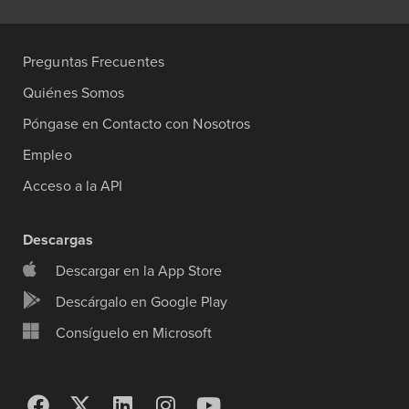
Preguntas Frecuentes
Quiénes Somos
Póngase en Contacto con Nosotros
Empleo
Acceso a la API
Descargas
Descargar en la App Store
Descárgalo en Google Play
Consíguelo en Microsoft