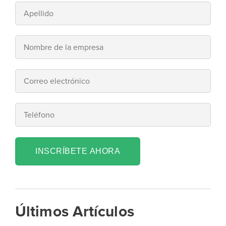
INSCRÍBETE AHORA
Últimos Artículos