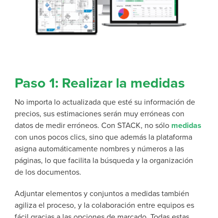
Paso 1: Realizar la medidas
No importa lo actualizada que esté su información de
precios, sus estimaciones serán muy erróneas con
datos de medir erróneos. Con STACK, no sólo
medidas
con unos pocos clics, sino que además la plataforma
asigna automáticamente nombres y números a las
páginas, lo que facilita la búsqueda y la organización
de los documentos.
Adjuntar elementos y conjuntos a medidas también
agiliza el proceso, y la colaboración entre equipos es
fácil gracias a las opciones de marcado. Todas estas