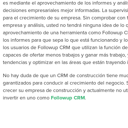
es mediante el aprovechamiento de los informes y análi
decisiones empresariales mejor informadas. La supervisi
para el crecimiento de su empresa. Sin comprobar con f
empresa y análisis, usted no tendrá ninguna idea de lo q
aprovechamiento de una herramienta como Followup CR
los informes para que sepa lo que está funcionando y l
los usuarios de Followup CRM que utilizan la función de
capaces de ofertar menos trabajos y ganar más trabajo, 
tendencias y optimizar en las áreas que están trayendo 
No hay duda de que un CRM de construcción tiene muc
garantizados para conducir al crecimiento del negocio.
crecer su empresa de construcción y actualmente no u
invertir en uno como
Followup CRM
.