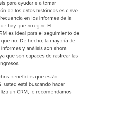
sis para ayudarle a tomar
ón de los datos históricos es clave
recuencia en los informes de la
ue hay que arreglar. El
M es ideal para el seguimiento de
o que no. De hecho, la mayoría de
 informes y análisis son ahora
ya que son capaces de rastrear las
ingresos.
hos beneficios que están
 Si usted está buscando hacer
tiliza un CRM, le recomendamos