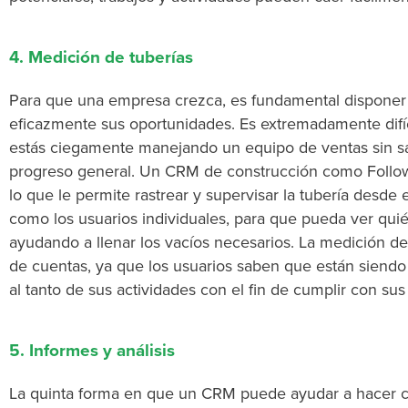
4. Medición de tuberías
Para que una empresa crezca, es fundamental disponer
eficazmente sus oportunidades. Es extremadamente difí
estás ciegamente manejando un equipo de ventas sin s
progreso general. Un CRM de construcción como Followu
lo que le permite rastrear y supervisar la tubería desde 
como los usuarios individuales, para que pueda ver quié
ayudando a llenar los vacíos necesarios. La medición del
de cuentas, ya que los usuarios saben que están sien
al tanto de sus actividades con el fin de cumplir con sus
5. Informes y análisis
La quinta forma en que un CRM puede ayudar a hacer c