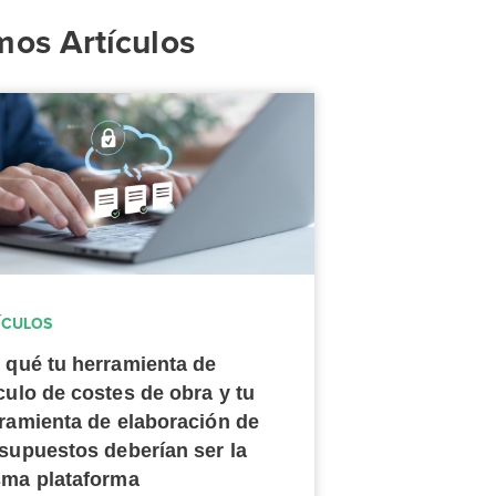
mos Artículos
ÍCULOS
 qué tu herramienta de
culo de costes de obra y tu
ramienta de elaboración de
supuestos deberían ser la
ma plataforma