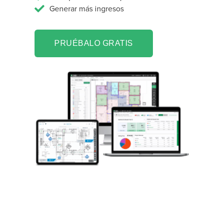
Generar más ingresos
PRUÉBALO GRATIS