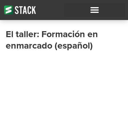
El taller: Formación en
enmarcado (español)