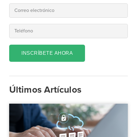
INSCRÍBETE AHORA
Últimos Artículos