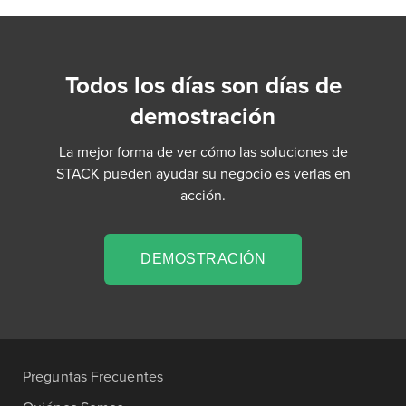
Todos los días son días de
demostración
La mejor forma de ver cómo las soluciones de
STACK pueden ayudar su negocio es verlas en
acción.
DEMOSTRACIÓN
Preguntas Frecuentes