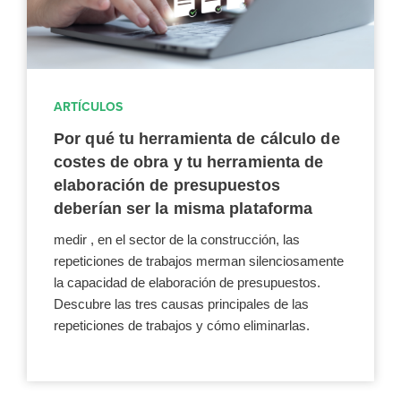
ARTÍCULOS
Por qué tu herramienta de cálculo de
costes de obra y tu herramienta de
elaboración de presupuestos
deberían ser la misma plataforma
medir , en el sector de la construcción, las
repeticiones de trabajos merman silenciosamente
la capacidad de elaboración de presupuestos.
Descubre las tres causas principales de las
repeticiones de trabajos y cómo eliminarlas.