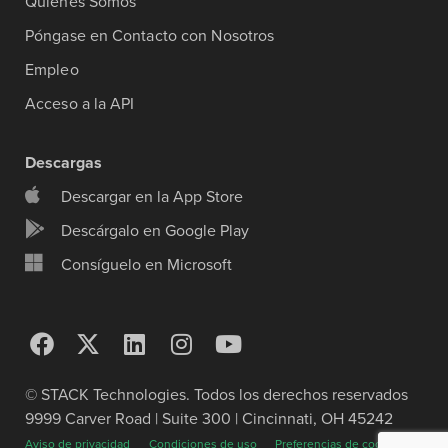
Quiénes Somos
Póngase en Contacto con Nosotros
Empleo
Acceso a la API
Descargas
Descargar en la App Store
Descárgalo en Google Play
Consíguelo en Microsoft
© STACK Technologies. Todos los derechos reservados
9999 Carver Road | Suite 300 | Cincinnati, OH 45242
Aviso de privacidad
Condiciones de uso
Preferencias de cookies