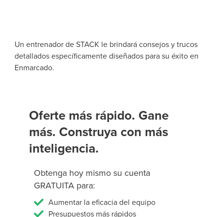
Un entrenador de STACK le brindará consejos y trucos
detallados específicamente diseñados para su éxito en
Enmarcado.
Oferte más rápido. Gane
más. Construya con más
inteligencia.
Obtenga hoy mismo su cuenta
GRATUITA para:
Aumentar la eficacia del equipo
Presupuestos más rápidos