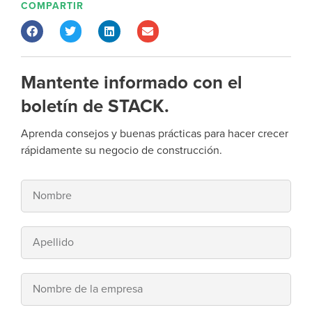
COMPARTIR
Mantente informado con el
boletín de STACK.
Aprenda consejos y buenas prácticas para hacer crecer
rápidamente su negocio de construcción.