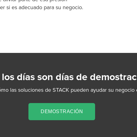
er si es adecuado para su negocio.
 los días son días de demostrac
ómo las soluciones de STACK pueden ayudar su negocio e
DEMOSTRACIÓN