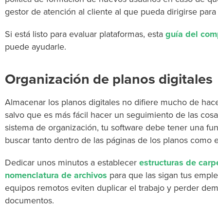
gestor de atención al cliente al que pueda dirigirse para
Si está listo para evaluar plataformas, esta
guía del com
puede ayudarle.
Organización de planos digitales
Almacenar los planos digitales no difiere mucho de hacer
salvo que es más fácil hacer un seguimiento de las co
sistema de organización, tu software debe tener una f
buscar tanto dentro de las páginas de los planos como e
Dedicar unos minutos a establecer
estructuras de carp
nomenclatura de archivos
para que las sigan tus emple
equipos remotos eviten duplicar el trabajo y perder d
documentos.