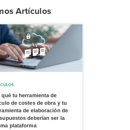
mos Artículos
ÍCULOS
 qué tu herramienta de
culo de costes de obra y tu
ramienta de elaboración de
supuestos deberían ser la
ma plataforma