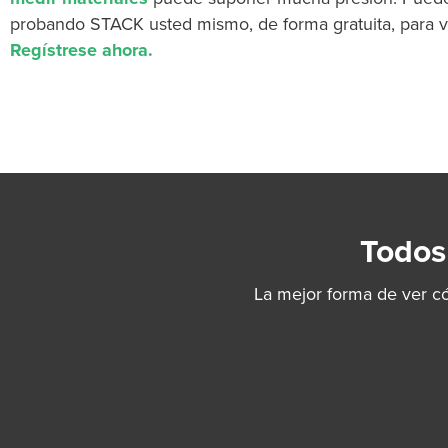
probando STACK usted mismo, de forma gratuita, para v
Regístrese ahora.
Todos
La mejor forma de ver c