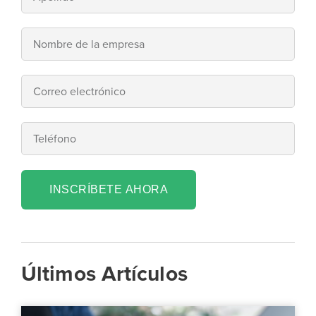
INSCRÍBETE AHORA
Últimos Artículos