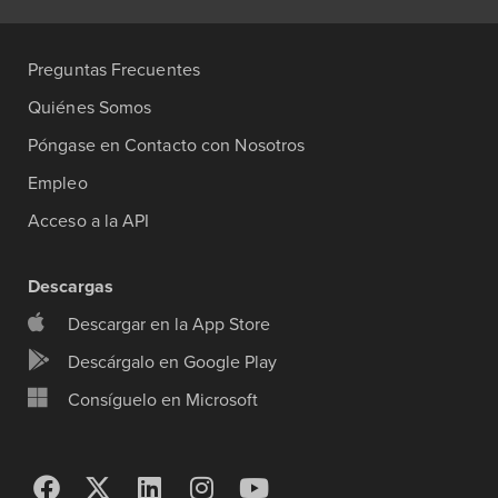
Preguntas Frecuentes
Quiénes Somos
Póngase en Contacto con Nosotros
Empleo
Acceso a la API
Descargas
Descargar en la App Store
Descárgalo en Google Play
Consíguelo en Microsoft