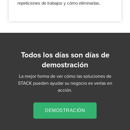
repeticiones de trabajos y cómo eliminarlas.
Todos los días son días de
demostración
La mejor forma de ver cómo las soluciones de
STACK pueden ayudar su negocio es verlas en
acción.
DEMOSTRACIÓN