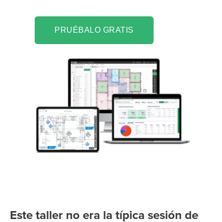
PRUÉBALO GRATIS
Este taller no era la típica sesión de