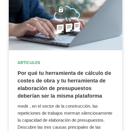
ARTÍCULOS
Por qué tu herramienta de cálculo de
costes de obra y tu herramienta de
elaboración de presupuestos
deberían ser la misma plataforma
medir , en el sector de la construcción, las
repeticiones de trabajos merman silenciosamente
la capacidad de elaboración de presupuestos.
Descubre las tres causas principales de las