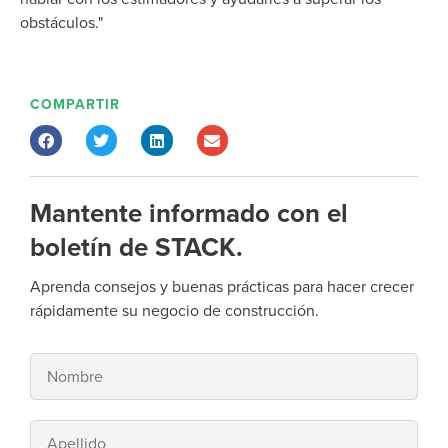
obstáculos."
COMPARTIR
Mantente informado con el
boletín de STACK.
Aprenda consejos y buenas prácticas para hacer crecer
rápidamente su negocio de construcción.