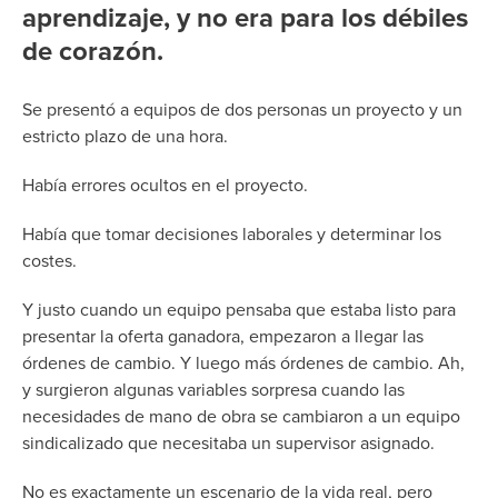
aprendizaje, y no era para los débiles
de corazón.
Se presentó a equipos de dos personas un proyecto y un
estricto plazo de una hora.
Había errores ocultos en el proyecto.
Había que tomar decisiones laborales y determinar los
costes.
Y justo cuando un equipo pensaba que estaba listo para
presentar la oferta ganadora, empezaron a llegar las
órdenes de cambio. Y luego más órdenes de cambio. Ah,
y surgieron algunas variables sorpresa cuando las
necesidades de mano de obra se cambiaron a un equipo
sindicalizado que necesitaba un supervisor asignado.
No es exactamente un escenario de la vida real, pero