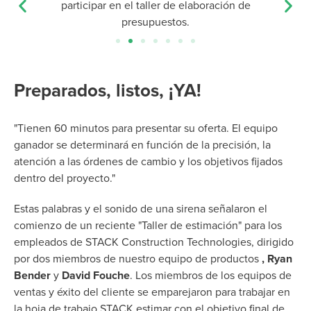
Preparados, listos, ¡YA!
"Tienen 60 minutos para presentar su oferta. El equipo
ganador se determinará en función de la precisión, la
atención a las órdenes de cambio y los objetivos fijados
dentro del proyecto."
Estas palabras y el sonido de una sirena señalaron el
comienzo de un reciente "Taller de estimación" para los
empleados de STACK Construction Technologies, dirigido
por dos miembros de nuestro equipo de productos
, Ryan
Bender
y
David Fouche
. Los miembros de los equipos de
ventas y éxito del cliente se emparejaron para trabajar en
la hoja de trabajo STACK estimar con el objetivo final de