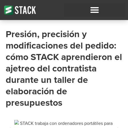
Presión, precisión y
modificaciones del pedido:
cómo STACK aprendieron el
ajetreo del contratista
durante un taller de
elaboración de
presupuestos