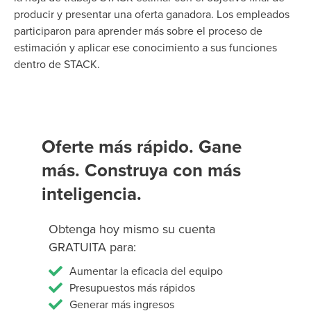
producir y presentar una oferta ganadora. Los empleados
participaron para aprender más sobre el proceso de
estimación y aplicar ese conocimiento a sus funciones
dentro de STACK.
Oferte más rápido. Gane
más. Construya con más
inteligencia.
Obtenga hoy mismo su cuenta
GRATUITA para:
Aumentar la eficacia del equipo
Presupuestos más rápidos
Generar más ingresos