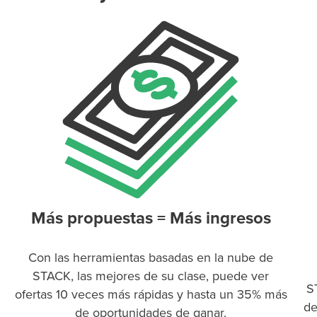
Más propuestas = Más ingresos
Con las herramientas basadas en la nube de
STACK, las mejores de su clase, puede ver
S
ofertas 10 veces más rápidas y hasta un 35% más
de
de oportunidades de ganar.