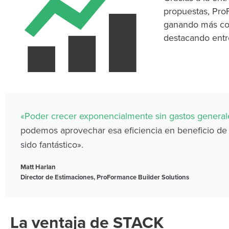
propuestas, Pro
ganando más c
destacando entr
«Poder crecer exponencialmente sin gastos general
podemos aprovechar esa eficiencia en beneficio de
sido fantástico».
Matt Harlan
Director de Estimaciones, ProFormance Builder Solutions
La ventaja de STACK