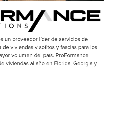
s un proveedor líder de servicios de
 de viviendas y sofitos y fascias para los
mayor volumen del país. ProFormance
e viviendas al año en Florida, Georgia y