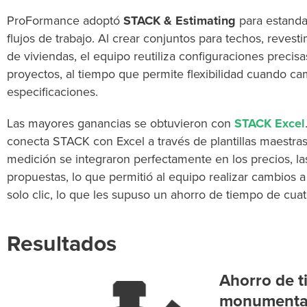
ProFormance adoptó
STACK & Estimating
para estandar
flujos de trabajo. Al crear conjuntos para techos, revest
de viviendas, el equipo reutiliza configuraciones precisa
proyectos, al tiempo que permite flexibilidad cuando ca
especificaciones.
Las mayores ganancias se obtuvieron con
STACK Excel
conecta STACK con Excel a través de plantillas maestras
medición se integraron perfectamente en los precios, las
propuestas, lo que permitió al equipo realizar cambios 
solo clic, lo que les supuso un ahorro de tiempo de cuatr
Resultados
Ahorro de 
monumenta