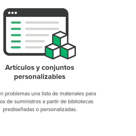
Artículos y conjuntos
personalizables
in problemas una lista de materiales para
os de suministros a partir de bibliotecas
prediseñadas o personalizadas.