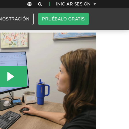
|
INICIAR SESIÓN
MOSTRACIÓN
PRUÉBALO GRATIS