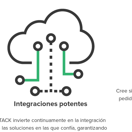
Cree s
pedid
Integraciones potentes
TACK invierte continuamente en la integración
 las soluciones en las que confía, garantizando