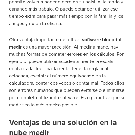
permite volver a poner dinero en su bolsillo licitando y
ganando más trabajo. O puede optar por utilizar ese
tiempo extra para pasar más tiempo con la familia y los
amigos y no en la oficina.
Otra ventaja importante de utilizar
software blueprint
medir
es una mayor precisión. Al medir a mano, hay
muchas formas de cometer errores en los cálculos. Por
ejemplo, puede utilizar accidentalmente la escala
equivocada, leer mal la regla, tener la regla mal
colocada, escribir el número equivocado en la
calculadora, contar dos veces o contar mal. Todos ellos
son errores humanos que pueden evitarse o eliminarse
por completo utilizando software. Esto garantiza que su
medir sea lo más precisa posible.
Ventajas de una solución en la
nube medir