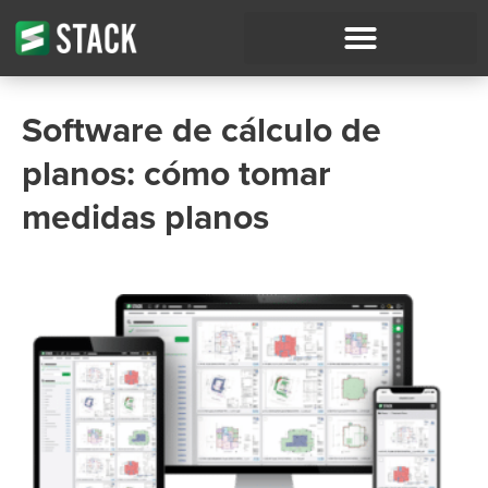
Software de cálculo de
planos: cómo tomar
medidas planos