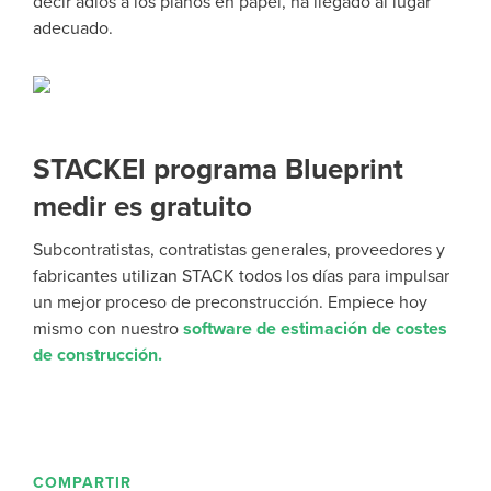
decir adiós a los planos en papel, ha llegado al lugar
adecuado.
STACKEl programa Blueprint
medir es gratuito
Subcontratistas, contratistas generales, proveedores y
fabricantes utilizan STACK todos los días para impulsar
un mejor proceso de preconstrucción. Empiece hoy
mismo con nuestro
software de estimación de costes
de construcción.
COMPARTIR