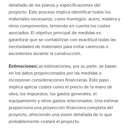
detallado de los planos y especificaciones del
proyecto. Este proceso implica identificar todos los
materiales necesarios, como hormigón, acero, madera y
otros componentes, teniendo en cuenta los costes
asociados. El objetivo principal de medidas es
garantizar que se contabilizan con exactitud todas las
necesidades de materiales para evitar carencias o
excedentes durante la construcción.
Estimaciones
Las estimaciones, por su parte, se basan
en los datos proporcionados por las medidas e
incorporan consideraciones financieras. Este paso
implica aplicar costes como el precio de la mano de
obra, los impuestos, los gastos generales, el
equipamiento y otros gastos relacionados. Una estimar
proporciona una proyección financiera completa del
proyecto, ofreciendo una visión detallada de lo que
probablemente costará el proyecto.