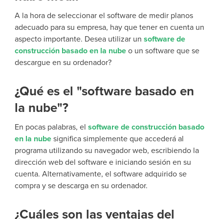
A la hora de seleccionar el software de medir planos
adecuado para su empresa, hay que tener en cuenta un
aspecto importante. Desea utilizar un
software de
construcción basado en la nube
o un software que se
descargue en su ordenador?
¿Qué es el "software basado en
la nube"?
En pocas palabras, el
software de construcción basado
en la nube
significa simplemente que accederá al
programa utilizando su navegador web, escribiendo la
dirección web del software e iniciando sesión en su
cuenta. Alternativamente, el software adquirido se
compra y se descarga en su ordenador.
¿Cuáles son las ventajas del