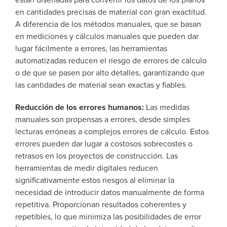
en cantidades precisas de material con gran exactitud.
A diferencia de los métodos manuales, que se basan
en mediciones y cálculos manuales que pueden dar
lugar fácilmente a errores, las herramientas
automatizadas reducen el riesgo de errores de cálculo
o de que se pasen por alto detalles, garantizando que
las cantidades de material sean exactas y fiables.
Reducción de los errores humanos:
Las medidas
manuales son propensas a errores, desde simples
lecturas erróneas a complejos errores de cálculo. Estos
errores pueden dar lugar a costosos sobrecostes o
retrasos en los proyectos de construcción. Las
herramientas de medir digitales reducen
significativamente estos riesgos al eliminar la
necesidad de introducir datos manualmente de forma
repetitiva. Proporcionan resultados coherentes y
repetibles, lo que minimiza las posibilidades de error