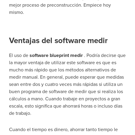
mejor proceso de preconstrucción. Empiece hoy
mismo.
Ventajas del software medir
El uso de
software blueprint medir
. Podría decirse que
la mayor ventaja de utilizar este software es que es
mucho más rápido que los métodos alternativos de
medir manual. En general, puede esperar que medidas
sean entre dos y cuatro veces más rápidas si utiliza un
buen programa de software de medir que si realiza los
cálculos a mano. Cuando trabaje en proyectos a gran
escala, esto significa que ahorrará horas o incluso días
de trabajo.
Cuando el tiempo es dinero, ahorrar tanto tiempo le