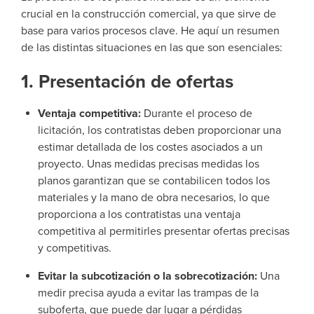
crucial en la construcción comercial, ya que sirve de
base para varios procesos clave. He aquí un resumen
de las distintas situaciones en las que son esenciales:
1. Presentación de ofertas
Ventaja competitiva:
Durante el proceso de
licitación, los contratistas deben proporcionar una
estimar detallada de los costes asociados a un
proyecto. Unas medidas precisas medidas los
planos garantizan que se contabilicen todos los
materiales y la mano de obra necesarios, lo que
proporciona a los contratistas una ventaja
competitiva al permitirles presentar ofertas precisas
y competitivas.
Evitar la subcotización o la sobrecotización:
Una
medir precisa ayuda a evitar las trampas de la
suboferta, que puede dar lugar a pérdidas