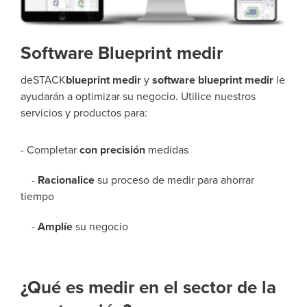
Software Blueprint medir
deSTACK
blueprint medir
y
software blueprint medir
le
ayudarán a optimizar su negocio. Utilice nuestros
servicios y productos para:
- Completar
con precisión
medidas
-
Racionalice
su proceso de medir para ahorrar
tiempo
-
Amplíe
su negocio
¿Qué es medir en el sector de la