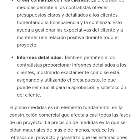
medidas permite a los contratistas ofrecer
presupuestos claros y detallados a los clientes,
fomentando la transparencia y la confianza. Esto
ayuda a gestionar las expectativas del cliente y a
mantener una relación positiva durante todo el
proyecto.
Informes detallados:
También permiten a los
contratistas proporcionar informes detallados a los
clientes, mostrando exactamente cómo se está
asignando y utilizando el presupuesto, lo que
puede ser crucial para la aprobación y satisfacción
del cliente.
El plano medidas es un elemento fundamental en la
construcción comercial que afecta a casi todas las fases
de un proyecto. La precisión de medidas evita que se
pidan materiales de más o de menos, reduce los
retrasos del proyecto y garantiza que las estimaciones