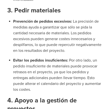
3. Pedir materiales
Prevención de pedidos excesivos:
La precisión de
medidas ayuda a garantizar que sólo se pida la
cantidad necesaria de materiales. Los pedidos
excesivos pueden generar costes innecesarios y
despilfarros, lo que puede repercutir negativamente
en los resultados del proyecto.
Evitar los pedidos insuficientes:
Por otro lado, un
pedido insuficiente de materiales puede provocar
retrasos en el proyecto, ya que los pedidos y
entregas adicionales pueden llevar tiempo. Esto
puede alterar el calendario del proyecto y aumentar
los costes.
4. Apoyo a la gestión de
proyectos