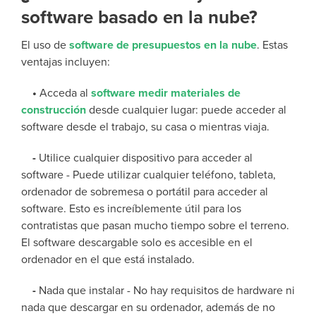
software basado en la nube?
El uso de
software de presupuestos en la nube
. Estas
ventajas incluyen:
•
Acceda al
software medir materiales de
construcción
desde cualquier lugar: puede acceder al
software desde el trabajo, su casa o mientras viaja.
-
Utilice cualquier dispositivo para acceder al
software - Puede utilizar cualquier teléfono, tableta,
ordenador de sobremesa o portátil para acceder al
software. Esto es increíblemente útil para los
contratistas que pasan mucho tiempo sobre el terreno.
El software descargable solo es accesible en el
ordenador en el que está instalado.
-
Nada que instalar - No hay requisitos de hardware ni
nada que descargar en su ordenador, además de no