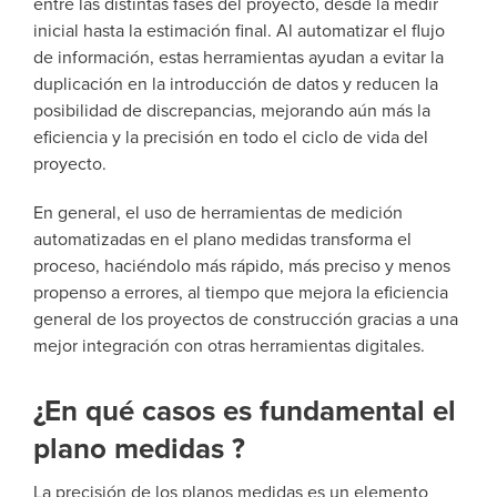
entre las distintas fases del proyecto, desde la medir
inicial hasta la estimación final. Al automatizar el flujo
de información, estas herramientas ayudan a evitar la
duplicación en la introducción de datos y reducen la
posibilidad de discrepancias, mejorando aún más la
eficiencia y la precisión en todo el ciclo de vida del
proyecto.
En general, el uso de herramientas de medición
automatizadas en el plano medidas transforma el
proceso, haciéndolo más rápido, más preciso y menos
propenso a errores, al tiempo que mejora la eficiencia
general de los proyectos de construcción gracias a una
mejor integración con otras herramientas digitales.
¿En qué casos es fundamental el
plano medidas ?
La precisión de los planos medidas es un elemento