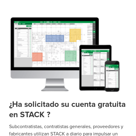
¿Ha solicitado su cuenta gratuita
en STACK ?
Subcontratistas, contratistas generales, proveedores y
fabricantes utilizan STACK a diario para impulsar un