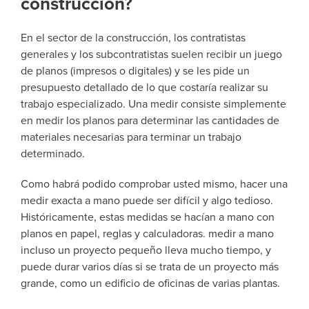
construcción?
En el sector de la construcción, los contratistas
generales y los subcontratistas suelen recibir un juego
de planos (impresos o digitales) y se les pide un
presupuesto detallado de lo que costaría realizar su
trabajo especializado. Una medir consiste simplemente
en medir los planos para determinar las cantidades de
materiales necesarias para terminar un trabajo
determinado.
Como habrá podido comprobar usted mismo, hacer una
medir exacta a mano puede ser difícil y algo tedioso.
Históricamente, estas medidas se hacían a mano con
planos en papel, reglas y calculadoras. medir a mano
incluso un proyecto pequeño lleva mucho tiempo, y
puede durar varios días si se trata de un proyecto más
grande, como un edificio de oficinas de varias plantas.