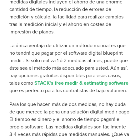
medidas digitales incluyen el ahorro de una enorme
cantidad de tiempo, la reducción de errores de
medición y cálculo, la facilidad para realizar cambios
tras la medición inicial y el ahorro en costes de
impresión de planos.
La única ventaja de utilizar un método manual es que
no tendrá que pagar por el software digital blueprint
medir . Si sólo realiza 1 ó 2 medidas al mes, puede que
éste sea el método más adecuado para usted. Aún así,
hay opciones gratuitas disponibles para esos casos,
tales como
STACK's free medir & estimating software
que es perfecto para los contratistas de bajo volumen.
Para los que hacen más de dos medidas, no hay duda
de que merece la pena una solución digital medir pago.
El tiempo es dinero y el ahorro de tiempo pagará el
propio software. Las medidas digitales son fácilmente
3-4 veces más rápidas que medidas manuales. ¿Qué va