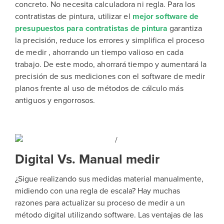
concreto.
No necesita calculadora ni regla. Para los
contratistas de pintura, utilizar el
mejor software de
presupuestos para contratistas de pintura
garantiza
la precisión, reduce los errores y simplifica el proceso
de medir , ahorrando un tiempo valioso en cada
trabajo.
De este modo, ahorrará tiempo y aumentará la
precisión de sus mediciones con el software de medir
planos frente al uso de métodos de cálculo más
antiguos y engorrosos.
Digital Vs. Manual medir
¿Sigue realizando sus medidas material manualmente,
midiendo con una regla de escala? Hay muchas
razones para actualizar su proceso de medir a un
método digital utilizando software. Las ventajas de las