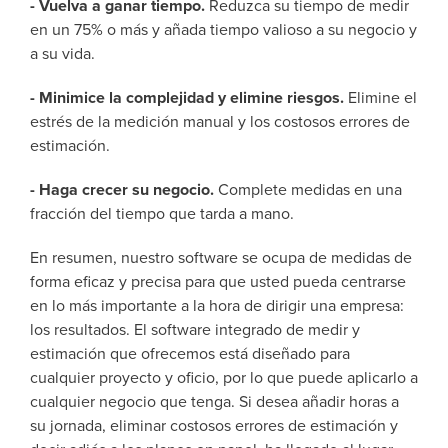
-
Vuelva a ganar tiempo.
Reduzca su tiempo de medir
en un 75% o más y añada tiempo valioso a su negocio y
a su vida.
-
Minimice la complejidad y elimine riesgos.
Elimine el
estrés de la medición manual y los costosos errores de
estimación.
-
Haga crecer
su negocio.
Complete medidas en una
fracción del tiempo que tarda a mano.
En resumen, nuestro software se ocupa de medidas de
forma eficaz y precisa para que usted pueda centrarse
en lo más importante a la hora de dirigir una empresa:
los resultados. El software integrado de medir y
estimación que ofrecemos está diseñado para
cualquier proyecto y oficio, por lo que puede aplicarlo a
cualquier negocio que tenga. Si desea añadir horas a
su jornada, eliminar costosos errores de estimación y