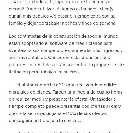
a hacer con todo el tiempo extra que tiene en sus
manos? Puede utilizar el tiempo extra para licitar (y
ganar) más trabajos y/o pasar el tiempo extra con su
familia y dejar de trabajar noches y fines de semana.
Los contratistas de la construcción de todo el mundo
están adoptando el software de medir planos para
aventajar
a sus competidores, aumentar sus ingresos y
ser más rentables. Considere esta situación: dos
pintores comerciales están presentando propuestas de
licitación para trabajos en su área.
-
El pintor comercial nº 1 sigue realizando medidas
manuales de planos. Tardan una media de cuatro horas
en realizar medir y presentar la oferta. Un tasador a
tiempo completo puede presentar dos ofertas al día y
diez
a la semana. Si gana el 10% de sus ofertas,
conseguirá un trabajo a la semana.