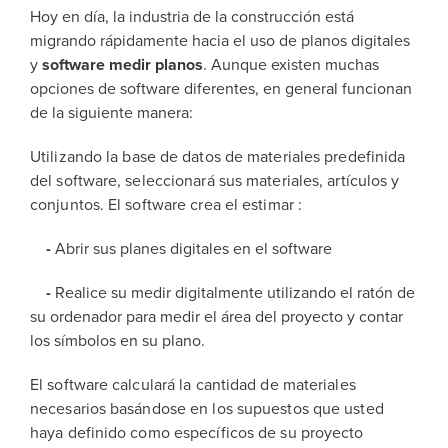
Hoy en día, la industria de la construcción está
migrando rápidamente hacia el uso de planos digitales
y
software medir planos
. Aunque existen muchas
opciones de software diferentes, en general funcionan
de la siguiente manera:
Utilizando la base de datos de materiales predefinida
del software, seleccionará sus materiales, artículos y
conjuntos. El software crea el estimar :
-
Abrir sus planes digitales en el software
-
Realice su medir digitalmente utilizando el ratón de
su ordenador para medir el área del proyecto y contar
los símbolos en su plano.
El software calculará la cantidad de materiales
necesarios basándose en los supuestos que usted
haya definido como específicos de su proyecto