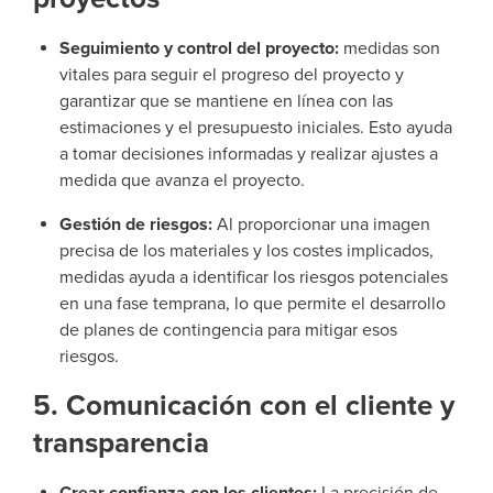
Seguimiento y control del proyecto:
medidas son
vitales para seguir el progreso del proyecto y
garantizar que se mantiene en línea con las
estimaciones y el presupuesto iniciales. Esto ayuda
a tomar decisiones informadas y realizar ajustes a
medida que avanza el proyecto.
Gestión de riesgos:
Al proporcionar una imagen
precisa de los materiales y los costes implicados,
medidas ayuda a identificar los riesgos potenciales
en una fase temprana, lo que permite el desarrollo
de planes de contingencia para mitigar esos
riesgos.
5. Comunicación con el cliente y
transparencia
Crear confianza con los clientes:
La precisión de