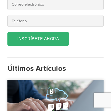
INSCRÍBETE AHORA
Últimos Artículos