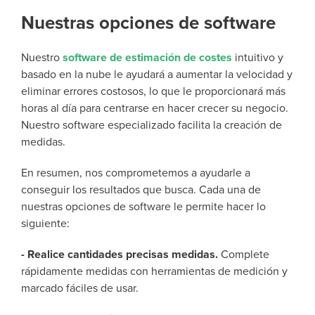
Nuestras opciones de software
Nuestro
software de estimación de costes
intuitivo y
basado en la nube le ayudará a aumentar la velocidad y
eliminar errores costosos, lo que le proporcionará más
horas al día para centrarse en hacer crecer su negocio.
Nuestro software especializado facilita la creación de
medidas.
En resumen, nos comprometemos a ayudarle a
conseguir los resultados que busca. Cada una de
nuestras
opciones de software le permite hacer lo
siguiente:
-
Realice cantidades precisas medidas.
Complete
rápidamente medidas con herramientas de medición y
marcado fáciles de usar.