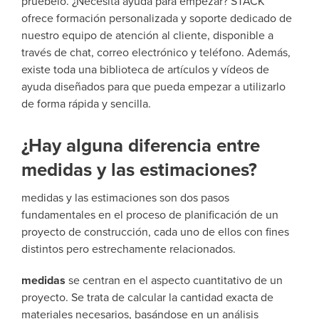
pruébelo. ¿Necesita ayuda para empezar? STACK
ofrece formación personalizada y soporte dedicado de
nuestro equipo de atención al cliente, disponible a
través de chat, correo electrónico y teléfono. Además,
existe toda una biblioteca de artículos y vídeos de
ayuda diseñados para que pueda empezar a utilizarlo
de forma rápida y sencilla.
¿Hay alguna diferencia entre
medidas y las estimaciones?
medidas y las estimaciones son dos pasos
fundamentales en el proceso de planificación de un
proyecto de construcción, cada uno de ellos con fines
distintos pero estrechamente relacionados.
medidas
se centran en el aspecto cuantitativo de un
proyecto. Se trata de calcular la cantidad exacta de
materiales necesarios, basándose en un análisis