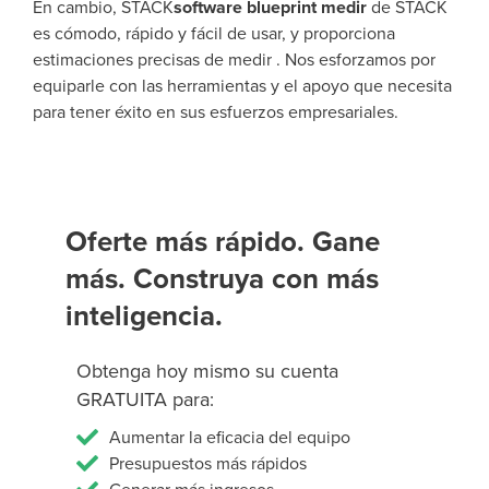
En cambio, STACK
software blueprint medir
de STACK
es cómodo, rápido y fácil de usar, y proporciona
estimaciones precisas de medir . Nos esforzamos por
equiparle con las herramientas y el apoyo que necesita
para tener éxito en sus esfuerzos empresariales.
Oferte más rápido. Gane
más. Construya con más
inteligencia.
Obtenga hoy mismo su cuenta
GRATUITA para:
Aumentar la eficacia del equipo
Presupuestos más rápidos