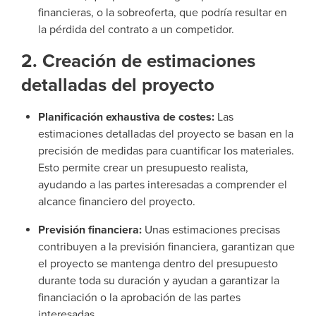
financieras, o la sobreoferta, que podría resultar en
la pérdida del contrato a un competidor.
2. Creación de estimaciones
detalladas del proyecto
Planificación exhaustiva de costes:
Las
estimaciones detalladas del proyecto se basan en la
precisión de medidas para cuantificar los materiales.
Esto permite crear un presupuesto realista,
ayudando a las partes interesadas a comprender el
alcance financiero del proyecto.
Previsión financiera:
Unas estimaciones precisas
contribuyen a la previsión financiera, garantizan que
el proyecto se mantenga dentro del presupuesto
durante toda su duración y ayudan a garantizar la
financiación o la aprobación de las partes
interesadas.