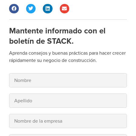
Mantente informado con el
boletín de STACK.
Aprenda consejos y buenas prácticas para hacer crecer
rápidamente su negocio de construcción.