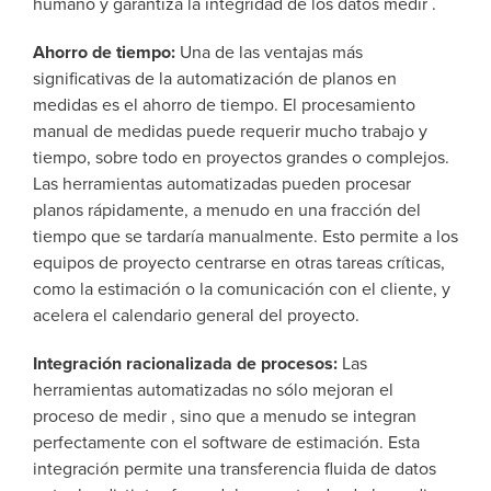
humano y garantiza la integridad de los datos medir .
Ahorro de tiempo:
Una de las ventajas más
significativas de la automatización de planos en
medidas es el ahorro de tiempo. El procesamiento
manual de medidas puede requerir mucho trabajo y
tiempo, sobre todo en proyectos grandes o complejos.
Las herramientas automatizadas pueden procesar
planos rápidamente, a menudo en una fracción del
tiempo que se tardaría manualmente. Esto permite a los
equipos de proyecto centrarse en otras tareas críticas,
como la estimación o la comunicación con el cliente, y
acelera el calendario general del proyecto.
Integración racionalizada de procesos:
Las
herramientas automatizadas no sólo mejoran el
proceso de medir , sino que a menudo se integran
perfectamente con el software de estimación. Esta
integración permite una transferencia fluida de datos