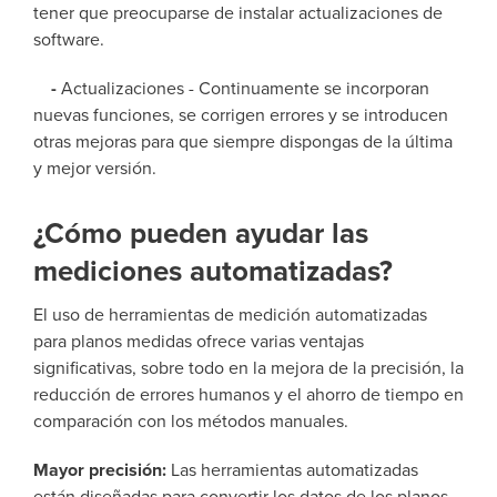
tener que preocuparse de instalar actualizaciones de
software.
-
Actualizaciones - Continuamente se incorporan
nuevas funciones, se corrigen errores y se introducen
otras mejoras para que siempre dispongas de la última
y mejor versión.
¿Cómo pueden ayudar las
mediciones automatizadas?
El uso de herramientas de medición automatizadas
para planos medidas ofrece varias ventajas
significativas, sobre todo en la mejora de la precisión, la
reducción de errores humanos y el ahorro de tiempo en
comparación con los métodos manuales.
Mayor precisión:
Las herramientas automatizadas
están diseñadas para convertir los datos de los planos