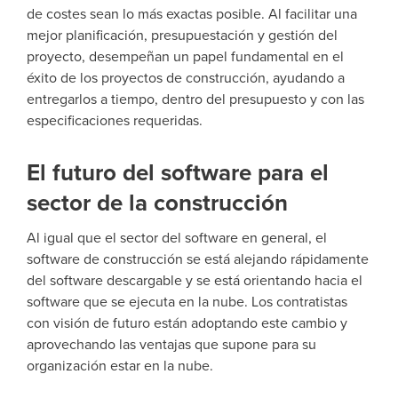
de costes sean lo más exactas posible. Al facilitar una
mejor planificación, presupuestación y gestión del
proyecto, desempeñan un papel fundamental en el
éxito de los proyectos de construcción, ayudando a
entregarlos a tiempo, dentro del presupuesto y con las
especificaciones requeridas.
El futuro del software para el
sector de la construcción
Al igual que el sector del software en general, el
software de construcción se está alejando rápidamente
del software descargable y se está orientando hacia el
software que se ejecuta en la nube. Los contratistas
con visión de futuro están adoptando este cambio y
aprovechando las ventajas que supone para su
organización estar en la nube.