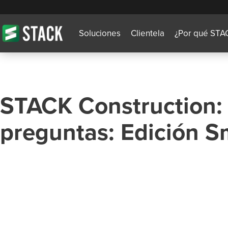
Soluciones
Clientela
¿Por qué STA
STACK Construction: 
preguntas: Edición 