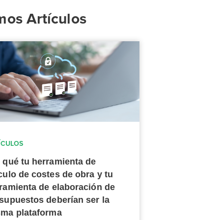
mos Artículos
ÍCULOS
 qué tu herramienta de
culo de costes de obra y tu
ramienta de elaboración de
supuestos deberían ser la
ma plataforma