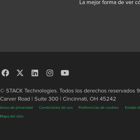
La mejor forma de ver c
© STACK Technologies. Todos los derechos reservados 
Carver Road | Suite 300 | Cincinnati, OH 45242
Aviso de privacidad
Condiciones de uso
Preferencias de cookies
Estado d
Mapa del sitio