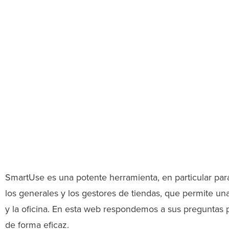
SmartUse es una potente herramienta, en particular par
los generales y los gestores de tiendas, que permite una
y la oficina. En esta web respondemos a sus preguntas 
de forma eficaz.