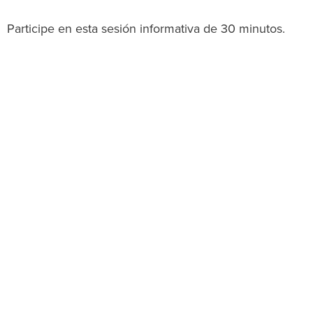
Participe en esta sesión informativa de 30 minutos.