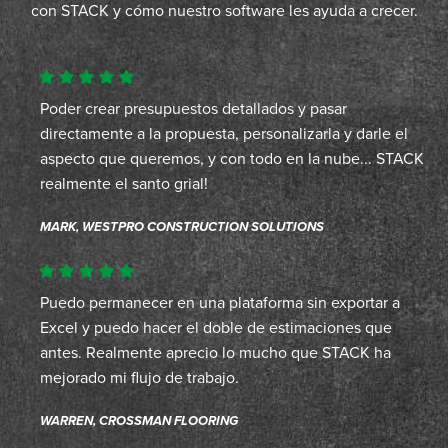
con STACK y cómo nuestro software les ayuda a crecer.
Poder crear presupuestos detallados y pasar
directamente a la propuesta, personalizarla y darle el
aspecto que queremos, y con todo en la nube... STACK
realmente el santo grial!
MARK, WESTPRO CONSTRUCTION SOLUTIONS
Puedo permanecer en una plataforma sin exportar a
Excel y puedo hacer el doble de estimaciones que
antes. Realmente aprecio lo mucho que STACK ha
mejorado mi flujo de trabajo.
WARREN, CROSSMAN FLOORING