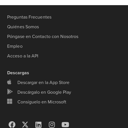
Preguntas Frecuentes
Quiénes Somos
Póngase en Contacto con Nosotros
Empleo
Acceso a la API
Descargas
Descargar en la App Store
Descárgalo en Google Play
Consíguelo en Microsoft