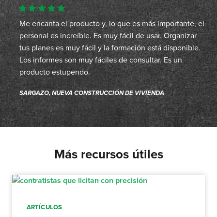
Me encanta el producto y, lo que es más importante, el
personal es increíble. Es muy fácil de usar. Organizar
tus planes es muy fácil y la formación está disponible.
Los informes son muy fáciles de consultar. Es un
producto estupendo.
SARGAZO, NUEVA CONSTRUCCIÓN DE VIVIENDA
Más recursos útiles
ARTÍCULOS