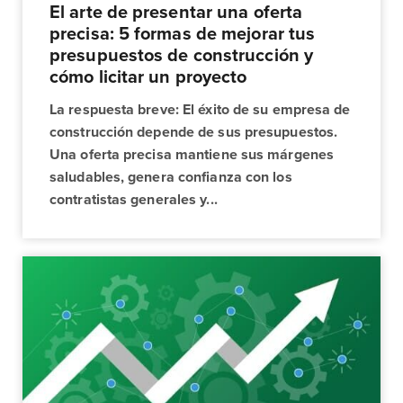
El arte de presentar una oferta
precisa: 5 formas de mejorar tus
presupuestos de construcción y
cómo licitar un proyecto
La respuesta breve: El éxito de su empresa de
construcción depende de sus presupuestos.
Una oferta precisa mantiene sus márgenes
saludables, genera confianza con los
contratistas generales y...