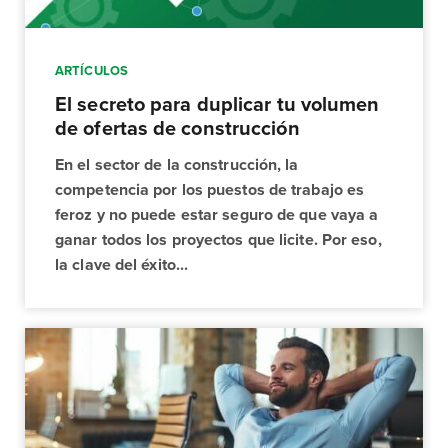
ARTÍCULOS
El secreto para duplicar tu volumen
de ofertas de construcción
En el sector de la construcción, la
competencia por los puestos de trabajo es
feroz y no puede estar seguro de que vaya a
ganar todos los proyectos que licite. Por eso,
la clave del éxito...