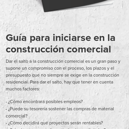
Guía para iniciarse en la
construcción comercial
Dar el salto a la construcción comercial es un gran paso y
supone un compromiso con el proceso, los plazos y el
presupuesto que no siempre se exige en la construcción
residencial. Para dar el salto, hay que tener en cuenta
muchos factores:
¿Cómo encontrará posibles empleos?
-
¿Puede su tesorería sostener las compras de material
-
comercial?
¿Cómo decidirá qué proyectos serán rentables?
-