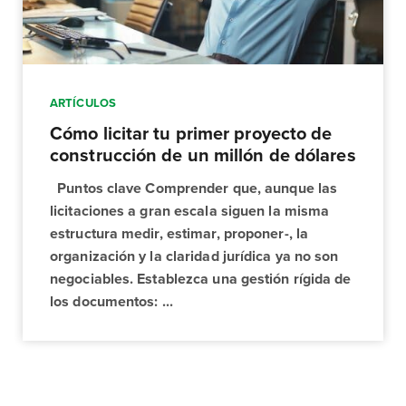
ARTÍCULOS
Cómo licitar tu primer proyecto de
construcción de un millón de dólares
Puntos clave Comprender que, aunque las
licitaciones a gran escala siguen la misma
estructura medir, estimar, proponer-, la
organización y la claridad jurídica ya no son
negociables. Establezca una gestión rígida de
los documentos: ...