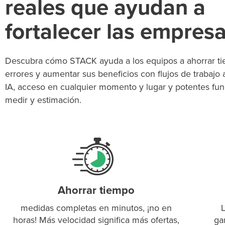
reales que ayudan a
fortalecer las empres
Descubra cómo STACK ayuda a los equipos a ahorrar ti
errores y aumentar sus beneficios con flujos de trabajo
IA, acceso en cualquier momento y lugar y potentes fu
medir y estimación.
Ahorrar tiempo
medidas completas en minutos, ¡no en
horas! Más velocidad significa más ofertas,
ga