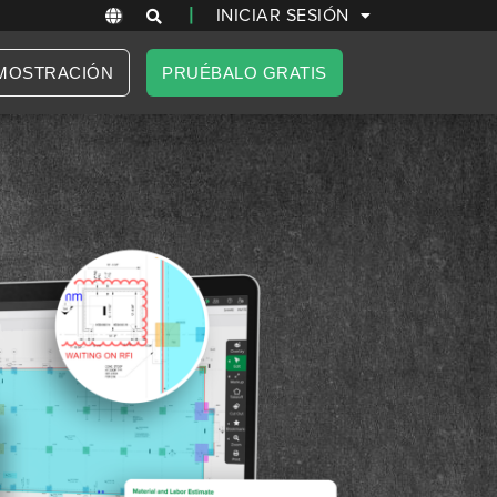
|
INICIAR SESIÓN
MOSTRACIÓN
PRUÉBALO GRATIS