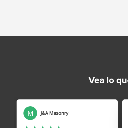
Vea lo qu