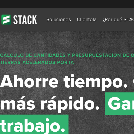
Soluciones
Clientela
¿Por qué STA
CÁLCULO DE CANTIDADES Y PRESUPUESTACIÓN DE 
TIERRAS ACELERADOS POR IA
Ahorre tiempo. 
más rápido.
Ga
trabajo.