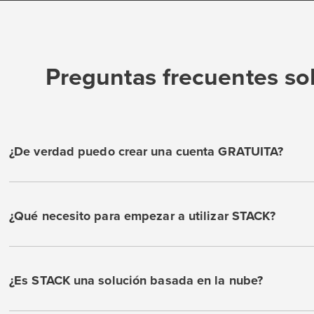
Preguntas frecuentes so
¿De verdad puedo crear una cuenta GRATUITA?
¿Qué necesito para empezar a utilizar STACK?
¿Es STACK una solución basada en la nube?