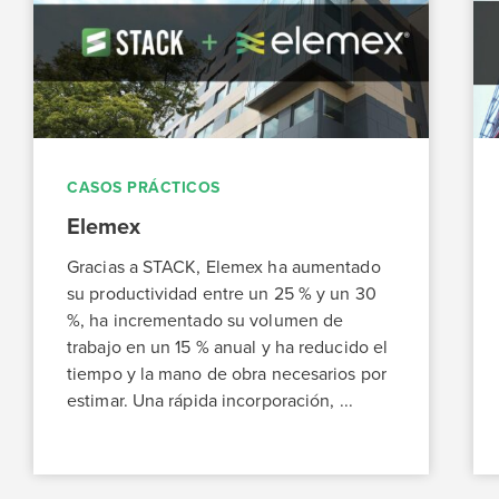
CASOS PRÁCTICOS
Elemex
Gracias a STACK, Elemex ha aumentado
su productividad entre un 25 % y un 30
%, ha incrementado su volumen de
trabajo en un 15 % anual y ha reducido el
tiempo y la mano de obra necesarios por
estimar. Una rápida incorporación, ...