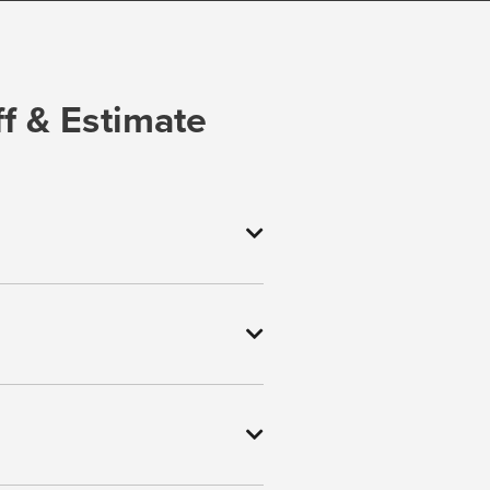
f & Estimate