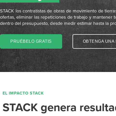
STACK los contratistas de obras de movimiento de tierr
ofertas, eliminar las repeticiones de trabajo y mantener 
dentro del presupuesto, desde medir estimar 
PRUÉBELO GRATIS
OBTENGA UNA
EL IMPACTO STACK
STACK genera result