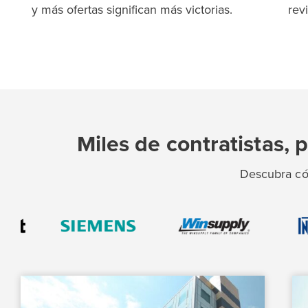
y más ofertas significan más victorias.
rev
Miles de contratistas,
Descubra có