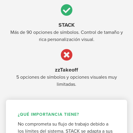
STACK
Más de 90 opciones de símbolos. Control de tamaño y
rica personalización visual.
zzTakeoff
5 opciones de símbolos y opciones visuales muy
limitadas.
¿QUÉ IMPORTANCIA TIENE?
No comprometa su flujo de trabajo debido a
los límites del sistema. STACK se adapta a sus