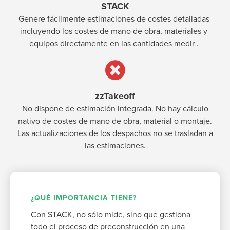
STACK
Genere fácilmente estimaciones de costes detalladas
incluyendo los costes de mano de obra, materiales y
equipos directamente en las cantidades medir .
zzTakeoff
No dispone de estimación integrada. No hay cálculo
nativo de costes de mano de obra, material o montaje.
Las actualizaciones de los despachos no se trasladan a
las estimaciones.
¿QUÉ IMPORTANCIA TIENE?
Con STACK, no sólo mide, sino que gestiona
todo el proceso de preconstrucción en una