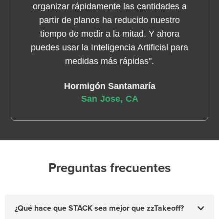
organizar rápidamente las cantidades a
partir de planos ha reducido nuestro
tiempo de medir a la mitad. Y ahora
puedes usar la Inteligencia Artificial para
medidas más rápidas".
Hormigón Santamaría
San Jose, CA
Preguntas frecuentes
¿Qué hace que STACK sea mejor que zzTakeoff?