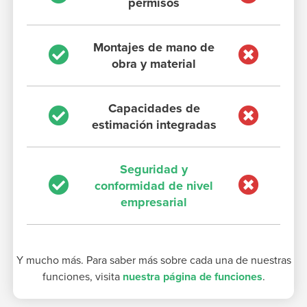
permisos
Montajes de mano de
obra y material
Capacidades de
estimación integradas
Seguridad y
conformidad de nivel
empresarial
Y mucho más. Para saber más sobre cada una de nuestras
funciones, visita
nuestra página de funciones
.