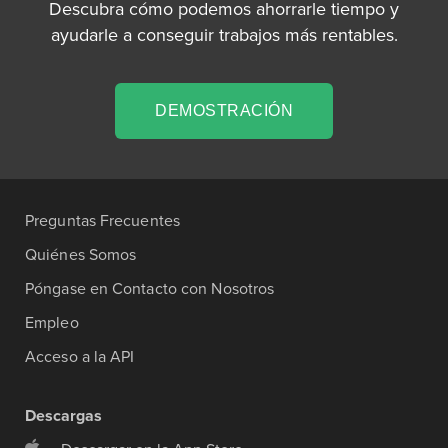
Descubra cómo podemos ahorrarle tiempo y
ayudarle a conseguir trabajos más rentables.
DEMOSTRACIÓN
Preguntas Frecuentes
Quiénes Somos
Póngase en Contacto con Nosotros
Empleo
Acceso a la API
Descargas