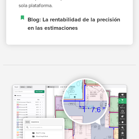
sola plataforma.
Blog: La rentabilidad de la precisión
en las estimaciones