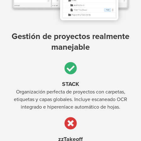
Gestión de proyectos realmente
manejable
STACK
Organización perfecta de proyectos con carpetas,
etiquetas y capas globales. Incluye escaneado OCR
integrado e hiperenlace automático de hojas.
zzTakeoff