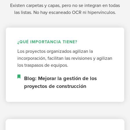
Existen carpetas y capas, pero no se integran en todas
las listas. No hay escaneado OCR ni hipervínculos.
¿QUÉ IMPORTANCIA TIENE?
Los proyectos organizados agilizan la
incorporación, facilitan las revisiones y agilizan
los traspasos de equipos.
Blog: Mejorar la gestión de los
proyectos de construcción