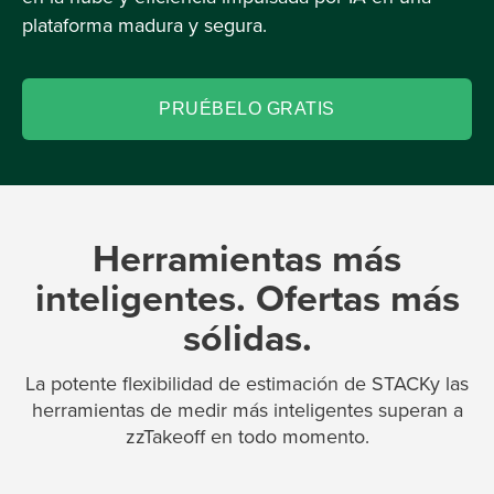
plataforma madura y segura.
PRUÉBELO GRATIS
Herramientas más
inteligentes. Ofertas más
sólidas.
La potente flexibilidad de estimación de STACKy las
herramientas de medir más inteligentes superan a
zzTakeoff en todo momento.