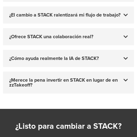
¿El cambio a STACK ralentizará mi flujo de trabajo?
¿Ofrece STACK una colaboración real?
¿Cómo ayuda realmente la IA de STACK?
¿Merece la pena invertir en STACK en lugar de en
zzTakeoff?
¿Listo para cambiar a STACK?