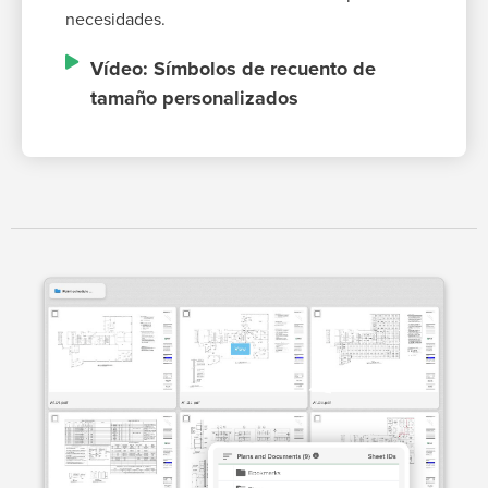
necesidades.
Vídeo: Símbolos de recuento de
tamaño personalizados