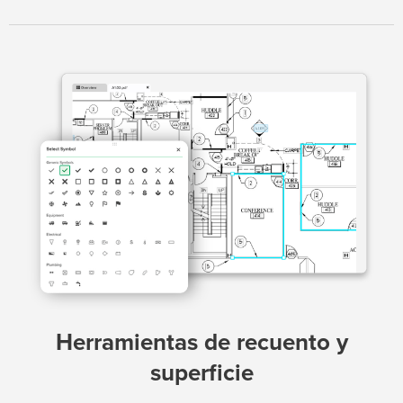
Herramientas de recuento y
superficie