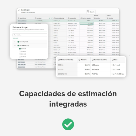
Capacidades de estimación
integradas