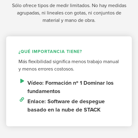
Sólo ofrece tipos de medir limitados. No hay medidas
agrupadas, ni lineales con gotas, ni conjuntos de
material y mano de obra.
¿QUÉ IMPORTANCIA TIENE?
Más flexibilidad significa menos trabajo manual
y menos errores costosos.
Vídeo: Formación nº 1 Dominar los
fundamentos
Enlace: Software de despegue
basado en la nube de STACK