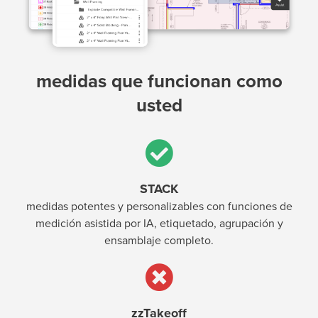
medidas que funcionan como
usted
STACK
medidas potentes y personalizables con funciones de
medición asistida por IA, etiquetado, agrupación y
ensamblaje completo.
zzTakeoff