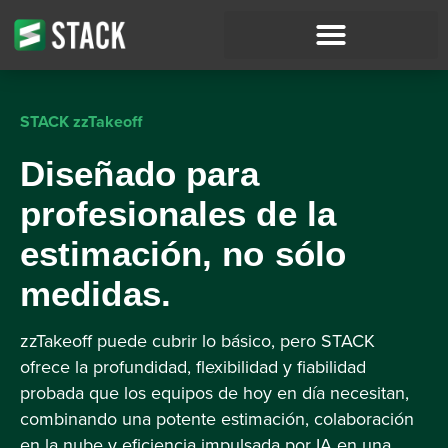
STACK zzTakeoff
Diseñado para
profesionales de la
estimación, no sólo
medidas.
zzTakeoff puede cubrir lo básico, pero STACK
ofrece la profundidad, flexibilidad y fiabilidad
probada que los equipos de hoy en día necesitan,
combinando una potente estimación, colaboración
en la nube y eficiencia impulsada por IA en una