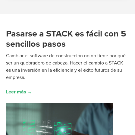
Pasarse a STACK es fácil con 5
sencillos pasos
Cambiar el software de construcción
no
no tiene por qué
ser un quebradero de cabeza.
Hacer el
cambio
a STACK
es una inversión en la eficiencia y el éxito futuros de su
empresa.
Leer más →