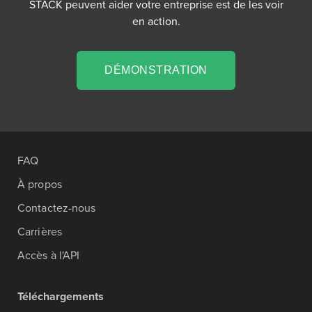
STACK peuvent aider votre entreprise est de les voir
en action.
DÉMONSTRATION
FAQ
À propos
Contactez-nous
Carrières
Accès à l'API
Téléchargements