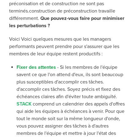
préconisation et de construction ne sont pas
terminés.
construction
de préconstruction travaille
différemment.
Que pouvez-vous faire pour minimiser
les perturbations ?
Voici
Voici
quelques mesures que les managers
performants peuvent prendre pour s'assurer que les
membres de leur équipe restent productifs :
Fixer des attentes
-
Si les membres de l'équipe
savent ce que l'on attend d'eux, ils sont beaucoup
plus susceptibles d'accomplir ces tâches.
d'accomplir ces tâches. Soyez précis et fixez des
échéances claires afin d'éviter toute
ambiguïté
.
STACK
comprend
un calendrier des appels d'offres
qui aide les équipes à
échéances à venir.
Pour que
tout le monde soit sur la même longueur d'onde,
vous pouvez assigner des tâches à d'autres
membres de l'équipe et mettre à jour l'état des