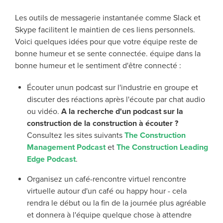
Les outils de messagerie instantanée comme Slack et
Skype facilitent le maintien de ces liens personnels.
Voici quelques idées pour que votre équipe reste de
bonne humeur et se sente connectée.
équipe dans la
bonne humeur et le sentiment d'être connecté :
Écouter un
un podcast sur l'industrie
en groupe
et
discuter des réactions après l'écoute par chat audio
ou vidéo
.
A la recherche d'un podcast sur la
construction
de la construction à écouter ?
Consultez les sites suivants
The Construction
Management Podcast
et
The Construction Leading
Edge Podcast
.
Organisez un café-rencontre virtuel
rencontre
virtuelle autour d'un café ou
happy hour
- cela
rendra le début ou la fin de la journée plus agréable
et donnera à l'équipe quelque chose à attendre