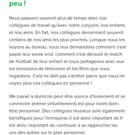
peu !
Nous passons souvent plus de temps avec nos
collègues de travail qu'avec notre conjoint, nos enfants
et nos amis. En fait, nos collègues deviennent souvent
certains de nos amis les plus proches
. Lorsque nous les
voyons au bureau, nous leur demandons comment s'est
passé leur week-end, comment s'est déroulé le match
de football de leur enfant et nous partageons avec eux
les émissions de télévision et les films que nous
regardons. Cela ne doit pas s'arrêter parce que vous ne
voyez plus vos collègues en personne !
W
e travail à domicile peut être source d'isolement et
se
connecter (même virtuellement) est
pour notre bien-
être personnel
. Des collègues heureux sont également
bénéfiques pour
l'entreprise
Il est donc important de
Il
est donc important de continuer à se rapprocher les
uns des autres sur le plan personnel.