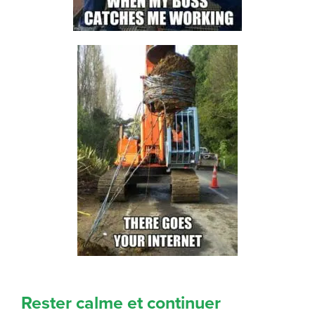
Rester calme et continuer