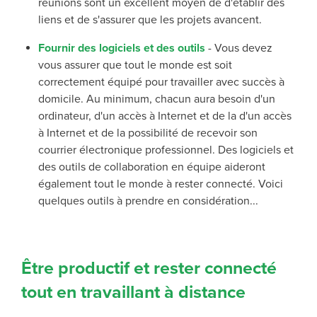
réunions sont
un excellent moyen de
d'établir des
liens et de s'assurer que les projets avancent.
Fournir des logiciels et des outils
-
Vous devez
vous assurer que tout le monde est
soit
correctement équipé pour travailler avec succès à
domicile. Au minimum, chacun aura besoin d'un
ordinateur, d'un accès à Internet et de
la
d'un accès
à Internet et de la possibilité de recevoir son
courrier électronique professionnel. Des logiciels et
des outils de collaboration en équipe aideront
également tout le monde à rester connecté
.
Voici
quelques outils à prendre en considération...
Être productif et rester connecté
tout en travaillant à distance