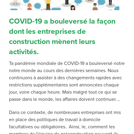
COVID-19 a bouleversé la façon
dont les entreprises de
construction mènent leurs
activités.
T
a pandémie mondiale de COVID-19
a bouleversé notre
notre monde au cours des dernières semaines
.
Nous
continuons à assister à des changements rapides avec
restrictions supplémentaires
sont annoncées
chaque
jour, voire chaque heure. Mais malgré tout ce qui se
passe dans le monde, les affaires doivent continuer...
.
Dans ce contexte, de nombreuses entreprises ont mis
en place des politiques de travail à domicile
facultatives ou obligatoires.
. Ainsi, le
,
comment les