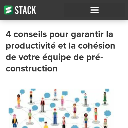
4 conseils pour garantir la
productivité et la cohésion
de votre équipe de pré-
construction