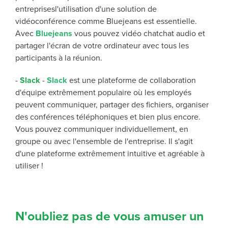
entreprises
l'utilisation d'une
solution de
vidéoconférence comme
Bluejeans
est essentielle.
Avec
Bluejeans
vous pouvez
vidéo
chat
chat audio
et
partager l'écran de votre ordinateur avec tous les
participants à la réunion.
-
Slack
-
Slack
est une plateforme de collaboration
d'équipe extrêmement populaire où les employés
peuvent communiquer, partager des fichiers, organiser
des conférences téléphoniques et bien plus encore.
Vous pouvez communiquer individuellement, en
groupe ou avec l'ensemble de l'entreprise. Il s'agit
d'une plateforme extrêmement intuitive et agréable à
utiliser !
N'oubliez pas de vous amuser un