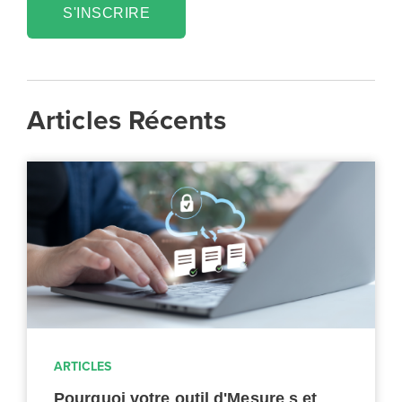
S'INSCRIRE
Articles Récents
ARTICLES
Pourquoi votre outil d'Mesure s et