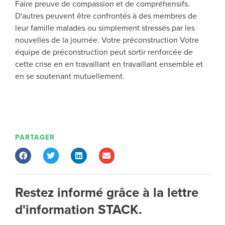
Faire preuve de compassion et de
compréhensifs
.
D'autres peuvent être confrontés à des membres de
leur famille malades ou simplement stressés par les
nouvelles de la journée.
Votre précon
struction
Votre
équipe de préconstruction peut sortir renforcée de
cette crise en
en travaillant
en travaillant ensemble et
en se soutenant mutuellement.
PARTAGER
Restez informé grâce à la lettre
d'information STACK.