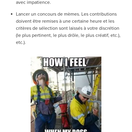
avec impatience.
Lancer un concours de mèmes
. Les contributions
doivent être remises à une certaine heure et les
critères de sélection sont laissés à votre discrétion
(le plus pertinent, le plus drôle, le plus créatif, etc.),
etc.
).