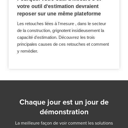
votre outil d'estimation devraient
reposer sur une même plateforme
Les retouches liées à l'mesure , dans le secteur
de la construction, grignotent insidieusement la
capacité d'estimation. Découvrez les trois
principales causes de ces retouches et comment
y remédier.
Chaque jour est un jour de
démonstration
La meilleure façon de voir comment les solutions