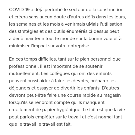
COVID-19 a déjà perturbé le secteur de la construction
et créera sans aucun doute d'autres défis dans les jours,
les semaines et les mois à venir
mais
u
Mais l'utilisation
des stratégies et des outils énumérés ci-dessus peut
aider à maintenir tout le monde sur la bonne voie et à
minimiser l'impact sur votre entreprise.
En ces temps difficiles, tant sur le plan personnel que
professionnel, il est important de se soutenir
mutuellement. Les collègues qui ont des enfants
peuvent aussi aider à faire les devoirs, préparer les
déjeuners et essayer de divertir les enfants. D'autres
devront peut-être faire une course rapide au magasin
lorsqu'ils se rendront compte qu'ils manquent
cruellement de papier hygiénique. Le fait est que la vie
peut parfois empiéter sur le travail et c'est normal
tant
que
le
travail
le travail est fait.