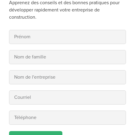
Apprenez des conseils et des bonnes pratiques pour
développer rapidement votre entreprise de
construction.