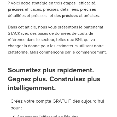
? Voici notre stratégie en trois étapes : efficacité,
précises
efficaces, précises, détaillées,
précises
détaillées et précises ; et des
précises
et précises.
Dans cet article, nous vous présentons le partenariat
STACKavec des bases de données de coûts de
référence dans le secteur, telles que BNi
, qui va
changer la donne pour les estimateurs utilisant notre
plateforme. Mais commençons par le commencement.
Soumettez plus rapidement.
Gagnez plus. Construisez plus
intelligemment.
Créez votre compte GRATUIT dès aujourd'hui
pour :