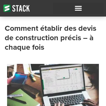
Comment établir des devis
de construction précis – à
chaque fois