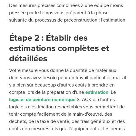
Des mesures précises combinées à une équipe moins
pressée par le temps vous préparent à la phase
suivante du processus de préconstruction : l'estimation.
Étape 2 : Établir des
estimations complètes et
détaillées
Votre mesure vous donne la quantité de matériaux
dont vous avez besoin pour un travail particulier, mais il
y a bien sûr beaucoup d'autres coûts à prendre en
compte lors de la préparation d'une
estimation
. Le
logiciel de peinture numérique
STACK et d'autres
logiciels d'estimation respectables vous permettent de
tenir compte facilement de la main-d'œuvre, des
déchets, de la taxe de vente, des frais généraux et des
coûts non mesurés tels que l'équipement et les permis.