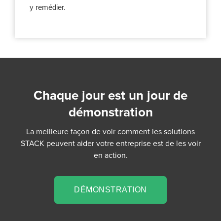
y remédier.
Chaque jour est un jour de
démonstration
La meilleure façon de voir comment les solutions
STACK peuvent aider votre entreprise est de les voir
en action.
DÉMONSTRATION