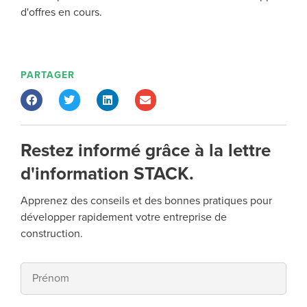
d'offres en cours.
PARTAGER
Restez informé grâce à la lettre
d'information STACK.
Apprenez des conseils et des bonnes pratiques pour
développer rapidement votre entreprise de
construction.