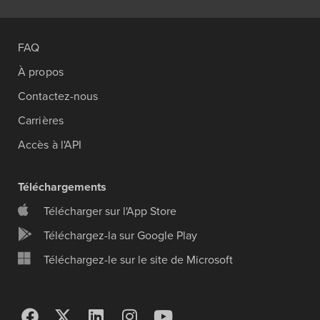
FAQ
À propos
Contactez-nous
Carrières
Accès à l'API
Téléchargements
Télécharger sur l'App Store
Téléchargez-la sur Google Play
Téléchargez-le sur le site de Microsoft