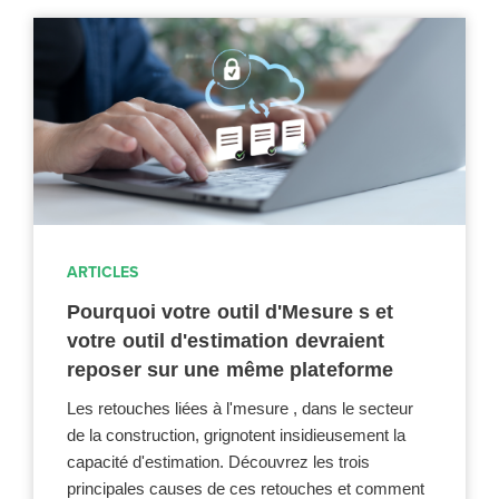
ARTICLES
Pourquoi votre outil d'Mesure s et
votre outil d'estimation devraient
reposer sur une même plateforme
Les retouches liées à l'mesure , dans le secteur
de la construction, grignotent insidieusement la
capacité d'estimation. Découvrez les trois
principales causes de ces retouches et comment