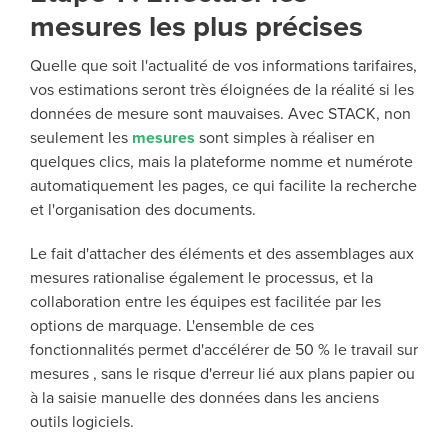
mesures les plus précises
Quelle que soit l'actualité de vos informations tarifaires,
vos estimations seront très éloignées de la réalité si les
données de mesure sont mauvaises. Avec STACK, non
seulement les
mesures
sont simples à réaliser en
quelques clics, mais la plateforme nomme et numérote
automatiquement les pages, ce qui facilite la recherche
et l'organisation des documents.
Le fait d'attacher des éléments et des assemblages aux
mesures rationalise également le processus, et la
collaboration entre les équipes est facilitée par les
options de marquage. L'ensemble de ces
fonctionnalités permet d'accélérer de 50 % le travail sur
mesures , sans le risque d'erreur lié aux plans papier ou
à la saisie manuelle des données dans les anciens
outils logiciels.