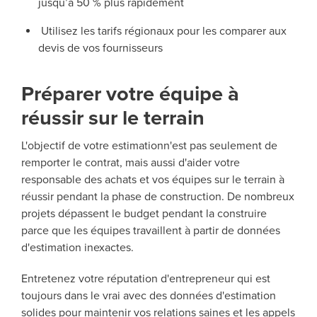
jusqu’à 50 % plus rapidement
Utilisez les tarifs régionaux pour les comparer aux
devis de vos fournisseurs
Préparer votre équipe à
réussir sur le terrain
L'objectif de votre estimationn'est pas seulement de
remporter le contrat, mais aussi d'aider votre
responsable des achats et vos équipes sur le terrain à
réussir pendant la phase de construction. De nombreux
projets dépassent le budget pendant la construire
parce que les équipes travaillent à partir de données
d'estimation inexactes.
Entretenez votre réputation d'entrepreneur qui est
toujours dans le vrai avec des données d'estimation
solides pour maintenir vos relations saines et les appels