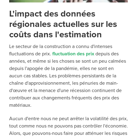
L'impact des données
régionales actuelles sur les
coûts dans l'estimation
Le secteur de la construction a connu d'intenses
fluctuations de prix.
fluctuation des prix
depuis des
années, et même si les choses se sont un peu calmées
depuis l'apogée de la pandémie, elles ne sont en
aucun cas stables. Les problèmes persistants de la
chaîne d'approvisionnement, les pénuries de main-
d'œuvre et la menace d'une récession continuent de
contribuer aux changements fréquents des prix des
matériaux.
Aucun d'entre nous ne peut arrêter la volatilité des prix,
tout comme nous ne pouvons pas contrôler l'économie.
Alors, que pouvons-nous faire pour atténuer les risques