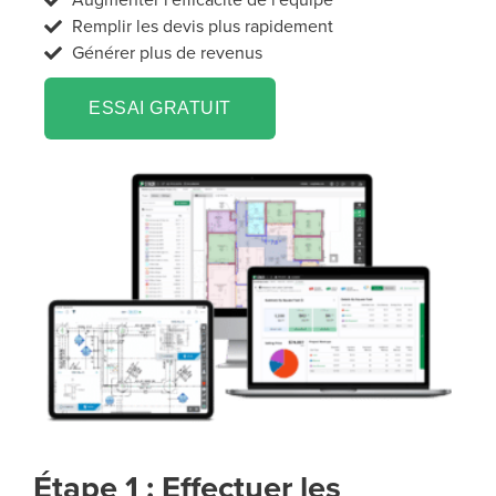
Augmenter l'efficacité de l'équipe
Remplir les devis plus rapidement
Générer plus de revenus
ESSAI GRATUIT
Étape 1 : Effectuer les