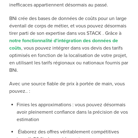
inefficaces appartiennent désormais au passé.
BNi crée des bases de données de coûts pour un large
éventail de corps de métier, et vous pouvez désormais
tirer parti de son expertise dans vos STACK . Grâce à
notre fonctionnalité d'intégration des données de
coûts
, vous pouvez intégrer dans vos devis des tarifs
optimisés en fonction de la localisation de votre projet,
en utilisant les tarifs régionaux ou nationaux fournis par
BNi.
Avec une source fiable de prix à portée de main, vous
pouvez.. :
Finies les approximations : vous pouvez désormais
avoir pleinement confiance dans la précision de vos
estimation
Élaborez des offres véritablement compétitives