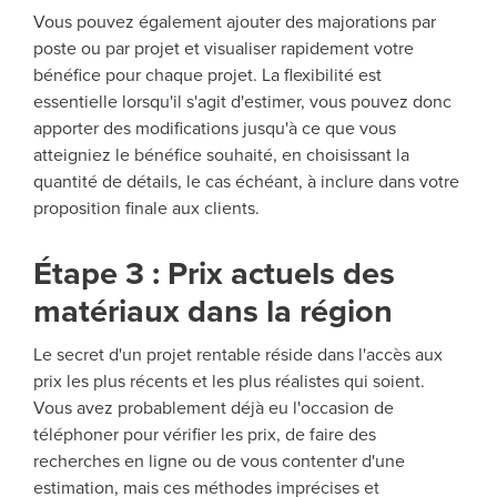
Vous pouvez également ajouter des majorations par
poste ou par projet et visualiser rapidement votre
bénéfice pour chaque projet. La flexibilité est
essentielle lorsqu'il s'agit d'estimer, vous pouvez donc
apporter des modifications jusqu'à ce que vous
atteigniez le bénéfice souhaité, en choisissant la
quantité de détails, le cas échéant, à inclure dans votre
proposition finale aux clients.
Étape 3 : Prix actuels des
matériaux dans la région
Le secret d'un projet rentable réside dans l'accès aux
prix les plus récents et les plus réalistes qui soient.
Vous avez probablement déjà eu l'occasion de
téléphoner pour vérifier les prix, de faire des
recherches en ligne ou de vous contenter d'une
estimation, mais ces méthodes imprécises et