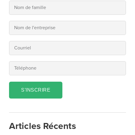
S'INSCRIRE
Articles Récents