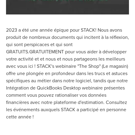
2023 a été une année épique pour STACK!
Nous avons
produit de nombreux documents qui incitent à la réflexion,
qui sont perspicaces et qui sont
GRATUITS.
GRATUITEMENT
pour vous aider à développer
votre activité et
et nous
et nous partageons les meilleurs
avec vous ici ! STACK's
webinaire
"The Shop" (Le magasin)
offre
une plongée en profondeur dans les trucs et astuces
spécifiques au métier dans notre logiciel, tandis que notre
Intégration de QuickBooks Desktop
webinaire
présente
s
comment vous pouvez rationaliser vos données
financières avec notre plateforme d'estimation
. Consultez
les événements auxquels STACK a participé en personne
cette année !