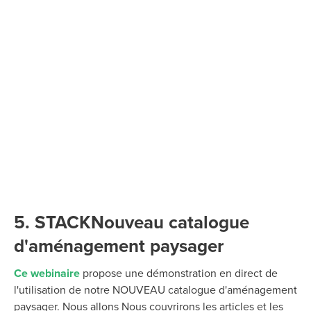
5. STACKNouveau catalogue
d'aménagement paysager
Ce
webinaire
propose une démonstration en direct de
l'utilisation de notre NOUVEAU catalogue d'aménagement
paysager.
Nous allons
Nous couvrirons les articles et les