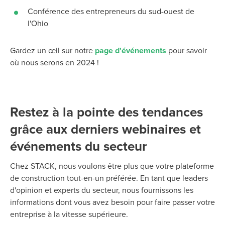
Conférence des entrepreneurs du sud-ouest de
l'Ohio
Gardez un œil sur notre
page d'événements
pour savoir
où nous serons en 2024 !
Restez à la pointe des tendances
grâce aux derniers webinaires et
événements du secteur
Chez STACK, nous voulons être plus que votre plateforme
de construction tout-en-un préférée. En tant que leaders
d'opinion et experts du secteur, nous
fournissons
les
informations dont vous avez besoin pour faire passer votre
entreprise à la vitesse supérieure.