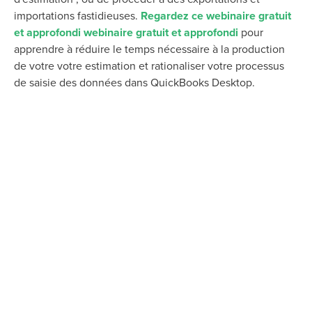
importations fastidieuses.
Regardez ce webinaire gratuit
et approfondi
webinaire gratuit et approfondi
pour
apprendre à réduire le temps nécessaire à la production
de votre
votre estimation et rationaliser votre processus
de saisie des données dans QuickBooks Desktop.