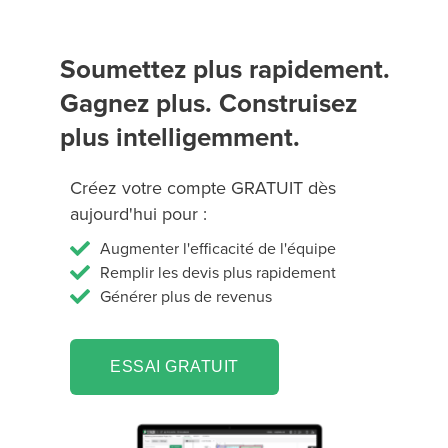
Soumettez plus rapidement.
Gagnez plus. Construisez
plus intelligemment.
Créez votre compte GRATUIT dès
aujourd'hui pour :
Augmenter l'efficacité de l'équipe
Remplir les devis plus rapidement
Générer plus de revenus
ESSAI GRATUIT