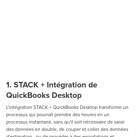
1. STACK + Intégration de
QuickBooks Desktop
L'intégration STACK + QuickBooks Desktop transforme un
processus qui pourrait prendre des heures en un
processus instantané, sans qu'il soit nécessaire de saisir
des données en double, de couper et coller des données
d'estimation , ou de procéder à des exportations et