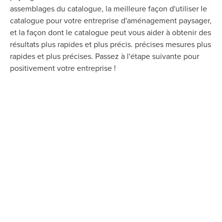
assemblages du catalogue, la meilleure façon d'utiliser le
catalogue pour votre entreprise d'aménagement paysager,
et la façon dont le catalogue peut vous aider à obtenir des
résultats plus rapides et plus précis.
précises
mesures plus
rapides et plus précises.
Passez à l'étape suivante pour
positivement
votre entreprise !