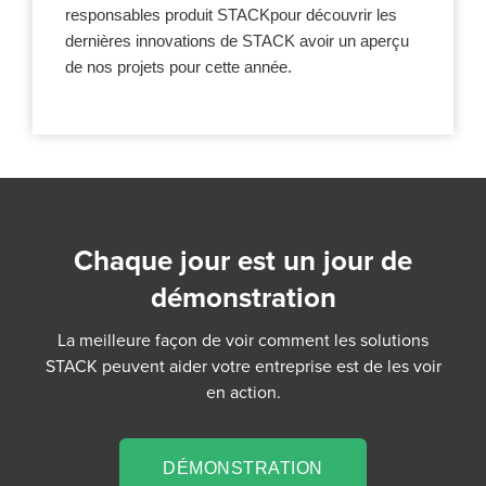
responsables produit STACKpour découvrir les
dernières innovations de STACK avoir un aperçu
de nos projets pour cette année.
Chaque jour est un jour de
démonstration
La meilleure façon de voir comment les solutions
STACK peuvent aider votre entreprise est de les voir
en action.
DÉMONSTRATION