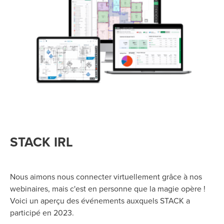
STACK IRL
Nous aimons nous connecter
virtuellement grâce à nos
webinaires, mais c'est en personne que la magie opère !
Voici un aperçu des événements auxquels STACK a
participé en 202
3
.