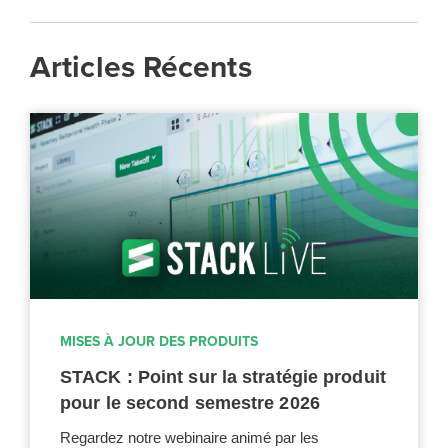
Articles Récents
MISES À JOUR DES PRODUITS
STACK : Point sur la stratégie produit
pour le second semestre 2026
Regardez notre webinaire animé par les