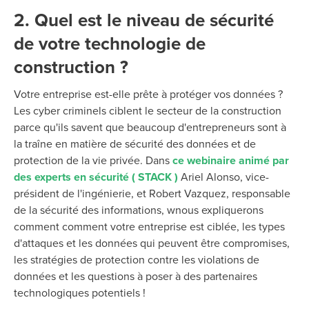
2. Quel est le niveau de sécurité
de votre technologie de
construction ?
Votre entreprise est-elle prête à protéger vos données ?
Les cyber
criminels ciblent le secteur de la construction
parce qu'ils savent que beaucoup d'entrepreneurs sont à
la traîne en matière de sécurité des données et de
protection de la vie privée. Dans
ce webinaire animé par
des experts en sécurité ( STACK )
Ariel Alonso, vice-
président de l'ingénierie, et Robert Vazquez, responsable
de la sécurité des informations,
w
nous
expliquerons
comment
comment votre entreprise est ciblée, les types
d'attaques et les données qui peuvent être compromises,
les stratégies de protection contre les violations de
données et les questions à poser à des partenaires
technologiques potentiels !