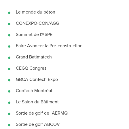
Le monde du béton
CONEXPO-CON/AGG
Sommet de l'ASPE
Faire Avancer la Pré-construction
Grand Batimatech
CEGQ Congres
GBCA ConTech Expo
ConTech Montréal
Le Salon du Bâtiment
Sortie de golf de l'AERMQ
Sortie de golf ABCOV