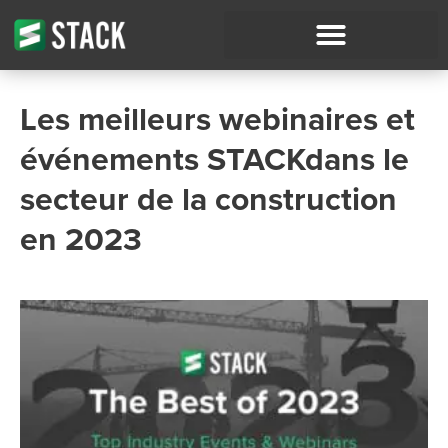
Les meilleurs webinaires et
événements STACKdans le
secteur de la construction
en 2023