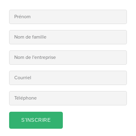
S'INSCRIRE