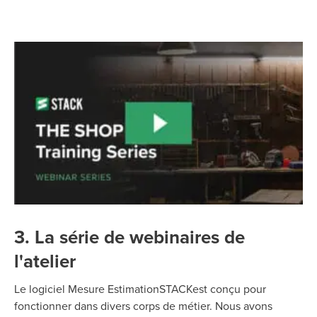
3. La série de webinaires de
l'atelier
Le logiciel Mesure EstimationSTACKest conçu pour
fonctionner dans divers corps de métier. Nous avons