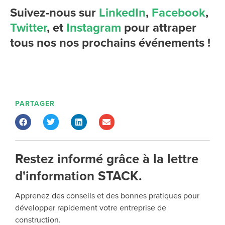
Suivez-nous sur
LinkedIn
,
Facebook
,
Twitter
,
et
Instagram
pour attraper
tous nos
nos prochains événements !
PARTAGER
Restez informé grâce à la lettre
d'information STACK.
Apprenez des conseils et des bonnes pratiques pour
développer rapidement votre entreprise de
construction.