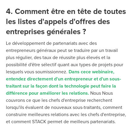
4. Comment être en tête de toutes
les listes d'appels d'offres des
entreprises générales ?
Le développement de partenariats avec des
entrepreneurs généraux peut se traduire par un travail
plus régulier, des taux de réussite plus élevés et la
possibilité d'être sélectif quant aux types de projets pour
lesquels vous soumissionnez.
Dans ce
ce
webinaire
,
entendez
directement
d'un entrepreneur et d'un sous-
traitant sur la façon dont la technologie peut faire la
différence pour améliorer les relations.
Nous
Nous
couvrons ce que les chefs d'entreprise recherchent
lorsqu'ils évaluent de nouveaux sous-traitants, comment
construire meilleures relations avec les chefs d'entreprise,
et comment STACK permet de meilleurs partenariats.