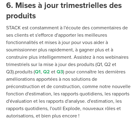
6. Mises à jour trimestrielles des
produits
STACK est constamment à l'écoute des commentaires de
ses clients et s'efforce d'apporter les meilleures
fonctionnalités et mises à jour pour vous aider à
soumissionner plus rapidement, à gagner plus et à
construire plus intelligemment. Assistez à nos webinaires
trimestriels sur la mise à jour des produits (Q1, Q2 et
Q3).
produits (
Q1
,
Q2
et
Q3
) pour connaître les dernières
améliorations apportées à nos solutions de
préconstruction et de construction, comme notre nouvelle
fonction d'estimation, les rapports quotidiens, les rapports
d'évaluation et les rapports d'analyse.
d'estimation, les
rapports quotidiens,
l'outil Explode,
nouveaux rôles et
autorisations, et bien plus encore !