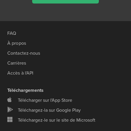
FAQ
À propos
Contactez-nous
Carrières
Accès à l'API
Téléchargements
Télécharger sur l'App Store
Téléchargez-la sur Google Play
Téléchargez-le sur le site de Microsoft