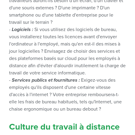
travailleurs auront-ils besoin d'un écran, d'un clavier et
d'une souris externes ? D'une imprimante ? D'un
smartphone ou d'une tablette d'entreprise pour le
travail sur le terrain ?
-
Logiciels :
Si vous utilisez des logiciels de bureau,
vous installerez toutes les licences avant d'envoyer
l'ordinateur à l'employé, mais qu'en est-il des mises à
jour logicielles ? Envisagez de choisir des services et
des plateformes basés sur cloud pour les employés à
distance afin d'éviter d'alourdir inutilement la charge de
travail de votre service informatique.
-
Services publics et fournitures :
Exigez-vous des
employés qu'ils disposent d'une certaine vitesse
d'accès à l'internet ? Votre entreprise remboursera-t-
elle les frais de bureau habituels, tels qu'Internet, une
chaise ergonomique ou un bureau debout ?
Culture du travail à distance