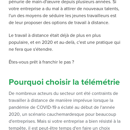
pénurie de main-d'œuvre depuis plusieurs années. Si
votre entreprise a du mal à attirer de nouveaux talents,
l'un des moyens de séduire les jeunes travailleurs est
de leur proposer des options de travail à distance.
Le travail à distance était déjà de plus en plus
populaire, et en 2020 et au-delà, c'est une pratique qui
ne fera que s'étendre.
Êtes-vous prêt à franchir le pas ?
Pourquoi choisir la télémétrie
De nombreux acteurs du secteur ont été contraints de
travailler à distance de manière imprévue lorsque la
pandémie de COVID-19 a éclaté au début de l'année
2020, un scénario cauchemardesque pour beaucoup
d'entreprises. Mais si votre entreprise a bien résisté à la
tempête, il est peut-être temps d'en faire un choix