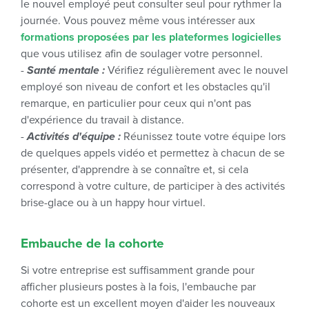
le nouvel employé peut consulter seul pour rythmer la
journée. Vous pouvez même vous intéresser aux
formations proposées par les plateformes logicielles
que vous utilisez afin de soulager votre personnel.
-
Santé mentale :
Vérifiez régulièrement avec le nouvel
employé son niveau de confort et les obstacles qu'il
remarque, en particulier pour ceux qui n'ont pas
d'expérience du travail à distance.
-
Activités d'équipe :
Réunissez toute votre équipe lors
de quelques appels vidéo et permettez à chacun de se
présenter, d'apprendre à se connaître et, si cela
correspond à votre culture, de participer à des activités
brise-glace ou à un happy hour virtuel.
Embauche de la cohorte
Si votre entreprise est suffisamment grande pour
afficher plusieurs postes à la fois, l'embauche par
cohorte est un excellent moyen d'aider les nouveaux