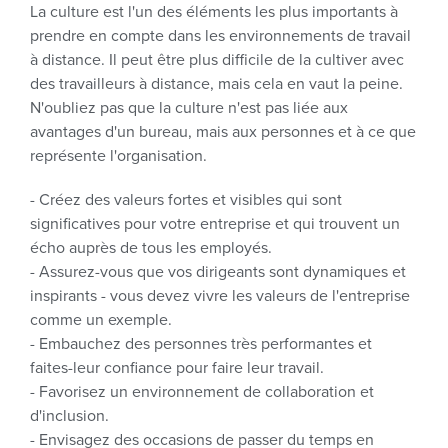
La culture est l'un des éléments les plus importants à
prendre en compte dans les environnements de travail
à distance. Il peut être plus difficile de la cultiver avec
des travailleurs à distance, mais cela en vaut la peine.
N'oubliez pas que la culture n'est pas liée aux
avantages d'un bureau, mais aux personnes et à ce que
représente l'organisation.
- Créez des valeurs fortes et visibles qui sont
significatives pour votre entreprise et qui trouvent un
écho auprès de tous les employés.
- Assurez-vous que vos dirigeants sont dynamiques et
inspirants - vous devez vivre les valeurs de l'entreprise
comme un exemple.
- Embauchez des personnes très performantes et
faites-leur confiance pour faire leur travail.
- Favorisez un environnement de collaboration et
d'inclusion.
- Envisagez des occasions de passer du temps en