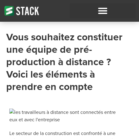
Vous souhaitez constituer
une équipe de pré-
production à distance ?
Voici les éléments à
prendre en compte
Le secteur de la construction est confronté à une