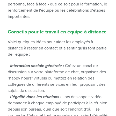
personne, face à face - que ce soit pour la formation, le
renforcement de l'équipe ou les célébrations d'étapes
importantes.
Conseils pour le travail en équipe à distance
Voici quelques idées pour aider les employés à
distance à rester en contact et à sentir qu'ils font partie
de l'équipe :
-
Interaction sociale générale :
Créez un canal de
discussion sur votre plateforme de chat, organisez des
"happy hours" virtuels ou mettez en relation des
collègues de différents services en leur proposant des
sujets de discussion.
-
L'égalité dans les réunions :
Lors des appels vidéo,
demandez à chaque employé de participer à la réunion
depuis son bureau, quel que soit l'endroit d'où il se
connecte. Cela met tout le monde sur un pied d'égalité