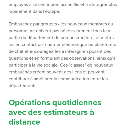
employés à se sentir bien accueillis et à s'intégrer plus
rapidement dans l'équipe.
Embauchez par groupes - les nouveaux membres du
personnel ne doivent pas nécessairement tous faire
partie du département de préconstruction - et mettez-
les en contact par courrier électronique ou plateforme
de chat et encouragez-les à interagir en posant des
questions et en formulant des observations, ainsi qu'à
participer à la vie sociale. Ces "classes" de nouveaux
embauchés créent souvent des liens et peuvent
contribuer à améliorer la communication entre les
départements.
Opérations quotidiennes
avec des estimateurs à
distance