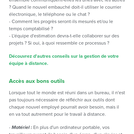
ensemble communiquent-elles les unes avec les autres
? Quand le nouvel embauché doit-il utiliser le courrier
électronique, le téléphone ou le chat ?
- Comment les progrès seront-ils mesurés et/ou le
temps comptabilisé ?
- L'équipe d'estimation devra-t-elle collaborer sur des
projets ? Si oui, à quoi ressemble ce processus ?
Découvrez d'autres conseils sur la gestion de votre
équipe à distance.
Accès aux bons outils
Lorsque tout le monde est réuni dans un bureau, il n'est
pas toujours nécessaire de réfléchir aux outils dont
chaque nouvel employé pourrait avoir besoin, mais il
en va tout autrement pour le travail à distance.
-
Matériel :
En plus d'un ordinateur portable, vos