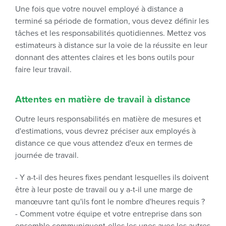
Une fois que votre nouvel employé à distance a
terminé sa période de formation, vous devez définir les
tâches et les responsabilités quotidiennes. Mettez vos
estimateurs à distance sur la voie de la réussite en leur
donnant des attentes claires et les bons outils pour
faire leur travail.
Attentes en matière de travail à distance
Outre leurs responsabilités en matière de mesures et
d'estimations, vous devrez préciser aux employés à
distance ce que vous attendez d'eux en termes de
journée de travail.
- Y a-t-il des heures fixes pendant lesquelles ils doivent
être à leur poste de travail ou y a-t-il une marge de
manœuvre tant qu'ils font le nombre d'heures requis ?
- Comment votre équipe et votre entreprise dans son