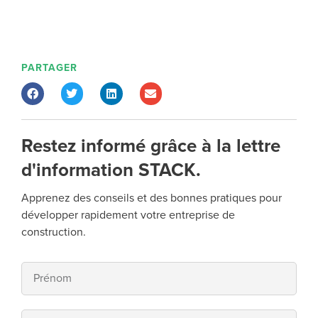
PARTAGER
Restez informé grâce à la lettre
d'information STACK.
Apprenez des conseils et des bonnes pratiques pour
développer rapidement votre entreprise de
construction.