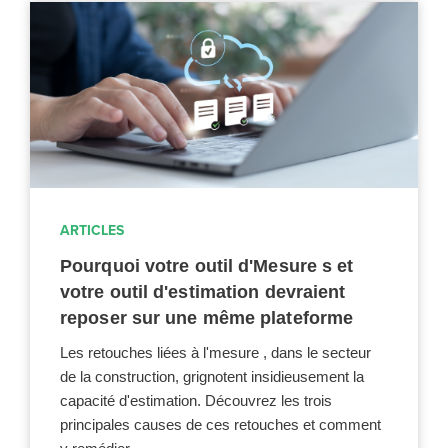
ARTICLES
Pourquoi votre outil d'Mesure s et
votre outil d'estimation devraient
reposer sur une même plateforme
Les retouches liées à l'mesure , dans le secteur
de la construction, grignotent insidieusement la
capacité d'estimation. Découvrez les trois
principales causes de ces retouches et comment