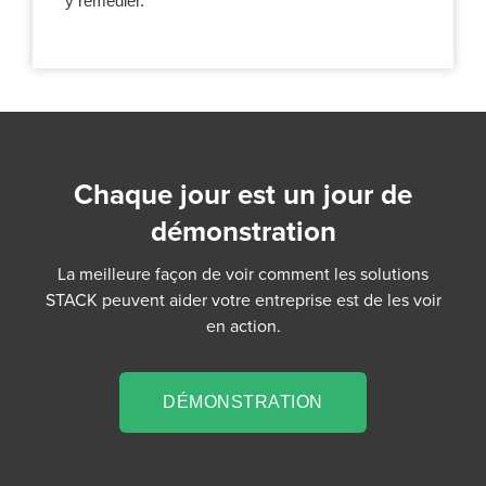
y remédier.
Chaque jour est un jour de
démonstration
La meilleure façon de voir comment les solutions
STACK peuvent aider votre entreprise est de les voir
en action.
DÉMONSTRATION