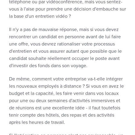
téléphone ou par vidéoconférence, mais vous sentez-
vous à l'aise pour prendre une décision d'embauche sur
la base d'un entretien vidéo ?
Il n'y a pas de mauvaise réponse, mais si vous devez
rencontrer un candidat en personne avant de lui faire
une offre, vous devrez rationaliser votre processus
d'entretien et vous assurer autant que possible que le
candidat souhaite réellement occuper le poste avant
d'investir des fonds dans son voyage.
De même, comment votre entreprise va-t-elle intégrer
les nouveaux employés à distance ? Si vous en avez le
budget et la capacité, les faire venir dans vos locaux
pour une ou deux semaines d'activités immersives et
de réunions est une excellente idée - il faut toutefois
tenir compte des hôtels, des repas et des activités
après les heures de travail.