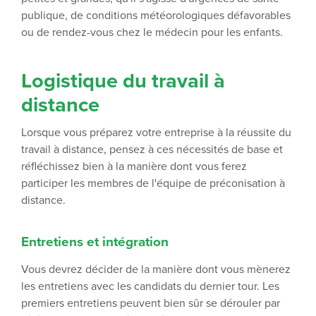
publique, de conditions météorologiques défavorables
ou de rendez-vous chez le médecin pour les enfants.
Logistique du travail à
distance
Lorsque vous préparez votre entreprise à la réussite du
travail à distance, pensez à ces nécessités de base et
réfléchissez bien à la manière dont vous ferez
participer les membres de l'équipe de préconisation à
distance.
Entretiens et intégration
Vous devrez décider de la manière dont vous mènerez
les entretiens avec les candidats du dernier tour. Les
premiers entretiens peuvent bien sûr se dérouler par