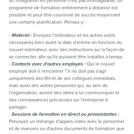
Si l'intégration en personne n'est pas envisageable, un
programme de formation entièrement à distance est
possible et peut être couronné de succès moyennant
une certaine planification. Pensez-y :
-
Matériel :
Envoyez l'ordinateur et les autres outils
nécessaires bien avant la date d'entrée en fonction du
nouvel estimateur, avec des instructions sur la façon de
se connecter, afin qu'ils puissent être installés à temps.
-
Contacts avec d'autres employés :
Qui le nouvel
employé doit-il rencontrer ? Il ne doit pas s'agir
uniquement des RH et de ses collègues immédiats,
mais aussi des autres personnes qui, au sein de
l'organisation, auront des idées à lui communiquer et
des connaissances précieuses sur l'entreprise à
partager.
-
Sessions de formation en direct ou préexistantes :
Prévoyez un mélange d'appels vidéo avec le personnel
et de manuels ou d'autres documents de formation que