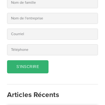
S'INSCRIRE
Articles Récents