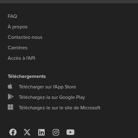
FAQ
À propos
Contactez-nous
Carrières
Accès à l'API
Téléchargements
Télécharger sur l'App Store
Téléchargez-la sur Google Play
Téléchargez-le sur le site de Microsoft