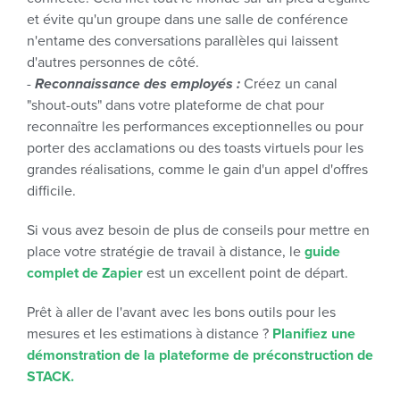
et évite qu'un groupe dans une salle de conférence
n'entame des conversations parallèles qui laissent
d'autres personnes de côté.
-
Reconnaissance des employés :
Créez un canal
"shout-outs" dans votre plateforme de chat pour
reconnaître les performances exceptionnelles ou pour
porter des acclamations ou des toasts virtuels pour les
grandes réalisations, comme le gain d'un appel d'offres
difficile.
Si vous avez besoin de plus de conseils pour mettre en
place votre stratégie de travail à distance, le
guide
complet de Zapier
est un excellent point de départ.
Prêt à aller de l'avant avec les bons outils pour les
mesures et les estimations à distance ?
Planifiez une
démonstration de la plateforme de préconstruction de
STACK.