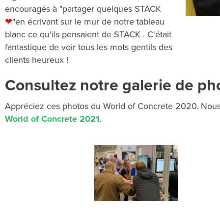
encouragés à "partager quelques STACK
❤
"en écrivant sur le mur de notre tableau
blanc ce qu'ils pensaient de STACK . C'était
fantastique de voir tous les mots gentils des
clients heureux !
Consultez notre galerie de ph
Appréciez ces photos du World of Concrete 2020. Nous 
World of Concrete 2021
.