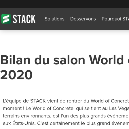
Solutions
Desservons
Pourquoi S
Bilan du salon World
2020
L'équipe de STACK vient de rentrer du World of Concret
moment ! Le World of Concrete, qui se tient au Las Vega
terrains environnants, est l'un des plus grands événeme
aux États-Unis. C'est certainement le plus grand événe