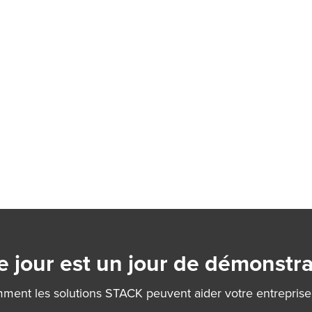
 jour est un jour de démonstra
ment les solutions STACK peuvent aider votre entreprise e