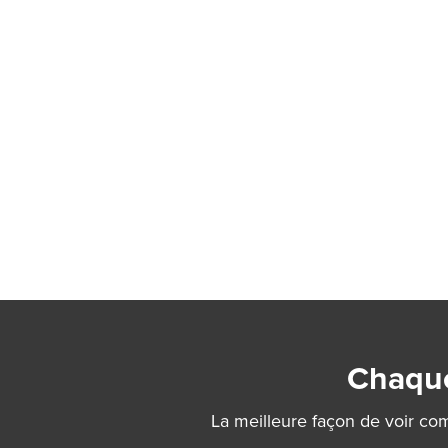
Chaque
La meilleure façon de voir com