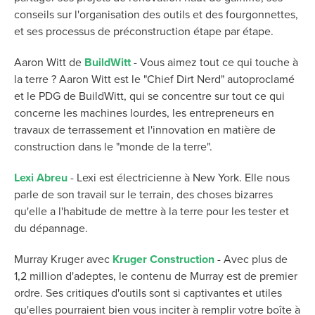
conseils sur l'organisation des outils et des fourgonnettes,
et ses processus de préconstruction étape par étape.
Aaron Witt de
BuildWitt
- Vous aimez tout ce qui touche à
la terre ?
Aaron Witt est le "Chief Dirt Nerd" autoproclamé
et le PDG de BuildWitt, qui se concentre sur tout ce qui
concerne les machines lourdes, les entrepreneurs en
travaux de terrassement et l'innovation en matière de
construction dans le "monde de la terre".
Lexi Abreu
- Lexi est électricienne à New York. Elle nous
parle de son travail sur le terrain, des choses bizarres
qu'elle a l'habitude de mettre à la terre pour les tester et
du dépannage.
Murray Kruger avec
Kruger Construction
- Avec plus de
1,2 million d'adeptes, le contenu de Murray est de premier
ordre. Ses critiques d'outils sont si captivantes et utiles
qu'elles pourraient bien vous inciter à remplir votre boîte à