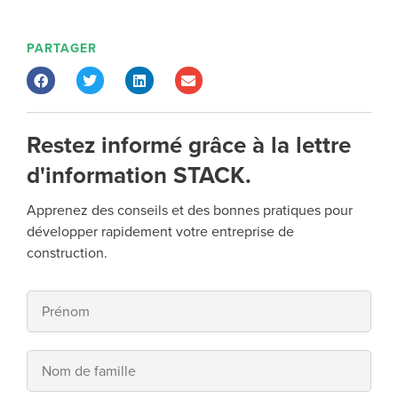
PARTAGER
Restez informé grâce à la lettre
d'information STACK.
Apprenez des conseils et des bonnes pratiques pour
développer rapidement votre entreprise de
construction.