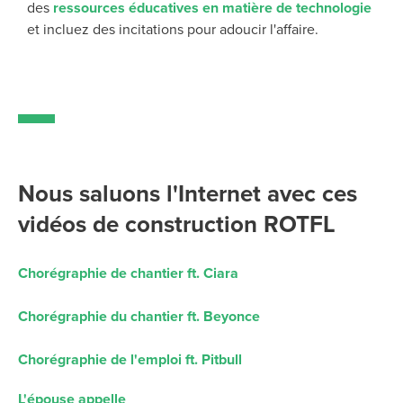
des
ressources éducatives en matière de technologie
et incluez des incitations pour adoucir l'affaire.
Nous saluons l'Internet avec ces
vidéos de construction ROTFL
Chorégraphie de chantier ft. Ciara
Chorégraphie du chantier ft. Beyonce
Chorégraphie de l'emploi ft. Pitbull
L'épouse appelle