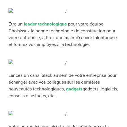
Être un
leader technologique
pour votre équipe.
Choisissez la bonne technologie de construction pour
votre entreprise, attirez une main-d'œuvre talentueuse
et formez vos employés à la technologie.
Lancez un canal Slack au sein de votre entreprise pour
échanger avec vos collègues sur les dernières
nouveautés technologiques,
gadgets
gadgets, logiciels,
conseils
et astuces, etc.
Votre entreprise organise-t-elle des réunions sur la