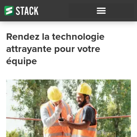
Rendez la technologie
attrayante pour votre
équipe