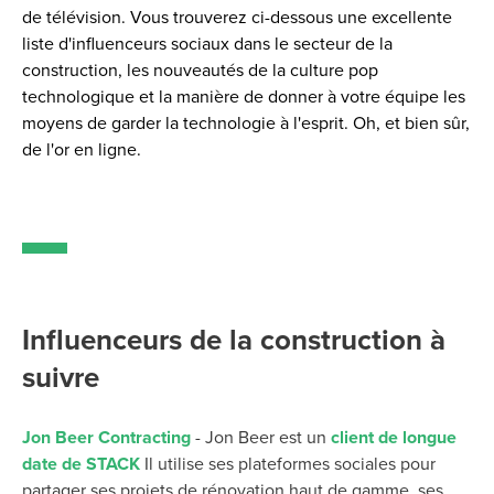
de télévision. Vous trouverez ci-dessous une excellente
liste d'influenceurs sociaux dans le secteur de la
construction, les nouveautés de la culture pop
technologique et la manière de donner à votre équipe les
moyens de garder la technologie à l'esprit. Oh, et bien sûr,
de l'or en ligne.
Influenceurs de la construction à
suivre
Jon Beer Contracting
- Jon Beer est un
client de longue
date de STACK
Il utilise ses plateformes sociales pour
partager ses projets de rénovation haut de gamme, ses