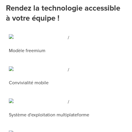
Rendez la technologie accessible
à votre équipe !
Modèle freemium
Convivialité mobile
Système d'exploitation multiplateforme