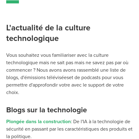
L'actualité de la culture
technologique
Vous souhaitez vous familiariser avec la culture
technologique mais
ne sait pas
mais ne savez pas par où
commencer ?
Nous avons
avons rassemblé une liste de
blogs, d'émissions télévisées
et de
podcasts pour vous
permettre d'approfondir votre
avec le support de votre
choix.
Blogs sur la technologie
Plongée dans la construction
: De l'IA à la technologie de
sécurité en passant par les caractéristiques des produits et
la politique.