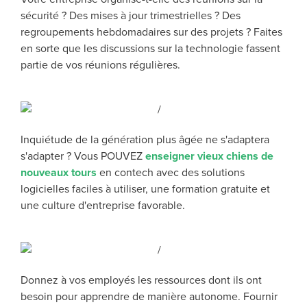
sécurité ? Des mises à jour trimestrielles ? Des
regroupements hebdomadaires sur des projets ? Faites
en sorte que les discussions sur la technologie fassent
partie de vos réunions régulières.
Inquiétude de la génération plus âgée
ne s'adaptera
s'adapter ? Vous POUVEZ
enseigner
vieux
chiens
de
nouveaux tours
en
contech
avec des solutions
logicielles faciles à utiliser, une formation gratuite et
une culture d'entreprise favorable.
Donnez à vos employés les ressources dont ils ont
besoin pour apprendre de manière autonome.
Fournir