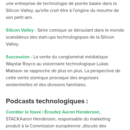
une entreprise de technologie de pointe basée dans la
Silicon Valley, qu'elle croit être à l'origine du meurtre de
son petit ami.
Silicon Valley
-
Série comique se déroulant dans le monde
scandaleux des start-ups technologiques de la Silicon
Valley.
Succession
-
La vente du conglomérat médiatique
Waystar Royco au visionnaire technologique Lukas
Matsson se rapproche de plus en plus. La perspective de
cette vente sismique provoque des angoisses
existentielles et des divisions familiales.
Podcasts technologiques :
Combler le fossé
|
Écoutez Aaron Henderson,
STACKAaron Henderson,
responsable du marketing
produit à la Commission européenne
,
discute des