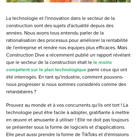
La technologie et l'innovation dans le secteur de la
construction sont des sujets d'actualité depuis des
années. Nous avons tous entendu parler de la
rationalisation des processus pour améliorer la rentabilité
de l'entreprise et rendre nos équipes plus efficaces. Mais
Construction Dive a récemment publié un rapport révélant
que le secteur de la construction était le
le moins
compétent sur le plan technologique
parmi ceux qui ont
été interrogés. En tant qu'industrie, comment pouvons-
nous progresser si nous sommes considérés comme des
retardataires ?
Prouvez au monde et à vos concurrents qu'ils ont tort ! La
technologie peut être facile à adopter, gratifiante à mettre
en œuvre et amusante à utiliser ! Elle ne doit pas toujours
se présenter sous la forme de logiciels et d'applications.
Elle peut aussi prendre la forme de TikToks et d'émissions