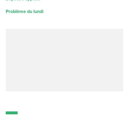
Problème du lundi