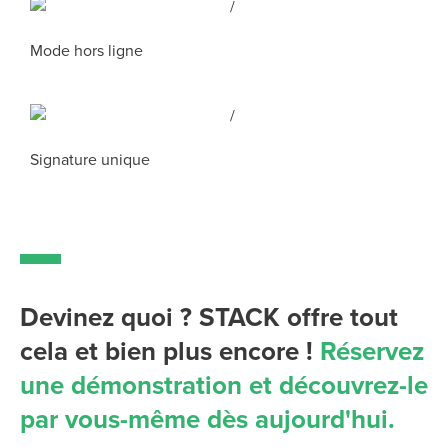
Mode hors ligne
Signature unique
Devinez quoi ? STACK offre tout
cela et bien plus encore !
Réservez
une démonstration et découvrez-le
par vous-même dès aujourd'hui.