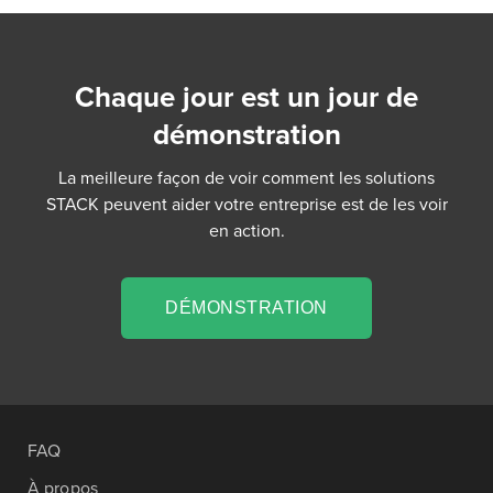
Chaque jour est un jour de
démonstration
La meilleure façon de voir comment les solutions
STACK peuvent aider votre entreprise est de les voir
en action.
DÉMONSTRATION
FAQ
À propos