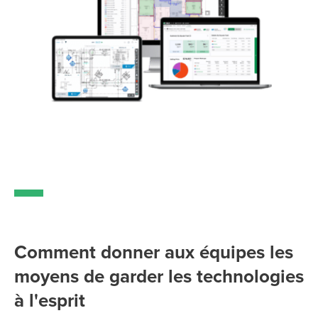
Comment donner aux équipes les
moyens de garder les technologies
à l'esprit