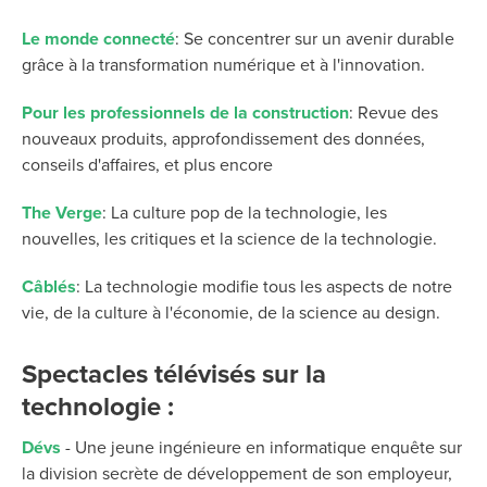
Le monde connecté
: Se concentrer sur un avenir durable
grâce à la transformation numérique et à l'innovation.
Pour les professionnels de la construction
: Revue des
nouveaux produits, approfondissement des données,
conseils d'affaires, et plus encore
The Verge
: La culture pop de la technologie, les
nouvelles, les critiques et la science de la technologie.
Câblés
: La technologie modifie tous les aspects de notre
vie, de la culture à l'économie, de la science au design.
Spectacles télévisés sur la
technologie :
Dévs
-
Une jeune ingénieure en informatique enquête sur
la division secrète de développement de son employeur,