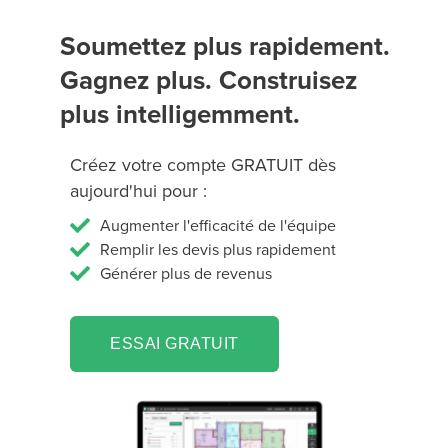
Soumettez plus rapidement.
Gagnez plus. Construisez
plus intelligemment.
Créez votre compte GRATUIT dès
aujourd'hui pour :
Augmenter l'efficacité de l'équipe
Remplir les devis plus rapidement
Générer plus de revenus
ESSAI GRATUIT