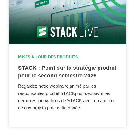
MISES À JOUR DES PRODUITS
STACK : Point sur la stratégie produit
pour le second semestre 2026
Regardez notre webinaire animé par les
responsables produit STACKpour découvrir les
dernières innovations de STACK avoir un aperçu
de nos projets pour cette année.