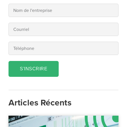
S'INSCRIRE
Articles Récents