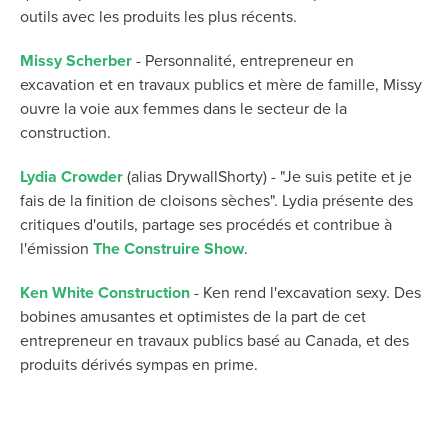
outils avec les produits les plus récents.
Missy Scherber
- Personnalité, entrepreneur en
excavation et en travaux publics et mère de famille, Missy
ouvre la voie aux femmes dans le secteur de la
construction.
Lydia Crowder
(alias DrywallShorty) - "Je suis petite et je
fais de la finition de cloisons sèches". Lydia présente des
critiques d'outils, partage ses procédés et contribue à
l'émission
The Construire Show
.
Ken White Construction
- Ken rend l'excavation sexy. Des
bobines amusantes et optimistes de la part de cet
entrepreneur en travaux publics basé au Canada, et des
produits dérivés sympas en prime.