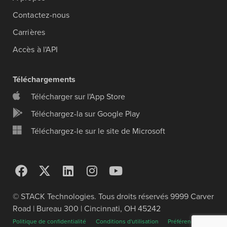
Contactez-nous
Carrières
Accès à l'API
Téléchargements
Télécharger sur l'App Store
Téléchargez-la sur Google Play
Téléchargez-le sur le site de Microsoft
© STACK Technologies. Tous droits réservés 9999 Carver
Road | Bureau 300 | Cincinnati, OH 45242
Politique de confidentialité
Conditions d'utilisation
Préférences en