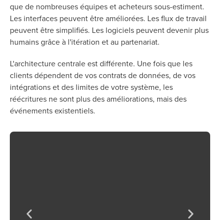
que de nombreuses équipes et acheteurs sous-estiment.
Les interfaces peuvent être améliorées. Les flux de travail
peuvent être simplifiés. Les logiciels peuvent devenir plus
humains grâce à l'itération et au partenariat.
L'architecture centrale est différente. Une fois que les
clients dépendent de vos contrats de données, de vos
intégrations et des limites de votre système, les
réécritures ne sont plus des améliorations, mais des
événements existentiels.