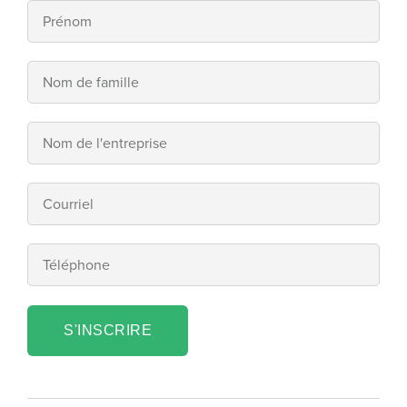
S'INSCRIRE