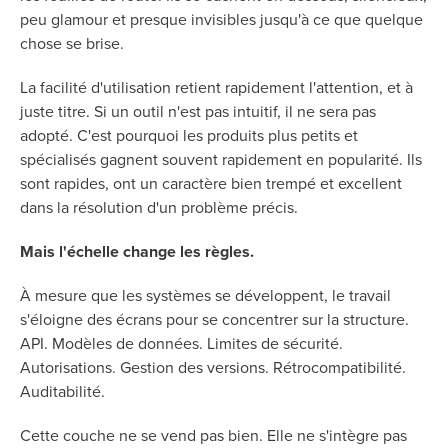
peu glamour et presque invisibles jusqu'à ce que quelque
chose se brise.
La facilité d'utilisation retient rapidement l'attention, et à
juste titre. Si un outil n'est pas intuitif, il ne sera pas
adopté. C'est pourquoi les produits plus petits et
spécialisés gagnent souvent rapidement en popularité. Ils
sont rapides, ont un caractère bien trempé et excellent
dans la résolution d'un problème précis.
Mais l'échelle change les règles.
À mesure que les systèmes se développent, le travail
s'éloigne des écrans pour se concentrer sur la structure.
API. Modèles de données. Limites de sécurité.
Autorisations. Gestion des versions. Rétrocompatibilité.
Auditabilité.
Cette couche ne se vend pas bien. Elle ne s'intègre pas