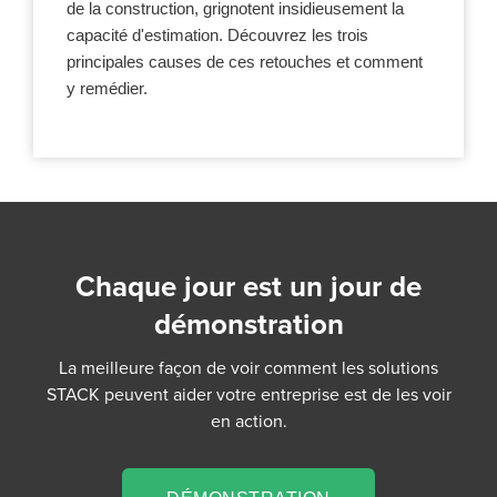
de la construction, grignotent insidieusement la
capacité d'estimation. Découvrez les trois
principales causes de ces retouches et comment
y remédier.
Chaque jour est un jour de
démonstration
La meilleure façon de voir comment les solutions
STACK peuvent aider votre entreprise est de les voir
en action.