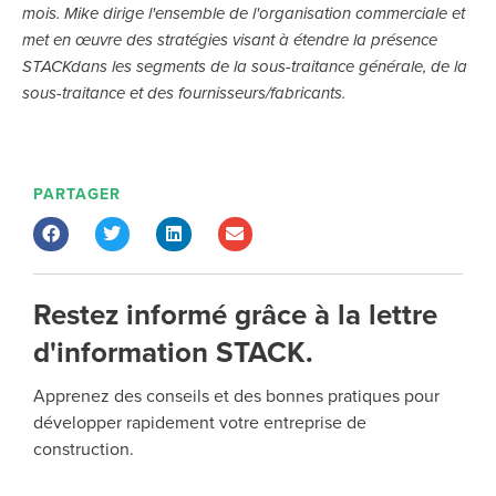
mois.
Mike dirige l'ensemble de l'organisation commerciale et
met en œuvre des stratégies visant à étendre la présence
STACKdans les segments de la sous-traitance générale, de la
sous-traitance et des fournisseurs/fabricants.
PARTAGER
Restez informé grâce à la lettre
d'information STACK.
Apprenez des conseils et des bonnes pratiques pour
développer rapidement votre entreprise de
construction.