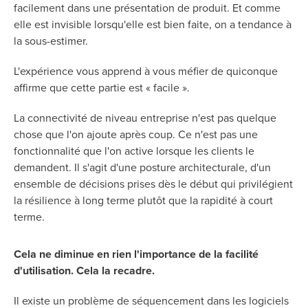
facilement dans une présentation de produit. Et comme
elle est invisible lorsqu'elle est bien faite, on a tendance à
la sous-estimer.
L'expérience vous apprend à vous méfier de quiconque
affirme que cette partie est « facile ».
La connectivité de niveau entreprise n'est pas quelque
chose que l'on ajoute après coup. Ce n'est pas une
fonctionnalité que l'on active lorsque les clients le
demandent. Il s'agit d'une posture architecturale, d'un
ensemble de décisions prises dès le début qui privilégient
la résilience à long terme plutôt que la rapidité à court
terme.
Cela ne diminue en rien l'importance de la facilité
d'utilisation. Cela la recadre.
Il existe un problème de séquencement dans les logiciels