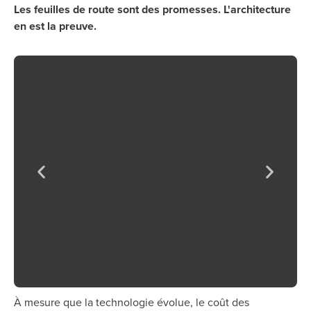
Les feuilles de route sont des promesses. L'architecture
en est la preuve.
À mesure que la technologie évolue, le coût des