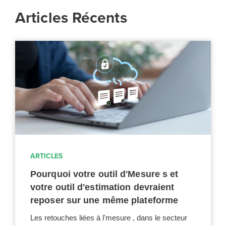
Articles Récents
ARTICLES
Pourquoi votre outil d'Mesure s et
votre outil d'estimation devraient
reposer sur une même plateforme
Les retouches liées à l'mesure , dans le secteur