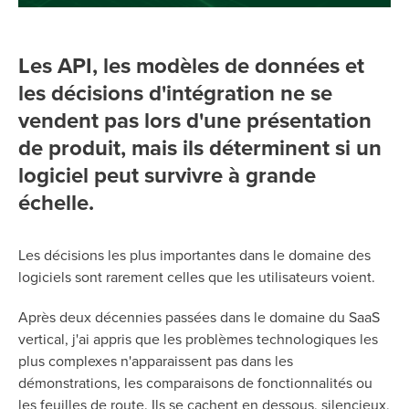
Les API, les modèles de données et
les décisions d'intégration ne se
vendent pas lors d'une présentation
de produit, mais ils déterminent si un
logiciel peut survivre à grande
échelle.
Les décisions les plus importantes dans le domaine des
logiciels sont rarement celles que les utilisateurs voient.
Après deux décennies passées dans le domaine du SaaS
vertical, j'ai appris que les problèmes technologiques les
plus complexes n'apparaissent pas dans les
démonstrations, les comparaisons de fonctionnalités ou
les feuilles de route. Ils se cachent en dessous, silencieux,