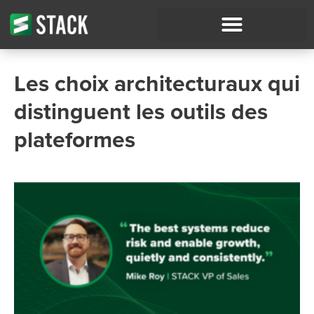
Les choix architecturaux qui
distinguent les outils des
plateformes