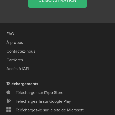
DÉMONSTRATION
FAQ
À propos
Contactez-nous
Carrières
Accès à l'API
Téléchargements
Télécharger sur l'App Store
Téléchargez-la sur Google Play
Téléchargez-le sur le site de Microsoft