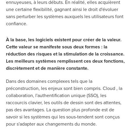
ennuyeuses, à leurs débuts. En réalité, elles acquièrent
Builder
une certaine flexibilité, gagnant ainsi le droit d'évoluer
sans perturber les systèmes auxquels les utilisateurs font
confiance.
À la base, les logiciels existent pour créer de la valeur.
Cette valeur se manifeste sous deux formes : la
réduction des risques et la stimulation de la croissance.
Les meilleurs systèmes remplissent ces deux fonctions,
discrètement et de manière constante.
Dans des domaines complexes tels que la
préconstruction, les enjeux sont bien compris. Cloud , la
collaboration, l'authentification unique (SSO), les
raccourcis clavier, les outils de dessin sont des attentes,
pas des avantages. La question plus profonde est de
savoir si les systèmes qui les sous-tendent sont conçus
pour s'adapter aux changements du monde.