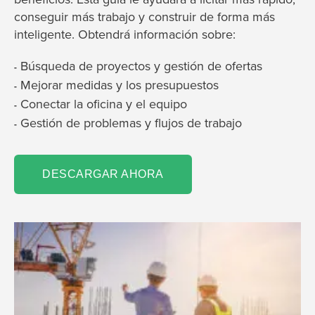
conseguir más trabajo y construir de forma más
inteligente. Obtendrá información sobre:
Búsqueda de proyectos y gestión de ofertas
-
Mejorar medidas y los presupuestos
-
Conectar la oficina y el equipo
-
Gestión de problemas y flujos de trabajo
-
DESCARGAR AHORA