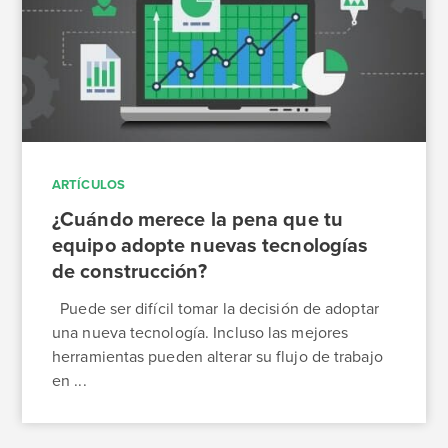
ARTÍCULOS
¿Cuándo merece la pena que tu
equipo adopte nuevas tecnologías
de construcción?
Puede ser difícil tomar la decisión de adoptar
una nueva tecnología. Incluso las mejores
herramientas pueden alterar su flujo de trabajo
en ...