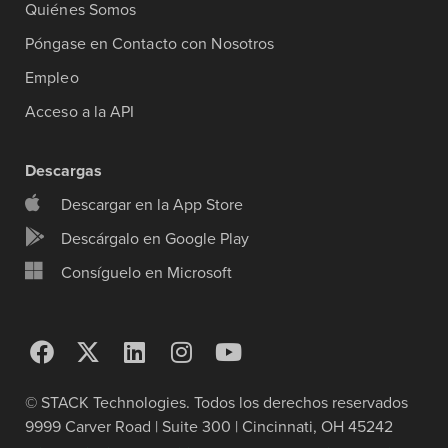
Quiénes Somos
Póngase en Contacto con Nosotros
Empleo
Acceso a la API
Descargas
Descargar en la App Store
Descárgalo en Google Play
Consíguelo en Microsoft
© STACK Technologies. Todos los derechos reservados
9999 Carver Road | Suite 300 | Cincinnati, OH 45242