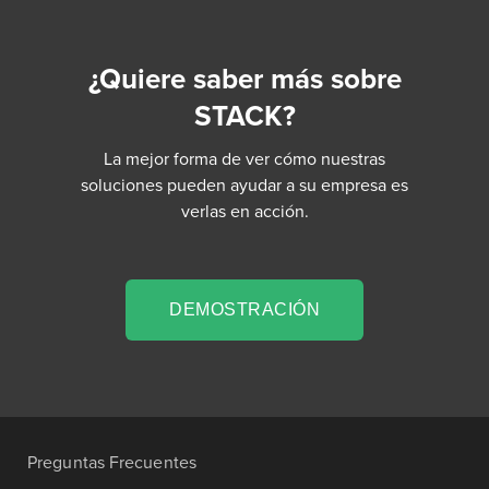
¿Quiere saber más sobre
STACK?
La mejor forma de ver cómo nuestras
soluciones pueden ayudar a su empresa es
verlas en acción.
DEMOSTRACIÓN
Preguntas Frecuentes