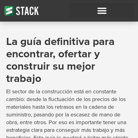
La guía definitiva para
encontrar, ofertar y
construir su mejor
trabajo
El sector de la construcción está en constante
cambio: desde la fluctuación de los precios de los
materiales hasta los retrasos en la cadena de
suministro, pasando por la escasez de mano de
obra, entre otros. Por eso es importante tener una
estrategia clara para conseguir más trabajo y más
beneficios. Esta guía le ayudará a licitar más rápido,