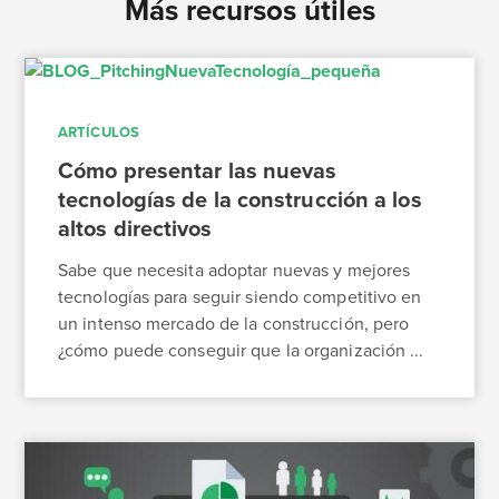
Más recursos útiles
ARTÍCULOS
Cómo presentar las nuevas
tecnologías de la construcción a los
altos directivos
Sabe que necesita adoptar nuevas y mejores
tecnologías para seguir siendo competitivo en
un intenso mercado de la construcción, pero
¿cómo puede conseguir que la organización ...