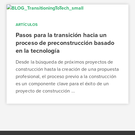
ARTÍCULOS
Pasos para la transición hacia un
proceso de preconstrucción basado
en la tecnología
Desde la búsqueda de próximos proyectos de
construcción hasta la creación de una propuesta
profesional, el proceso previo a la construcción
es un componente clave para el éxito de un
proyecto de construcción ...