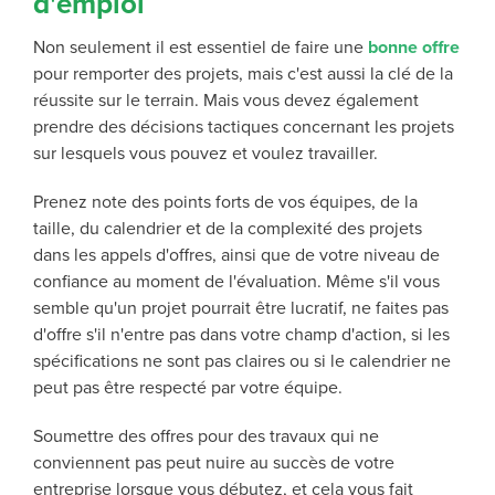
d'emploi
Non seulement il est essentiel de faire une
bonne offre
pour remporter des projets, mais c'est aussi la clé de la
réussite sur le terrain. Mais vous devez également
prendre des décisions tactiques concernant les projets
sur lesquels vous pouvez et voulez travailler.
Prenez note des points forts de vos équipes, de la
taille, du calendrier et de la complexité des projets
dans les appels d'offres, ainsi que de votre niveau de
confiance au moment de l'évaluation. Même s'il vous
semble qu'un projet pourrait être lucratif, ne faites pas
d'offre s'il n'entre pas dans votre champ d'action, si les
spécifications ne sont pas claires ou si le calendrier ne
peut pas être respecté par votre équipe.
Soumettre des offres pour des travaux qui ne
conviennent pas peut nuire au succès de votre
entreprise lorsque vous débutez, et cela vous fait