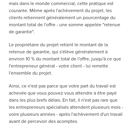
mais dans le monde commercial, cette pratique est
courante. Même après l'achèvement du projet, les
clients retiennent généralement un pourcentage du
montant total de l'offre - une somme appelée "retenue
de garantie".
Le propriétaire du projet retient le montant de la
retenue de garantie, qui s'élève généralement à
environ 10 % du montant total de l'offre, jusqu'à ce que
l'entrepreneur général - votre client - lui remette
l'ensemble du projet.
Ainsi, ce n'est pas parce que votre part du travail est
achevée que vous pouvez vous attendre à être payé
dans les plus brefs délais. En fait, il n'est pas rare que
les entrepreneurs spécialisés attendent plusieurs mois -
voire plusieurs années - après l'achèvement d'un travail
avant de percevoir des acomptes.