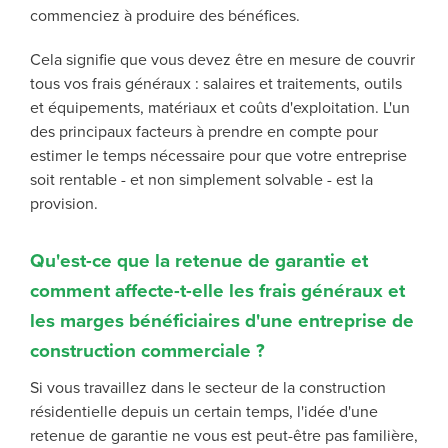
commenciez à produire des bénéfices.
Cela signifie que vous devez être en mesure de couvrir
tous vos frais généraux : salaires et traitements, outils
et équipements, matériaux et coûts d'exploitation. L'un
des principaux facteurs à prendre en compte pour
estimer le temps nécessaire pour que votre entreprise
soit rentable - et non simplement solvable - est la
provision.
Qu'est-ce que la retenue de garantie et
comment affecte-t-elle les frais généraux et
les marges bénéficiaires d'une entreprise de
construction commerciale ?
Si vous travaillez dans le secteur de la construction
résidentielle depuis un certain temps, l'idée d'une
retenue de garantie ne vous est peut-être pas familière,