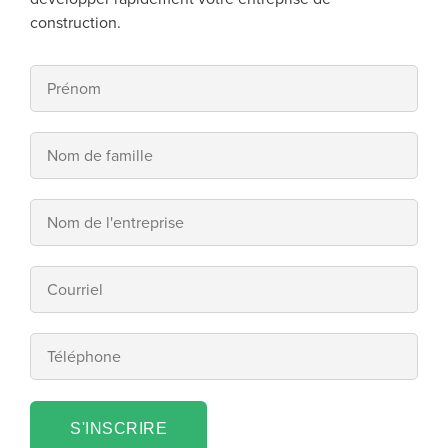
construction.
S'INSCRIRE