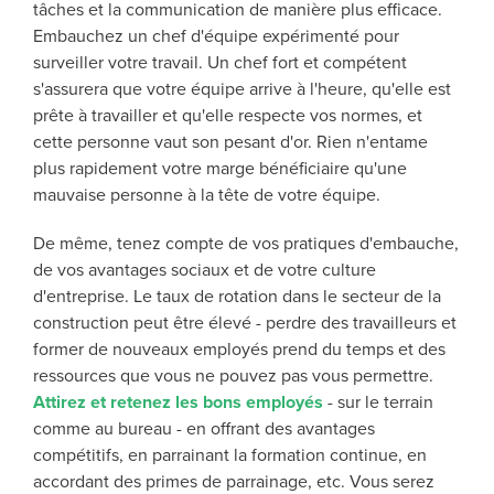
tâches et la communication de manière plus efficace.
Embauchez un chef d'équipe expérimenté pour
surveiller votre travail. Un chef fort et compétent
s'assurera que votre équipe arrive à l'heure, qu'elle est
prête à travailler et qu'elle respecte vos normes, et
cette personne vaut son pesant d'or. Rien n'entame
plus rapidement votre marge bénéficiaire qu'une
mauvaise personne à la tête de votre équipe.
De même, tenez compte de vos pratiques d'embauche,
de vos avantages sociaux et de votre culture
d'entreprise. Le taux de rotation dans le secteur de la
construction peut être élevé - perdre des travailleurs et
former de nouveaux employés prend du temps et des
ressources que vous ne pouvez pas vous permettre.
Attirez et retenez les bons employés
- sur le terrain
comme au bureau - en offrant des avantages
compétitifs, en parrainant la formation continue, en
accordant des primes de parrainage, etc. Vous serez