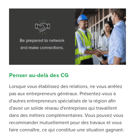
Penser au-delà des CG
Lorsque vous établissez des relations, ne vous arrêtez
pas aux entrepreneurs généraux. Présentez-vous à
d'autres entrepreneurs spécialisés de la région afin
d'avoir un solide réseau d'entreprises qui travaillent
dans des métiers complémentaires. Vous pouvez vous
recommander mutuellement pour des travaux et vous
faire connaître, ce qui constitue une situation gagnant-