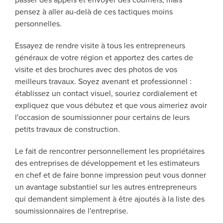
passer des appels et envoyer des courriels, mais
pensez à aller au-delà de ces tactiques moins
personnelles.
Essayez de rendre visite à tous les entrepreneurs
généraux de votre région et apportez des cartes de
visite et des brochures avec des photos de vos
meilleurs travaux. Soyez avenant et professionnel :
établissez un contact visuel, souriez cordialement et
expliquez que vous débutez et que vous aimeriez avoir
l'occasion de soumissionner pour certains de leurs
petits travaux de construction.
Le fait de rencontrer personnellement les propriétaires
des entreprises de développement et les estimateurs
en chef et de faire bonne impression peut vous donner
un avantage substantiel sur les autres entrepreneurs
qui demandent simplement à être ajoutés à la liste des
soumissionnaires de l'entreprise.