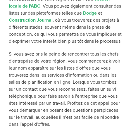
locale de l'ABC
. Vous pouvez également consulter des
listes sur des plateformes telles que
Dodge
et
Construction Journal
, où vous trouverez des projets à
différents stades, souvent même dans la phase de
conception, ce qui vous permettra de vous impliquer et
d'exprimer votre intérêt bien plus tôt dans le processus.
Si vous avez pris la peine de rencontrer tous les chefs
d'entreprise de votre région, vous commencerez à voir
leur nom apparaître sur les listes d'offres que vous
trouverez dans les services d'information ou dans les
salles de planification en ligne. Lorsque vous tombez
sur un contact que vous reconnaissez, faites un suivi
téléphonique pour faire savoir à l'entreprise que vous
êtes intéressé par un travail. Profitez de cet appel pour
vous démarquer en posant des questions perspicaces
sur le travail, auxquelles il n'est pas facile de répondre
dans l'appel d'offres.