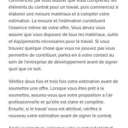
commencez par vous assurer que vous comprenez les
éléments du contrat pour un travail, puis commencez à
élaborer une mesure matériaux et à compiler votre
estimation. La mesure et l'estimation constituent
l'essence même de votre offre. Vous devez vous
assurer que vous disposez de tous les matériaux, outils
et équipements nécessaires pour le travail. Si vous
trouvez quelque chose que vous ne pouvez pas vous
permettre de contribuer, parlez-en à votre contact au
sein de l'entreprise de développement avant de signer
quoi que ce soit.
Vérifiez deux fois et trois fois votre estimation avant de
soumettre une offre. Lorsque vous êtes prêt à la
soumettre, assurez-vous que votre proposition a l'air
professionnelle et qu'elle est claire et complète.
Ensuite, si le travail vous est attribué, vérifiez à
nouveau votre estimation avant de signer le contrat.