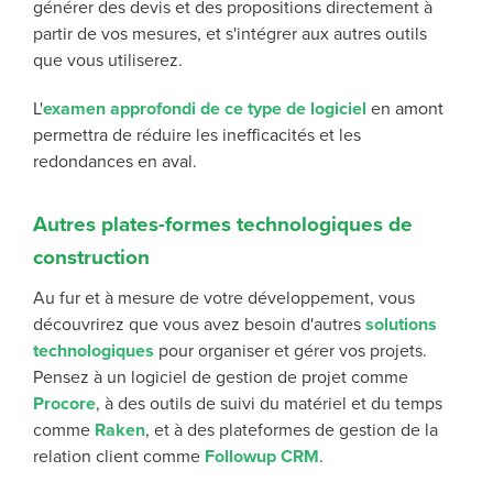
générer des devis et des propositions directement à
partir de vos mesures, et s'intégrer aux autres outils
que vous utiliserez.
L'
examen approfondi de ce type de logiciel
en amont
permettra de réduire les inefficacités et les
redondances en aval.
Autres plates-formes technologiques de
construction
Au fur et à mesure de votre développement, vous
découvrirez que vous avez besoin d'autres
solutions
technologiques
pour organiser et gérer vos projets.
Pensez à un logiciel de gestion de projet comme
Procore
, à des outils de suivi du matériel et du temps
comme
Raken
, et à des plateformes de gestion de la
relation client comme
Followup CRM
.