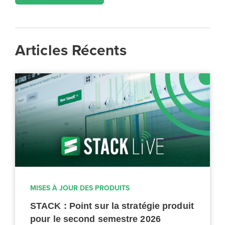
Articles Récents
MISES À JOUR DES PRODUITS
STACK : Point sur la stratégie produit
pour le second semestre 2026