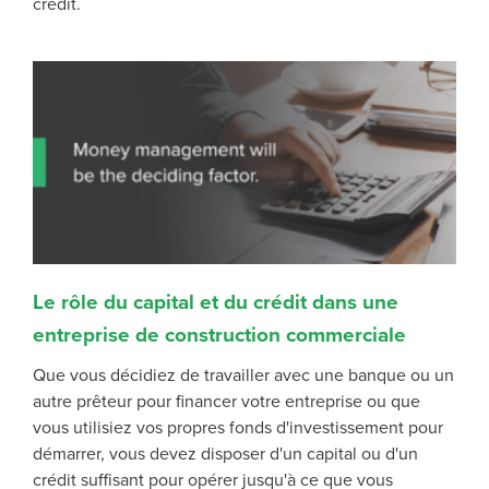
crédit.
Le rôle du capital et du crédit dans une
entreprise de construction commerciale
Que vous décidiez de travailler avec une banque ou un
autre prêteur pour financer votre entreprise ou que
vous utilisiez vos propres fonds d'investissement pour
démarrer, vous devez disposer d'un capital ou d'un
crédit suffisant pour opérer jusqu'à ce que vous