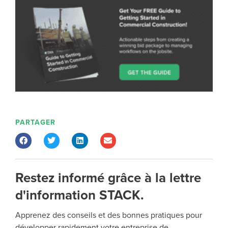
PARTAGER
Restez informé grâce à la lettre
d'information STACK.
Apprenez des conseils et des bonnes pratiques pour
développer rapidement votre entreprise de