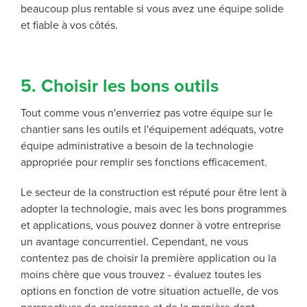
beaucoup plus rentable si vous avez une équipe solide
et fiable à vos côtés.
5. Choisir les bons outils
Tout comme vous n'enverriez pas votre équipe sur le
chantier sans les outils et l'équipement adéquats, votre
équipe administrative a besoin de la technologie
appropriée pour remplir ses fonctions efficacement.
Le secteur de la construction est réputé pour être lent à
adopter la technologie, mais avec les bons programmes
et applications, vous pouvez donner à votre entreprise
un avantage concurrentiel. Cependant, ne vous
contentez pas de choisir la première application ou la
moins chère que vous trouvez - évaluez toutes les
options en fonction de votre situation actuelle, de vos