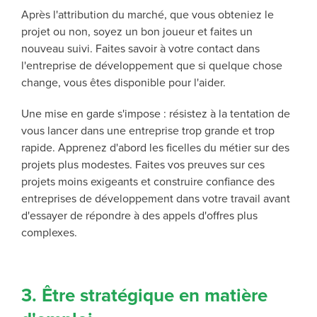
Après l'attribution du marché, que vous obteniez le
projet ou non, soyez un bon joueur et faites un
nouveau suivi. Faites savoir à votre contact dans
l'entreprise de développement que si quelque chose
change, vous êtes disponible pour l'aider.
Une mise en garde s'impose : résistez à la tentation de
vous lancer dans une entreprise trop grande et trop
rapide. Apprenez d'abord les ficelles du métier sur des
projets plus modestes. Faites vos preuves sur ces
projets moins exigeants et construire confiance des
entreprises de développement dans votre travail avant
d'essayer de répondre à des appels d'offres plus
complexes.
3. Être stratégique en matière