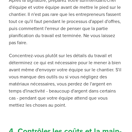
Après la signature, préparez votre surintendant/chef
d'équipe et votre équipe avant de mettre le pied sur le
chantier. Il n'est pas rare que les entrepreneurs fassent
tout ce qu'il faut pendant le processus d'appel d'offres,
puis commettent l'erreur de penser que la partie
planification du travail est terminée. Ne vous laissez
pas faire.
Concentrez-vous plutôt sur les détails du travail et
déterminez ce qui est nécessaire pour le mener à bien
avant même d'envoyer votre équipe sur le chantier. S'il
vous manque des outils ou si vous négligez des
matériaux nécessaires, vous perdez de l'argent en
temps d'inactivité - beaucoup d'argent dans certains
cas - pendant que votre équipe attend que vous
mettiez les choses au point.
4. Contrôler les coûts et la main-