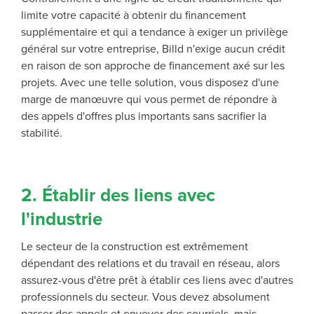
limite votre capacité à obtenir du financement
supplémentaire et qui a tendance à exiger un privilège
général sur votre entreprise, Billd n'exige aucun crédit
en raison de son approche de financement axé sur les
projets. Avec une telle solution, vous disposez d'une
marge de manœuvre qui vous permet de répondre à
des appels d'offres plus importants sans sacrifier la
stabilité.
2. Établir des liens avec
l'industrie
Le secteur de la construction est extrêmement
dépendant des relations et du travail en réseau, alors
assurez-vous d'être prêt à établir ces liens avec d'autres
professionnels du secteur. Vous devez absolument