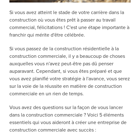
Si vous avez atteint le stade de votre carrière dans la
construction où vous êtes prêt à passer au travail
commercial, félicitations ! C'est une étape importante à
franchir qui mérite d'être célébrée.
Si vous passez de la construction résidentielle à la
construction commerciale, il y a beaucoup de choses
auxquelles vous n'avez peut-être pas dû penser
auparavant. Cependant, si vous êtes préparé et que
vous avez planifié votre stratégie à l'avance, vous serez
sur la voie de la réussite en matière de construction
commerciale en un rien de temps.
Vous avez des questions sur la façon de vous lancer
dans la construction commerciale ? Voici 5 éléments
essentiels qui vous aideront à créer une entreprise de
construction commerciale avec succès :