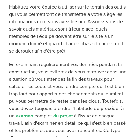
Habituez votre équipe à utiliser sur le terrain des outils
qui vous permettront de transmettre à votre siège les
informations dont vous avez besoin. Assurez-vous de
savoir quels matériaux sont à leur place, quels
membres de l'équipe doivent être sur le site à un
moment donné et quand chaque phase du projet doit
se dérouler afin d'être prêt.
En examinant régulièrement vos données pendant la
construction, vous éviterez de vous retrouver dans une
situation où vous attendez la fin des travaux pour
calculer les coûts et vous rendre compte qu'il est bien
trop tard pour apporter des changements qui auraient
pu vous permettre de rester dans les clous. Toutefois,
vous devez toujours prendre l'habitude de procéder à
un
examen
complet
du projet
à l'issue de chaque
travail, afin d'examiner en détail ce qui s'est bien passé
et les problèmes que vous avez rencontrés. Ce type