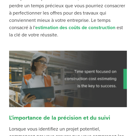
perdre un temps précieux que vous pourriez consacrer
à perfectionner les offres pour des travaux qui
conviennent mieux à votre entreprise. Le temps
consacré à l'
estimation des coûts de construction
est
la clé de votre réussite.
L'importance de la précision et du suivi
Lorsque vous identifiez un projet potentiel,