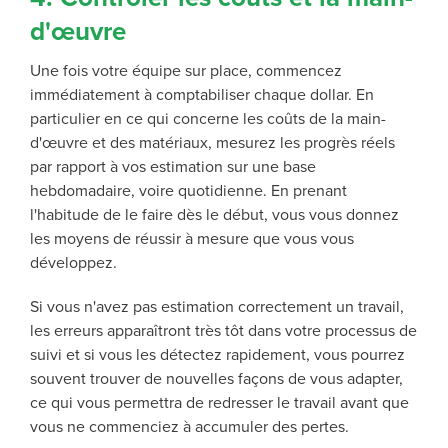
d'œuvre
Une fois votre équipe sur place, commencez
immédiatement à comptabiliser chaque dollar. En
particulier en ce qui concerne les coûts de la main-
d'œuvre et des matériaux, mesurez les progrès réels
par rapport à vos estimation sur une base
hebdomadaire, voire quotidienne. En prenant
l'habitude de le faire dès le début, vous vous donnez
les moyens de réussir à mesure que vous vous
développez.
Si vous n'avez pas estimation correctement un travail,
les erreurs apparaîtront très tôt dans votre processus de
suivi et si vous les détectez rapidement, vous pourrez
souvent trouver de nouvelles façons de vous adapter,
ce qui vous permettra de redresser le travail avant que
vous ne commenciez à accumuler des pertes.