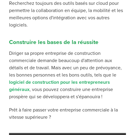
Recherchez toujours des outils basés sur cloud pour
permettre la collaboration en équipe, la mobilité et les
meilleures options d'intégration avec vos autres
logiciels.
Construire les bases de la réussite
Diriger sa propre entreprise de construction
commerciale demande beaucoup d'attention aux
détails et de travail. Mais avec un peu de prévoyance,
les bonnes personnes et les bons outils, tels que le
logiciel de construction pour les entrepreneurs
généraux
, vous pouvez construire une entreprise
prospère qui se développera et s'épanouira !
Prêt à faire passer votre entreprise commerciale à la
vitesse supérieure ?