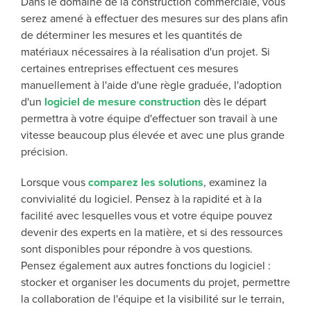
Dans le domaine de la construction commerciale, vous
serez amené à effectuer des mesures sur des plans afin
de déterminer les mesures et les quantités de
matériaux nécessaires à la réalisation d'un projet.
Si
certaines entreprises effectuent ces mesures
manuellement à l'aide d'une règle graduée, l'adoption
d'un
logiciel de mesure construction
dès le départ
permettra à votre équipe d'effectuer son travail à une
vitesse beaucoup plus élevée et avec une plus grande
précision.
Lorsque vous
comparez les solutions
, examinez la
convivialité du logiciel. Pensez à la rapidité et à la
facilité avec lesquelles vous et votre équipe pouvez
devenir des experts en la matière, et si des ressources
sont disponibles pour répondre à vos questions.
Pensez également aux autres fonctions du logiciel :
stocker et organiser les documents du projet, permettre
la collaboration de l'équipe et la visibilité sur le terrain,