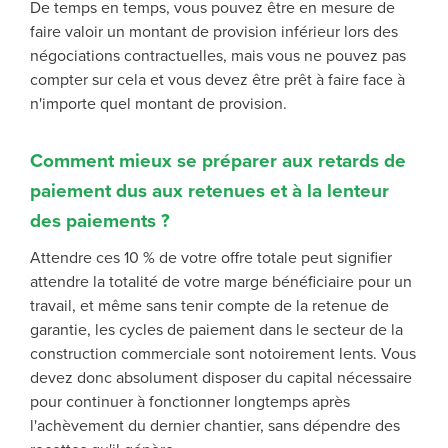
De temps en temps, vous pouvez être en mesure de
faire valoir un montant de provision inférieur lors des
négociations contractuelles, mais vous ne pouvez pas
compter sur cela et vous devez être prêt à faire face à
n'importe quel montant de provision.
Comment mieux se préparer aux retards de
paiement dus aux retenues et à la lenteur
des paiements ?
Attendre ces 10 % de votre offre totale peut signifier
attendre la totalité de votre marge bénéficiaire pour un
travail, et même sans tenir compte de la retenue de
garantie, les cycles de paiement dans le secteur de la
construction commerciale sont notoirement lents. Vous
devez donc absolument disposer du capital nécessaire
pour continuer à fonctionner longtemps après
l'achèvement du dernier chantier, sans dépendre des