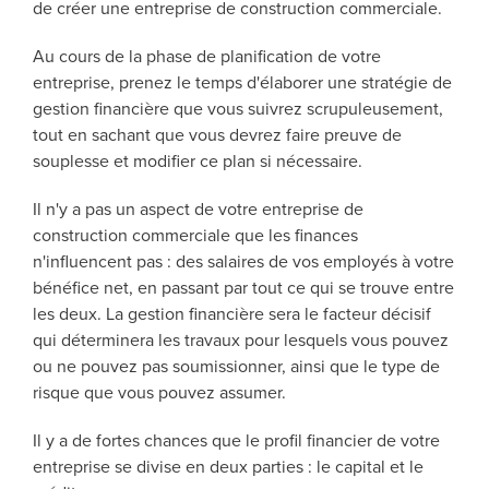
de créer une entreprise de construction commerciale.
Au cours de la phase de planification de votre
entreprise, prenez le temps d'élaborer une stratégie de
gestion financière que vous suivrez scrupuleusement,
tout en sachant que vous devrez faire preuve de
souplesse et modifier ce plan si nécessaire.
Il n'y a pas un aspect de votre entreprise de
construction commerciale que les finances
n'influencent pas : des salaires de vos employés à votre
bénéfice net, en passant par tout ce qui se trouve entre
les deux. La gestion financière sera le facteur décisif
qui déterminera les travaux pour lesquels vous pouvez
ou ne pouvez pas soumissionner, ainsi que le type de
risque que vous pouvez assumer.
Il y a de fortes chances que le profil financier de votre
entreprise se divise en deux parties : le capital et le