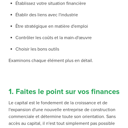
Établissez votre situation financière
Établir des liens avec l'industrie
Être stratégique en matière d'emploi
Contrôler les coûts et la main-d'œuvre
Choisir les bons outils
Examinons chaque élément plus en détail.
1. Faites le point sur vos finances
Le capital est le fondement de la croissance et de
l'expansion d'une nouvelle entreprise de construction
commerciale et détermine toute son orientation. Sans
accès au capital, il n'est tout simplement pas possible