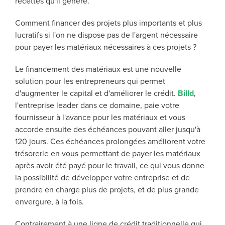
recettes qu'il génère.
Comment financer des projets plus importants et plus
lucratifs si l'on ne dispose pas de l'argent nécessaire
pour payer les matériaux nécessaires à ces projets ?
Le financement des matériaux est une nouvelle
solution pour les entrepreneurs qui permet
d'augmenter le capital et d'améliorer le crédit.
Billd
,
l'entreprise leader dans ce domaine, paie votre
fournisseur à l'avance pour les matériaux et vous
accorde ensuite des échéances pouvant aller jusqu'à
120 jours. Ces échéances prolongées améliorent votre
trésorerie en vous permettant de payer les matériaux
après avoir été payé pour le travail, ce qui vous donne
la possibilité de développer votre entreprise et de
prendre en charge plus de projets, et de plus grande
envergure, à la fois.
Contrairement à une ligne de crédit traditionnelle qui