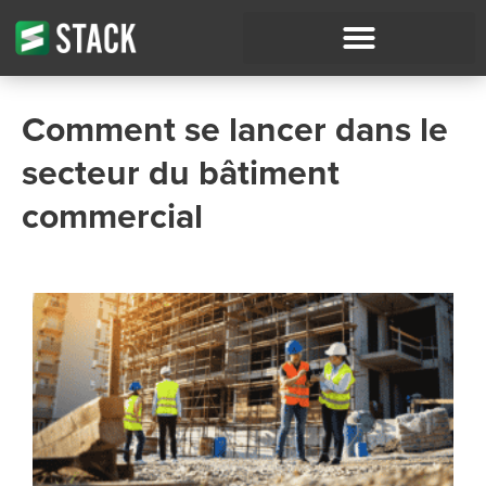
Comment se lancer dans le
secteur du bâtiment
commercial