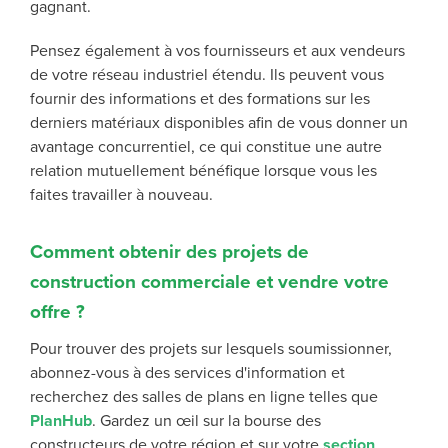
gagnant.
Pensez également à vos fournisseurs et aux vendeurs
de votre réseau industriel étendu. Ils peuvent vous
fournir des informations et des formations sur les
derniers matériaux disponibles afin de vous donner un
avantage concurrentiel, ce qui constitue une autre
relation mutuellement bénéfique lorsque vous les
faites travailler à nouveau.
Comment obtenir des projets de
construction commerciale et vendre votre
offre ?
Pour trouver des projets sur lesquels soumissionner,
abonnez-vous à des services d'information et
recherchez des salles de plans en ligne telles que
PlanHub
. Gardez un œil sur la bourse des
constructeurs de votre région et sur votre
section