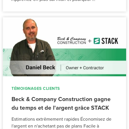
TÉMOIGNAGES CLIENTS
Beck & Company Construction gagne
du temps et de l'argent grâce STACK
Estimations extrêmement rapides Économisez de
l'argent en n'achetant pas de plans Facile à