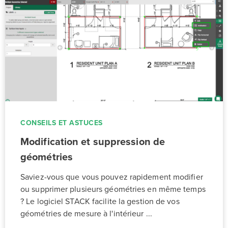
CONSEILS ET ASTUCES
Modification et suppression de
géométries
Saviez-vous que vous pouvez rapidement modifier
ou supprimer plusieurs géométries en même temps
? Le logiciel STACK facilite la gestion de vos
géométries de mesure à l'intérieur ...