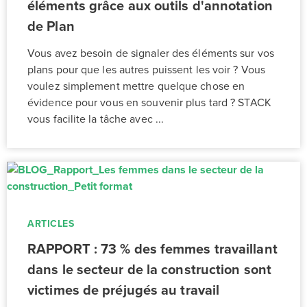
éléments grâce aux outils d'annotation
de Plan
Vous avez besoin de signaler des éléments sur vos
plans pour que les autres puissent les voir ? Vous
voulez simplement mettre quelque chose en
évidence pour vous en souvenir plus tard ? STACK
vous facilite la tâche avec ...
ARTICLES
RAPPORT : 73 % des femmes travaillant
dans le secteur de la construction sont
victimes de préjugés au travail