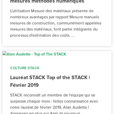
mesures méthodes numériques
L'utilisation Mesure des matériaux présente de
nombreux avantages par rapport Mesure manuels
mesures de construction, communément appelées
mesures des matériaux, font partie intégrante du
processus d'estimation des coûts. ...
CULTURE STACK
Lauréat STACK Top of the STACK |
Février 2019
STACK reconnaît un membre de l'équipe qui se
surpasse chaque mois - faites connaissance avec
notre lauréat de février 2019, Alan Audette !
Apprenez-en plus sur Alan et pourquoi ...