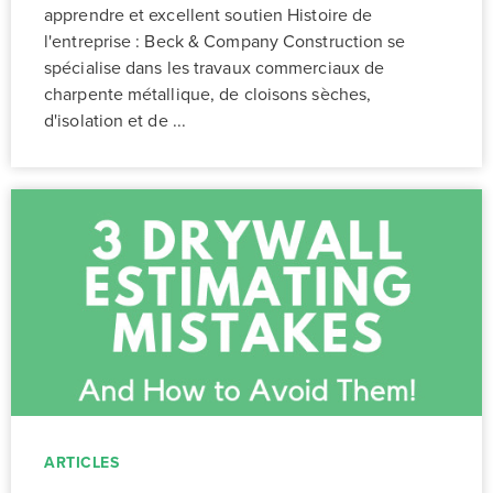
apprendre et excellent soutien Histoire de
l'entreprise : Beck & Company Construction se
spécialise dans les travaux commerciaux de
charpente métallique, de cloisons sèches,
d'isolation et de ...
ARTICLES