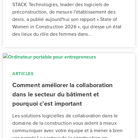
STACK Technologies, leader des logiciels de
préconstruction, de mesure l'établissement des
devis, a publié aujourd'hui son rapport « State of
Women in Construction 2026 », qui dresse un état
des lieux du rôle des femmes dans...
ARTICLES
Comment améliorer la collaboration
dans le secteur du bâtiment et
pourquoi c'est important
Les solutions logicielles de collaboration dans le
domaine de la construction vous aident à mieux
communiquer avec votre équipe et à mener à bien