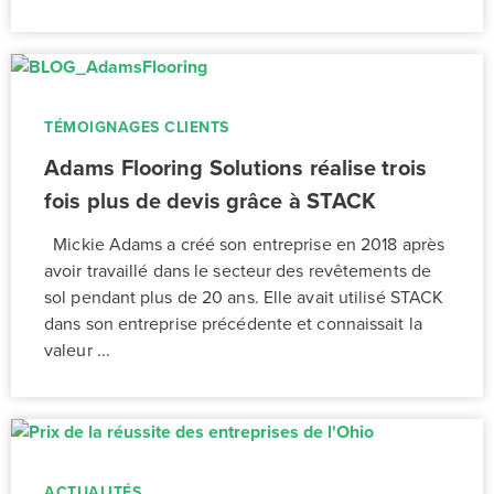
TÉMOIGNAGES CLIENTS
Adams Flooring Solutions réalise trois
fois plus de devis grâce à STACK
Mickie Adams a créé son entreprise en 2018 après
avoir travaillé dans le secteur des revêtements de
sol pendant plus de 20 ans. Elle avait utilisé STACK
dans son entreprise précédente et connaissait la
valeur ...
ACTUALITÉS