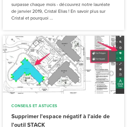
surpasse chaque mois - découvrez notre lauréate
de janvier 2019, Cristal Elias ! En savoir plus sur
Cristal et pourquoi ...
CONSEILS ET ASTUCES
Supprimer l'espace négatif à l'aide de
l'outil STACK