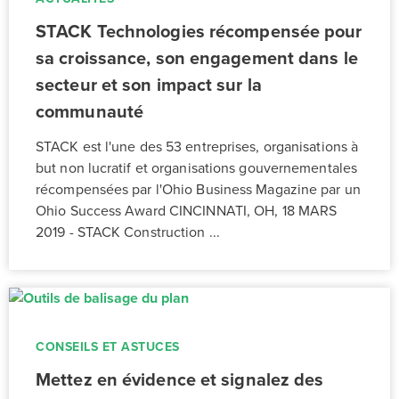
STACK Technologies récompensée pour
sa croissance, son engagement dans le
secteur et son impact sur la
communauté
STACK est l'une des 53 entreprises, organisations à
but non lucratif et organisations gouvernementales
récompensées par l'Ohio Business Magazine par un
Ohio Success Award CINCINNATI, OH, 18 MARS
2019 - STACK Construction ...
CONSEILS ET ASTUCES
Mettez en évidence et signalez des