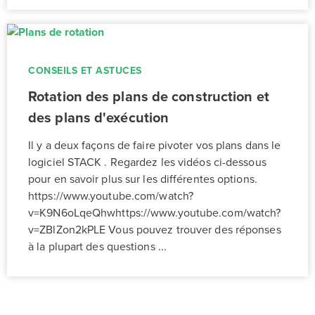
CONSEILS ET ASTUCES
Rotation des plans de construction et
des plans d'exécution
Il y a deux façons de faire pivoter vos plans dans le
logiciel STACK . Regardez les vidéos ci-dessous
pour en savoir plus sur les différentes options.
https://www.youtube.com/watch?
v=K9N6oLqeQhwhttps://www.youtube.com/watch?
v=ZBlZon2kPLE Vous pouvez trouver des réponses
à la plupart des questions ...