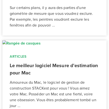
Sur certains plans, il y aura des parties d'une
géométrie de mesure que vous voudrez exclure.
Par exemple, les peintres voudront exclure les
fenêtres afin de pouvoir ...
ARTICLES
Le meilleur logiciel Mesure d'estimation
pour Mac
Amoureux du Mac, le logiciel de gestion de
construction STACKest pour vous ! Vous aimez
votre Mac. Posséder un Mac est une fierté, voire
une obsession. Vous êtes probablement tombé un
jour ...