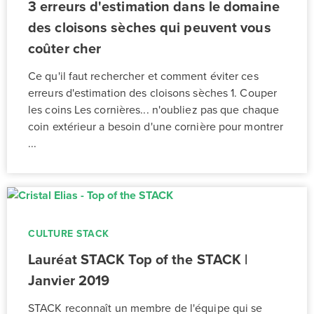
3 erreurs d'estimation dans le domaine
des cloisons sèches qui peuvent vous
coûter cher
Ce qu'il faut rechercher et comment éviter ces
erreurs d'estimation des cloisons sèches 1. Couper
les coins Les cornières... n'oubliez pas que chaque
coin extérieur a besoin d'une cornière pour montrer
...
CULTURE STACK
Lauréat STACK Top of the STACK |
Janvier 2019
STACK reconnaît un membre de l'équipe qui se