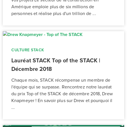
vos projets Le secteur de la construction en
Amérique emploie plus de six millions de
personnes et réalise plus d'un trillion de ...
CULTURE STACK
Lauréat STACK Top of the STACK |
Décembre 2018
Chaque mois, STACK récompense un membre de
l'équipe qui se surpasse. Rencontrez notre lauréat
du prix Top of the STACK de décembre 2018, Drew
Knapmeyer ! En savoir plus sur Drew et pourquoi il
...