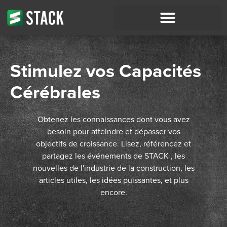
Stimulez vos Capacités
Cérébrales
Obtenez les connaissances dont vous avez
besoin pour atteindre et dépasser vos
objectifs de croissance. Lisez, référencez et
partagez les événements de STACK , les
nouvelles de l'industrie de la construction, les
articles utiles, les idées puissantes, et plus
encore.