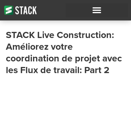
STACK Live Construction:
Améliorez votre
coordination de projet avec
les Flux de travail: Part 2