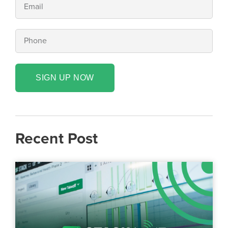
SIGN UP NOW
Recent Post