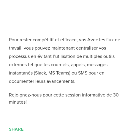
Pour rester compétitif et efficace, vos Avec les flux de
travail, vous pouvez maintenant centraliser vos
processus en évitant l’utilisation de multiples outils
externes tel que les courriels, appels, messages
instantanés (Slack, MS Teams) ou SMS pour en
documenter leurs avancements.
Rejoignez-nous pour cette session informative de 30
minutes!
SHARE