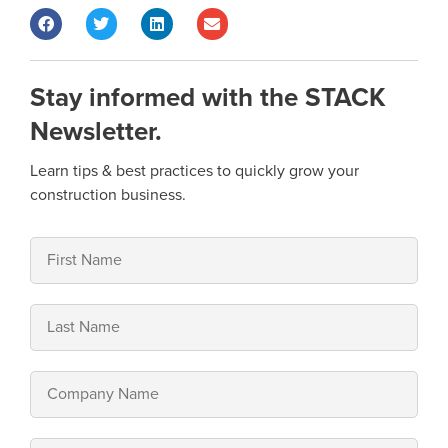
Stay informed with the STACK
Newsletter.
Learn tips & best practices to quickly grow your
construction business.