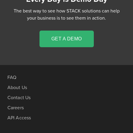
The best way to see how STACK solutions can help
your business is to see them in action.
GET A DEMO
FAQ
About Us
Contact Us
Careers
API Access